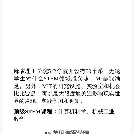
麻省理工学院5个学院开设有30个系，无论
学生对什么STEM领域感兴趣，MI都能满
足。另外，MIT的研究设施、实验室和机会
比比皆是，可以最大限度地关注影响现实世
界的发现、实践学习和创新。
顶级STEM课程：
计算机科学、机械工业、
数学
05.
美国海军学院