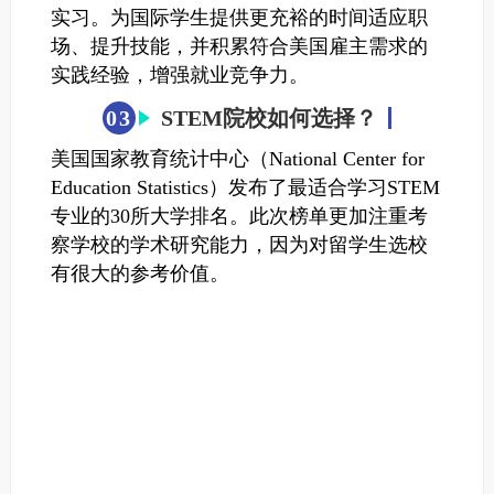
实习。为国际学生提供更充裕的时间适应职
场、提升技能，并积累符合美国雇主需求的
实践经验，增强就业竞争力‌。
0
3
STEM院校如何选择？
美国国家教育统计中心（National Center for
Education Statistics）发布了最适合学习STEM
专业的30所大学排名。
此次榜单更加注重考
察学校的学术研究能力，因为对留学生选校
有很大的参考价值。