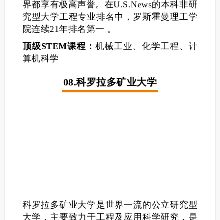
界都享有极高声誉。在U.S.News的本科非研
究型大学工程专业排名中，罗斯霍曼理工学
院连续21年排名第一 。
顶级STEM课程：
机械工业、化学工程、计
算机科学
08.科罗拉多矿业大学
科罗拉多矿业大学是世界一流的公立研究型
大学，主要致力于工程及应用科学研究，是