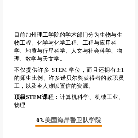
目前加州理工学院的学术部门分为生物与生
物工程、化学与化学工程、工程与应用科
学、地质与行星科学、人文与社会科学、物
理、数学与天文学。
不仅提供许多 STEM 学位，而且还拥有3:1
的师生比例、许多诺贝尔奖获得者的教职员
工，以及令人难以置信的资源。
顶级STEM课程：
计算机科学、机械工业、
物理
03.
美国海岸警卫队学院