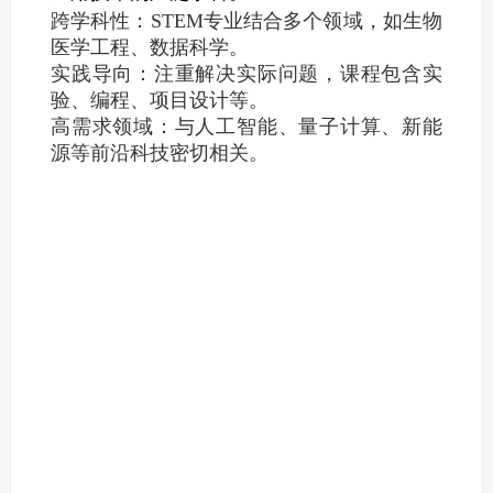
跨学科性：STEM专业结合多个领域，如生物
医学工程、数据科学。
实践导向：注重解决实际问题，课程包含实
验、编程、项目设计等。
高需求领域：与人工智能、量子计算、新能
源等前沿科技密切相关。