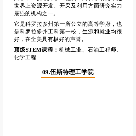
世界上资源开发、开采及利用方面研究实力
最强的机构之一。
它是科罗拉多州第一所公立的高等学府，也
是科罗拉多州工科第一校，生源和就业均很
好，在全美具有极好的声誉。
顶级STEM课程：
机械工业、石油工程师、
化学工程
09.伍斯特理工学院