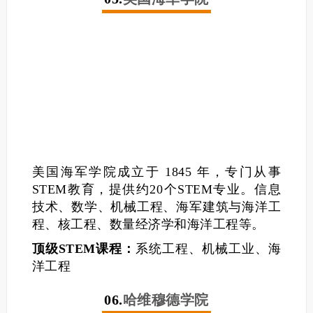
美国海军学院成立于 1845 年，专门从事
STEM教育，提供约20个STEM专业。信息
技术、数学、机械工程、海军建筑与海洋工
程、核工程、数量经济学和海洋工程等。
顶级STEM课程：
系统工程、机械工业、海
洋工程
06.
哈维穆德学院