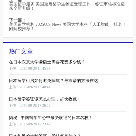
美国留学服务|美国重启留学生签证受理工作，签证审核标准迎
来全新升级！
下一篇：
美国留学机构|2025U.S.News 美国大学本科「人工智能」排名！
附院校推荐！
热门文章
在日本东京大学读硕士需要花费多少钱？
上传：2021-09-29 15:45:33
日本留学租房如何避免踩坑？最靠谱的方法在这
上传：2021-09-29 15:40:41
日本留学签证该怎么办理，赶快收藏！
上传：2021-09-28 17:26:22
揭秘 | 中国留学生心中最受欢迎的日本名校！
上传：2021-09-28 17:23:47