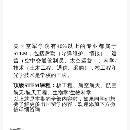
美国空军学院有40%以上的专业都属于
STEM，包括后勤（导弹维护、情报）、运
营（空中交通管制员、太空运营）、科学/
技术（土木工程、通信、采购），核工程和
光学技术是学校的王牌。
顶级STEM课程：
核工程、航空航天、航空
航天/航天工程、生物学/生物科学
以上就是本期的全部内容啦，如果同学们想
要了解更多出国留学内容，欢迎添加下方微
信详细咨询！
上一篇：