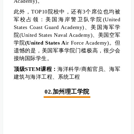
Academy)。
此外，TOP10院校中，还有3个席位也均被
军校占领：美国海岸警卫队学院(United
States Coast Guard Academy)、美国海军学
院(United States Naval Academy)、美国空军
学院
(United States A
ir Force Academy)。但
遗憾的是，美国军事学院门槛极高，很少会
接纳国际学生。
顶级STEM课程：
海洋科学/商船官员、海军
建筑与海洋工程、系统工程
02.加州理工学院