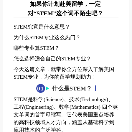
如果你计划赴美留学，一定
对“STEM”这个词不陌生吧？
STEM究竟是什么意思？
为什么STEM专业这么热门？
哪些专业算STEM？
怎么选择适合自己的STEM专业？
今天这篇文章，就带你全方位深入了解美国
STEM专业，为你的留学规划助力！
0
1
什么是STEM？
STEM是科学(Science)、技术(Technology)、
工程(Engineering)、数学(Mathematics) 四个英
文单词的首字母缩写。它代表美国重点培养
的高科技领域人才方向，涵盖从基础科学到
应用技术的广泛学科。