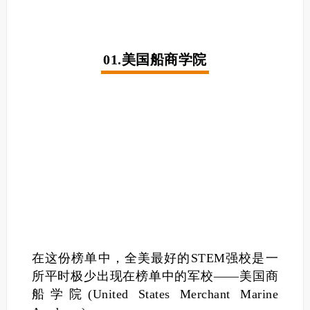
01.
美国船商学院
在这份榜单中，全美最好的STEM强校是一
所平时极少出现在榜单中的军校——美国商
船学院(United States Merchant Marine