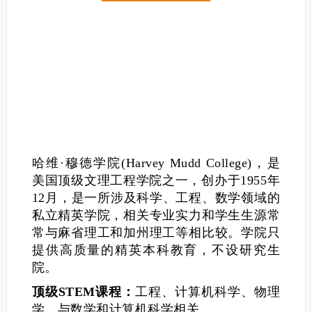
哈维·穆德学院(Harvey Mudd College)，是
美国顶级文理工程学院之一，创办于1955年
12月，是一所涉及科学、工程、数学领域的
私立精英学院，相关专业实力和学生生源常
常与麻省理工和加州理工等相比较。学院只
提供高质量的精英本科教育，不设研究生
院。
顶级STEM课程：
工程、计算机科学、物理
学，与数学和计算机科学相关