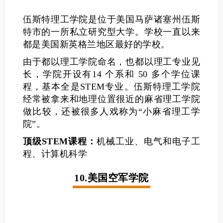
伍斯特理工学院是位于美国马萨诸塞州伍斯
特市的一所私立研究型大学。学校一直以来
都是美国新英格兰地区最好的学校。
由于都以理工学院命名，也都以理工专业见
长，学院开设有14 个系和 50 多个学位课
程，基本全是STEM专业。伍斯特理工学院
经常被拿来和地理位置很近的麻省理工学院
做比较，还被很多人戏称为“小麻省理工学
院”。
顶级STEM课程：
机械工业、电气和电子工
程、计算机科学
10.美国空军学院