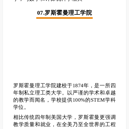
07.罗斯霍曼理工学院
罗斯霍曼理工学院建校于1874年，是一所四
年制私立理工类大学。以严谨的学术和卓越
的教学而闻名，学校提供100%的STEM学科
学位。
相比传统四年制美国大学，罗斯霍曼更强调
教学质量和就业，在全美乃至全世界的工程