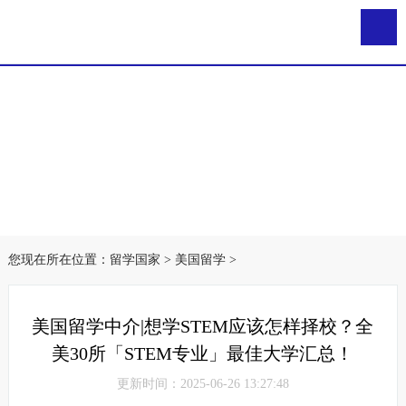
您现在所在位置：
留学国家
>
美国留学
>
美国留学中介|想学STEM应该怎样择校？全
美30所「STEM专业」最佳大学汇总！
更新时间：2025-06-26 13:27:48