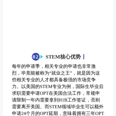
0
2
STEM核心优势
每年的申请季，相关专业的申请也非常激
烈，毕竟能被称为“就业之王”，就是因为这
些相关专业的人才都具备极强的市场竞争
力。
以美国的STEM专业为例，
国际生毕业后
求职需要申请OPT在美国合法工作，常规申
请限制一年内需要拿到H1B工作签证，否则
需要离开美国。
而STEM领域毕业生可以额外
申请24个月的OPT延期，意味着拥有三年OPT