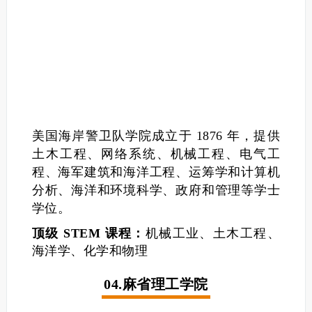
美国海岸警卫队学院成立于 1876 年，提供
土木工程、网络系统、机械工程、电气工
程、海军建筑和海洋工程、运筹学和计算机
分析、海洋和环境科学、政府和管理等学士
学位。
顶级 STEM 课程：
机械工业、土木工程、
海洋学、化学和物理
04.麻省理工学院