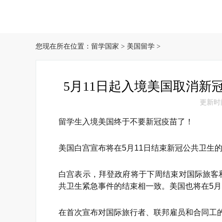
您现在所在位置：
留学国家
>
美国留学
>
5月11日起入境美国取消新
更新时间：
留学生入境美国终于不要新冠疫苗了！
美国白宫宣布将在5月11日结束新冠公共卫生
白宫表示，拜登政府将于下周结束对国际旅客
共卫生紧急事件的结束相一致。美国也将在5月
在首次宣布对国际旅行者、联邦雇员和合同工