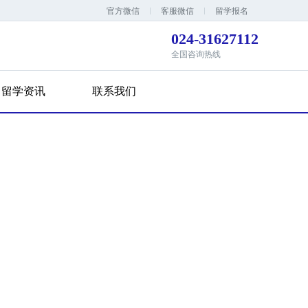
官方微信
客服微信
留学报名
024-31627112
全国咨询热线
留学资讯
联系我们