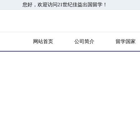
您好，欢迎访问21世纪佳益出国留学！
网站首页
公司简介
留学国家