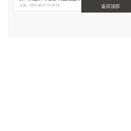
上传：2021-09-27 15:16:54
返回顶部