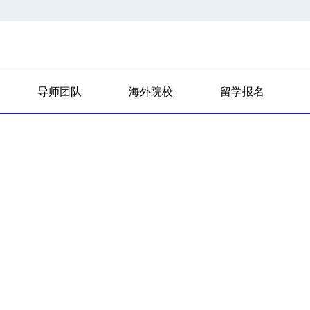
导师团队
海外院校
留学报名