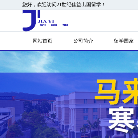
您好，欢迎访问21世纪佳益出国留学！
网站首页
公司简介
留学国家