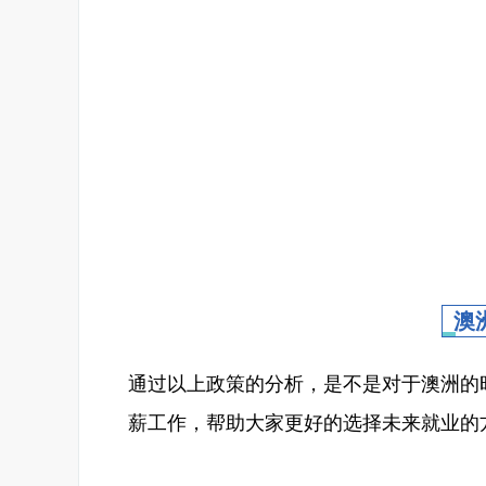
澳
通过以上政策的分析，是不是对于澳洲的
薪工作，帮助大家更好的选择未来就业的