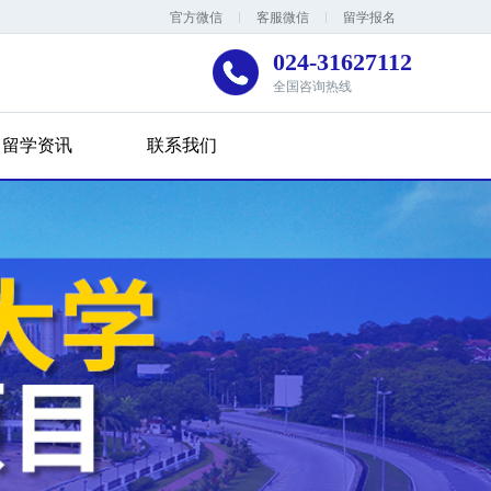
官方微信
客服微信
留学报名
024-31627112
全国咨询热线
留学资讯
联系我们