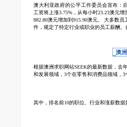
澳大利亚政府的公平工作委员会宣布：
工资将上涨3.75%，从每小时23.23澳元增
882.80澳元增加到915.90澳元。
大多数员
件，规定了特定行业或职业的员工薪酬。自2
澳洲
根据澳洲求职网站SEEK的最新数据，去
和发展领域，3个在零售和消费品领域，
其中，排名前10的职位、行业和涨薪数