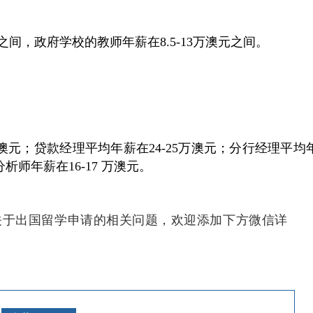
元之间，政府学校的教师年薪在8.5-13万澳元之间。
万澳元；贷款经理平均年薪在24-25万澳元；分行经理平均
析师年薪在16-17 万澳元。
关于出国留学申请的相关问题，欢迎添加下方微信详