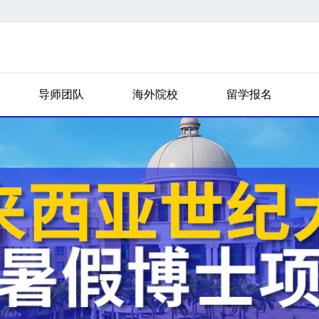
导师团队
海外院校
留学报名