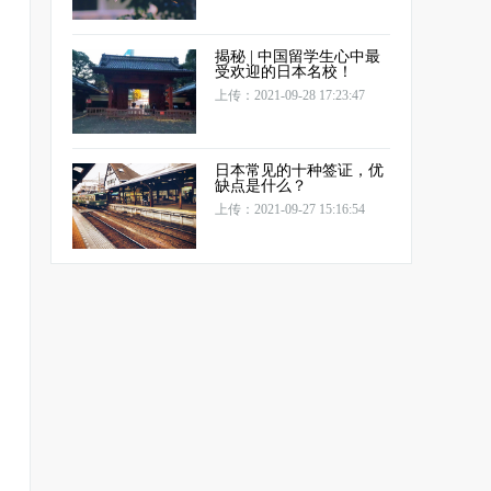
揭秘 | 中国留学生心中最
受欢迎的日本名校！
上传：2021-09-28 17:23:47
日本常见的十种签证，优
缺点是什么？
上传：2021-09-27 15:16:54