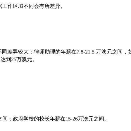
根据工作区域不同会有所差异。
差异较大：律师助理的年薪在7.8-21.5 万澳元之间，
达到25万澳元。
之间；政府学校的校长年薪在15-26万澳元之间。