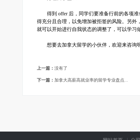
得到 offer 后，同学们要准备行前的各
得充分且合理，以免增加被拒签的风险。另外
就可以开始进行自我状态的调整了，可以学习
想要去加拿大留学的小伙伴，欢迎来咨询呀
上一篇：
没有了
下一篇：
加拿大高薪高就业率的留学专业盘点...