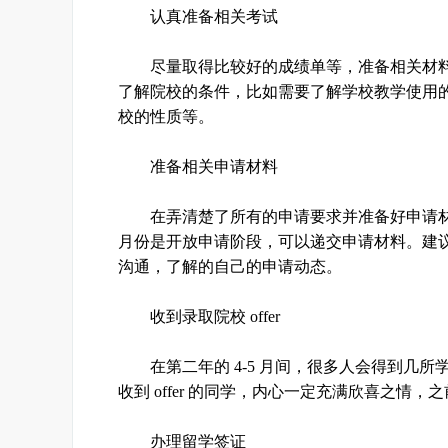
认真准备相关考试
尽量取得比较好的成绩单等，准备相关材料
了解院校的条件，比如需要了解学校教学使用
校的性质等。
准备相关申请材料
在弄清楚了所有的申请要求并准备好申请材料之
月份是开放申请阶段，可以递交申请材料。建议同
沟通，了解的自己的申请动态。
收到录取院校 offer
在第二年的 4-5 月间，很多人会得到几所学校
收到 offer 的同学，内心一定充满欣喜之
办理留学签证