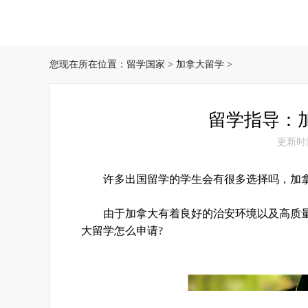
您现在所在位置：
留学国家
>
加拿大留学
>
留学指导：
更新时间：
许多出国留学的学生会有很多选择吗，加拿
由于加拿大有着良好的治安环境以及高质量
大留学怎么申请?