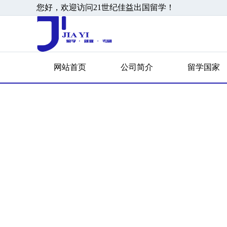
您好，欢迎访问21世纪佳益出国留学！
网站首页
公司简介
留学国家