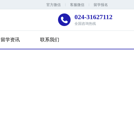
官方微信
客服微信
留学报名
024-31627112
全国咨询热线
留学资讯
联系我们