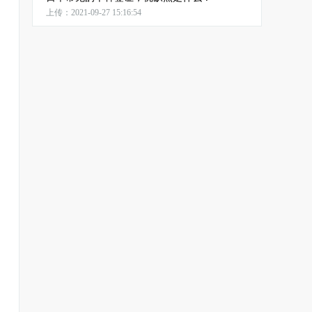
上传：2021-09-27 15:16:54