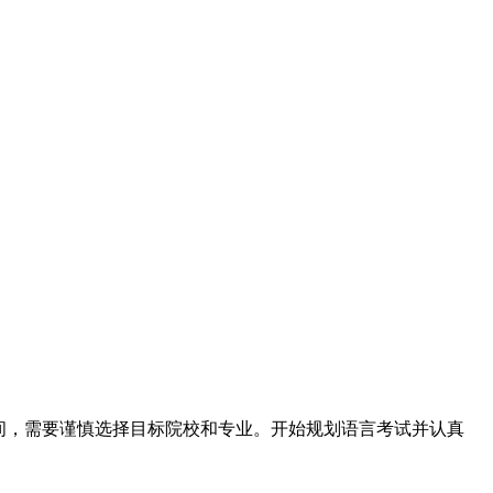
之间，需要谨慎选择目标院校和专业。开始规划语言考试并认真