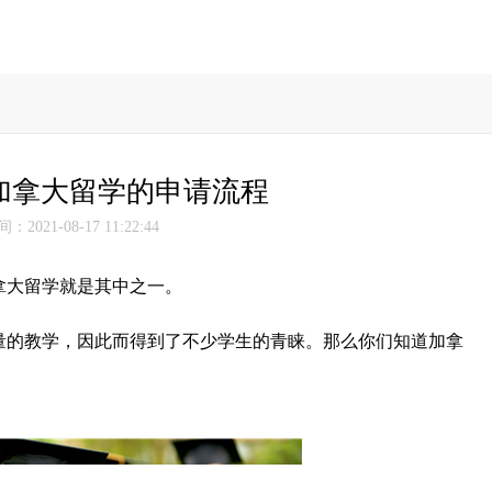
加拿大留学的申请流程
2021-08-17 11:22:44
大留学就是其中之一。
的教学，因此而得到了不少学生的青睐。那么你们知道加拿