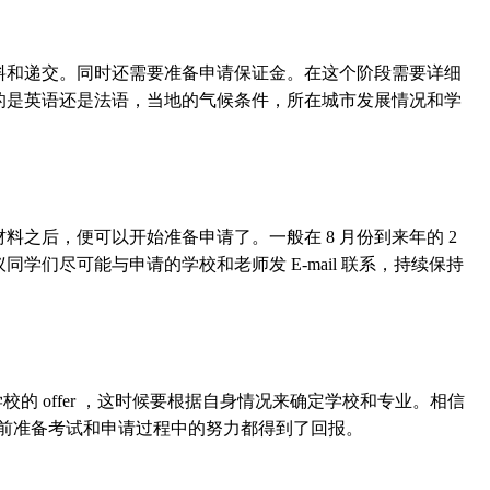
和递交。同时还需要准备申请保证金。在这个阶段需要详细
的是英语还是法语，当地的气候条件，所在城市发展情况和学
后，便可以开始准备申请了。一般在 8 月份到来年的 2
学们尽可能与申请的学校和老师发 E-mail 联系，持续保持
的 offer ，这时候要根据自身情况来确定学校和专业。相信
情，之前准备考试和申请过程中的努力都得到了回报。