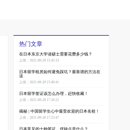
热门文章
在日本东京大学读硕士需要花费多少钱？
上传：2021-09-29 15:45:33
日本留学租房如何避免踩坑？最靠谱的方法在
这
上传：2021-09-29 15:40:41
日本留学签证该怎么办理，赶快收藏！
上传：2021-09-28 17:26:22
揭秘 | 中国留学生心中最受欢迎的日本名校！
上传：2021-09-28 17:23:47
日本常见的十种签证，优缺点是什么？