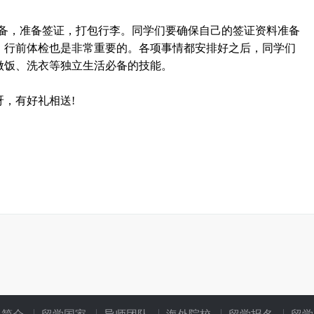
项准备，准备签证，打包行李。同学们要确保自己的签证资料准备
，行前体检也是非常重要的。各项事情都安排好之后，同学们
做饭、洗衣等独立生活必备的技能。
，有好礼相送!