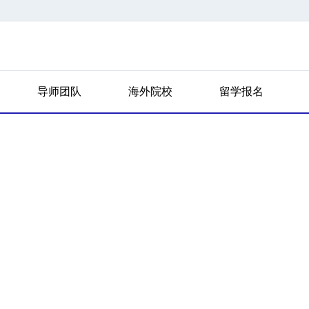
导师团队
海外院校
留学报名