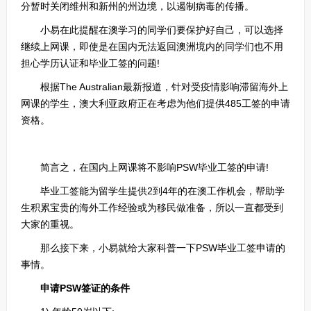
分暂时关闭维州和新州的州边境，以遏制病毒的传播。
小易在此提醒在澳学习的同学们要保护好自己，可以选择
继续上网课，即使是在国内无法返回澳洲境内的同学们也不用
担心学历认证和毕业工签的问题!
根据The Australian最新报道，针对受疫情影响滞留海外上
网课的学生，澳大利亚政府正在考虑为他们提供485工签的申请
资格。
简言之，在国内上网课将不影响PSW毕业工签的申请!
毕业工签能为留学生提供2到4年的在澳工作机会，帮助学
生积累宝贵的海外工作经验或为移民做准备，所以一直都受到
大家的重视。
那么接下来，小易就给大家科普一下PSW毕业工签申请的
事情。
申请PSW签证的条件