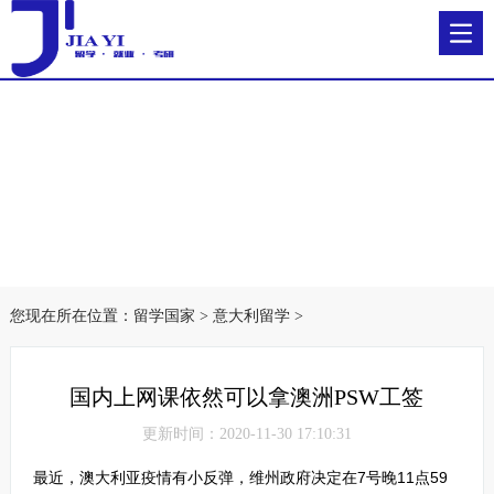
您现在所在位置：
留学国家
>
意大利留学
>
国内上网课依然可以拿澳洲PSW工签
更新时间：2020-11-30 17:10:31
最近，澳大利亚疫情有小反弹，维州政府决定在7号晚11点59