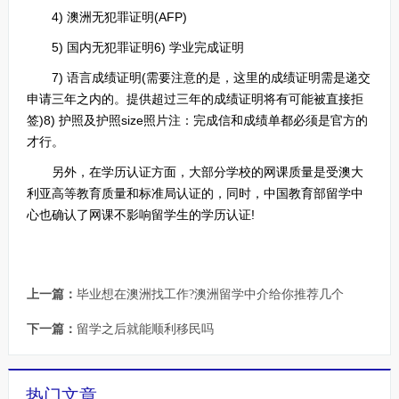
4) 澳洲无犯罪证明(AFP)
5) 国内无犯罪证明6) 学业完成证明
7) 语言成绩证明(需要注意的是，这里的成绩证明需是递交
申请三年之内的。提供超过三年的成绩证明将有可能被直接拒
签)8) 护照及护照size照片注：完成信和成绩单都必须是官方的
才行。
另外，在学历认证方面，大部分学校的网课质量是受澳大
利亚高等教育质量和标准局认证的，同时，中国教育部留学中
心也确认了网课不影响留学生的学历认证!
上一篇：
毕业想在澳洲找工作?澳洲留学中介给你推荐几个
下一篇：
留学之后就能顺利移民吗
热门文章