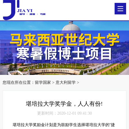
您现在所在位置：
留学国家
>
意大利留学
>
堪培拉大学奖学金，人人有份!
更新时间：2020-12-01 09:41:30
堪培拉大学奖励金计划是为鼓励学生选择堪培拉大学的“捷