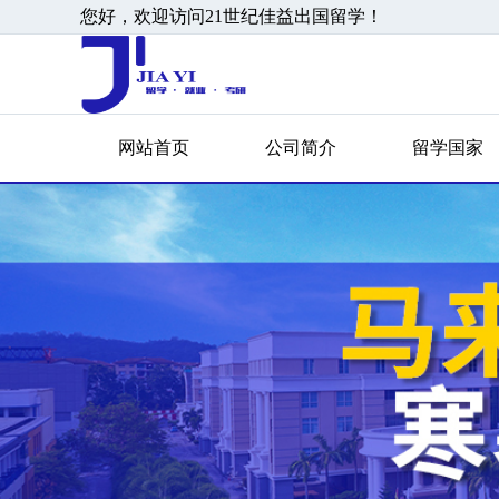
您好，欢迎访问21世纪佳益出国留学！
网站首页
公司简介
留学国家