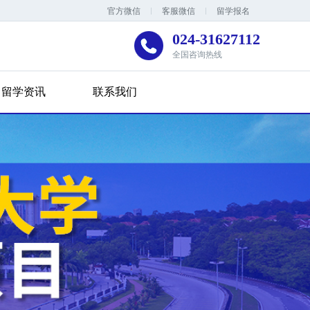
官方微信
客服微信
留学报名
024-31627112
全国咨询热线
留学资讯
联系我们