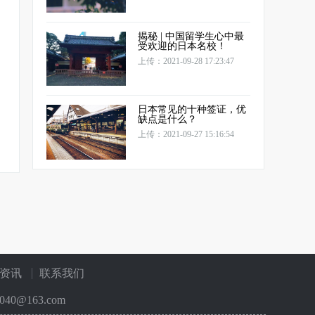
揭秘 | 中国留学生心中最
受欢迎的日本名校！
上传：2021-09-28 17:23:47
日本常见的十种签证，优
缺点是什么？
上传：2021-09-27 15:16:54
资讯
联系我们
40@163.com