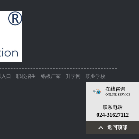
重入口
职校招生
铝板厂家
升学网
职业学校
在线咨询
ONLINE SERVICE
联系电话
024-31627112
返回顶部