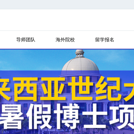
导师团队
海外院校
留学报名