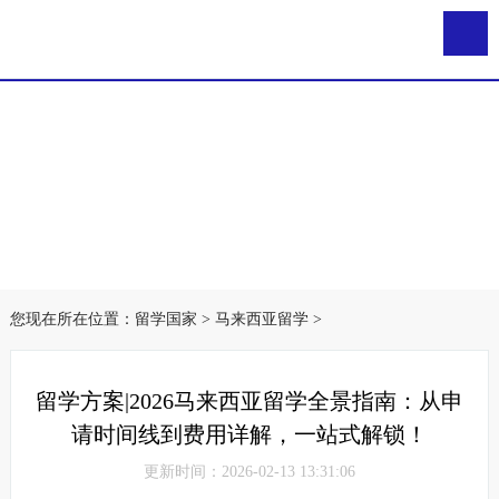
您现在所在位置：
留学国家
>
马来西亚留学
>
留学方案|2026马来西亚留学全景指南：从申
请时间线到费用详解，一站式解锁！
更新时间：2026-02-13 13:31:06