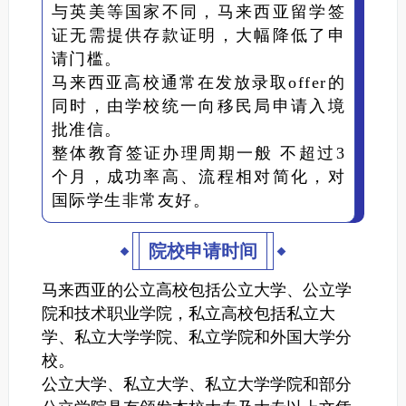
与英美等国家不同，马来西亚留学签
证无需提供存款证明，大幅降低了申
请门槛。
马来西亚高校通常在发放录取offer的
同时，由学校统一向移民局申请入境
批准信。
整体教育签证办理周期一般 不超过3
个月，成功率高、流程相对简化，对
国际学生非常友好。
院校申请时间
马来西亚的公立高校包括公立大学、公立学
院和技术职业学院，私立高校包括私立大
学、私立大学学院、私立学院和外国大学分
校。
公立大学、私立大学、私立大学学院和部分