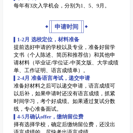
每年有3次入学机会，分别为1、5、9月。
申请时间
1-2月 选校定位，材料准备
▍
提前选好申请的学校以及专业，准备好留学
文书（个人陈述、简历和推荐信）和其他申
请材料（毕业证/学位证-中英文版、大学成绩
单、工作证明、语言成绩单）。
2-4月 准备语言考试，递交申请
▍
准备好材料之后可以递交申请，语言成绩可
以后补，如果申请时还没有语言成绩，抓紧
时间学习，考个好成绩。如果通过复试分数
线，专心准备面试。
4-5月确认offer，缴纳留位费
▍
择有选择学校，确定后缴纳留位费，还没出
语言成绩的，尽快考出语言成绩，