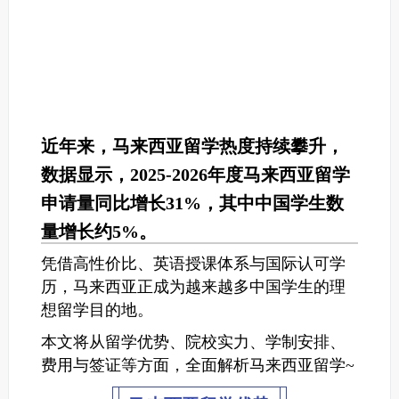
近年来，马来西亚留学热度持续攀升，
数据显示，2025-2026年度马来西亚留学
申请量同比增长31%，其中中国学生数
量增长约5%。
凭借高性价比、英语授课体系与国际认可学
历，马来西亚正成为越来越多中国学生的理
想留学目的地。
本文将从留学优势、院校实力、学制安排、
费用与签证等方面，全面解析马来西亚留学~