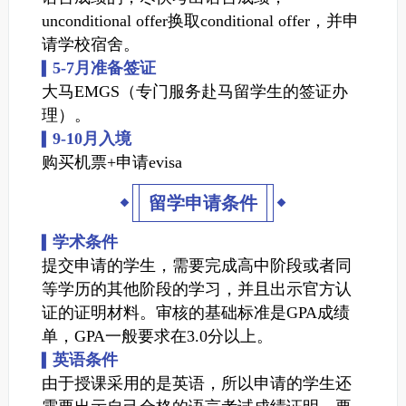
unconditional offer换取conditional offer，并申
请学校宿舍。
5-7月准备签证
▍
大马EMGS（专门服务赴马留学生的签证办
理）。
9-10月入境
▍
购买机票+申请evisa
留学申请条件
学术条件
▍
提交申请的学生，需要完成高中阶段或者同
等学历的其他阶段的学习，并且出示官方认
证的证明材料。审核的基础标准是GPA成绩
单，GPA一般要求在3.0分以上。
英语条件
▍
由于授课采用的是英语，所以申请的学生还