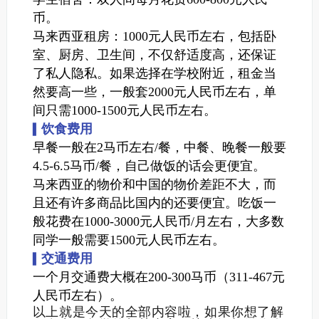
币。
马来西亚租房：1000元人民币左右，包括卧
室、厨房、卫生间，不仅舒适度高，还保证
了私人隐私。如果选择在学校附近，租金当
然要高一些，一般套2000元人民币左右，单
间只需1000-1500元人民币左右。
饮食费用
▍
早餐一般在2马币左右/餐，中餐、晚餐一般要
4.5-6.5马币/餐，自己做饭的话会更便宜。
马来西亚的物价和中国的物价差距不大，而
且还有许多商品比国内的还要便宜。吃饭一
般花费在1000-3000元人民币/月左右，大多数
同学一般需要1500元人民币左右。
交通费用
▍
一个月交通费大概在200-300马币（311-467元
人民币左右）。
以上就是今天的全部内容啦，如果你想了解