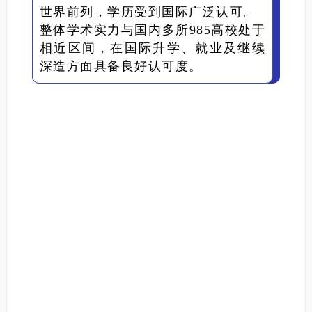
世界前列，学历受到国际广泛认可。
整体学术实力与国内多所985高校处于
相近区间，在国际升学、就业及继续
深造方面具备良好认可度。