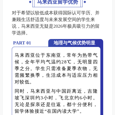
马来西亚留学优势
对于希望以较低成本获得国际认可学历、并
兼顾生活舒适度与未来发展空间的学生来
说，马来西亚无疑是2026年极具吸引力的留
学选择。
PART 0
1
地理与气候优势明显
马来西亚位于东南亚，常年为热带气
候，全年平均气温约28℃，无明显四
季之分。学生只需准备夏季衣物，无
需频繁换季，生活成本与适应压力相
对较低。
同时，马来西亚与中国距离近，
吉隆
坡飞深圳约3小时，飞北京约6小时。
无论是探亲还是往返，都十分便利，
留学体验接近“在国内读大学”。