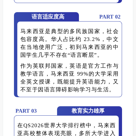
语言适应度高
PART 0
2
马来西亚是典型的多民族国家，社会
包容度高。华人占比约 23.2%，中文
在当地使用广泛，初到马来西亚的中
国学生几乎不存在“语言断层”。
作为英联邦国家，英语是官方工作与
教学语言，马来西亚 99%的大学采用
全英文授课，既能提升英语能力，又
不至于因语言障碍影响学习与生活。
PART 0
3
教育实力雄厚
在QS2026世界大学排行榜中，马来西
亚高校整体表现亮眼，多所大学进入