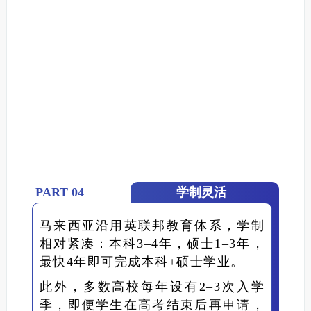
PART 04
学制灵活
马来西亚沿用英联邦教育体系，学制
相对紧凑：本科3–4年，硕士1–3年，
最快4年即可完成本科+硕士学业。
此外，多数高校每年设有2–3次入学
季，即便学生在高考结束后再申请，