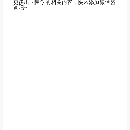
更多出国留学的相关内容，快来添加微信咨
询吧~