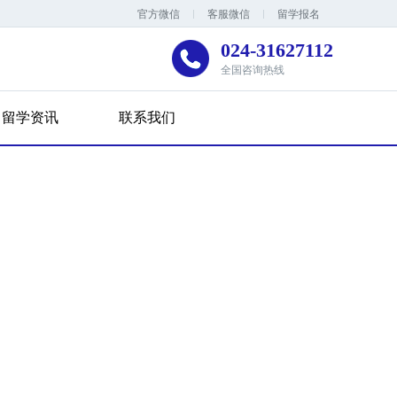
官方微信
客服微信
留学报名
024-31627112
全国咨询热线
留学资讯
联系我们