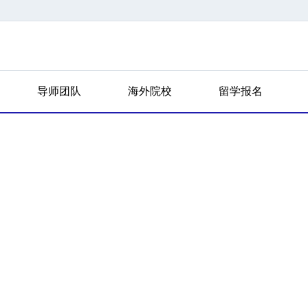
导师团队
海外院校
留学报名