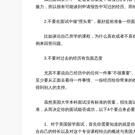
服力，所以很有可能谈到申请报告中写过的经历。而
2.不要在面试中做“愣头青”，最好提前准备一些
比如谈论自己所学的课程，为什么喜欢或者不喜欢
例来回答问题。
3.不要对过去的经历有负面态度
尤其不要说自己经历中的任何一件事“不很重要”。
至少要从正面去看待一件事情、一份经历给你带来的
得到别人的支持。
虽然美国大学本科面试没有标准的答案，招生面试
准，从而决定你的面试能否成功，以下4个要点务必
1、对于美国留学面试，首先你需要知道的就是你为
合自己的特长以及对这个专业课程特点的概述与美国