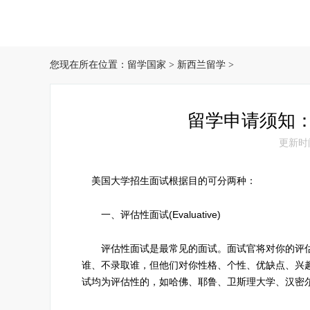
您现在所在位置：
留学国家
>
新西兰留学
>
留学申请须知：
更新时间：
美国大学招生面试根据目的可分两种：
一、评估性面试(Evaluative)
评估性面试是最常见的面试。面试官将对你的评估
谁、不录取谁，但他们对你性格、个性、优缺点、兴
试均为评估性的，如哈佛、耶鲁、卫斯理大学、汉密