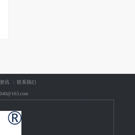
资讯
联系我们
40@163.com