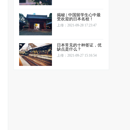
揭秘 | 中国留学生心中最
受欢迎的日本名校！
上传：2021-09-28 17:23:47
日本常见的十种签证，优
缺点是什么？
上传：2021-09-27 15:16:54