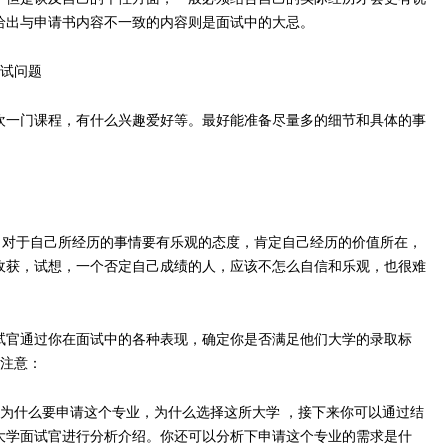
给出与申请书内容不一致的内容则是面试中的大忌。
面试问题
一门课程，有什么兴趣爱好等。最好能准备尽量多的细节和具体的事
对于自己所经历的事情要有乐观的态度，肯定自己经历的价值所在，
收获，试想，一个否定自己成绩的人，应该不怎么自信和乐观，也很难
官通过你在面试中的各种表现，确定你是否满足他们大学的录取标
要注意：
什么要申请这个专业，为什么选择这所大学 ，接下来你可以通过结
大学面试官进行分析介绍。你还可以分析下申请这个专业的需求是什