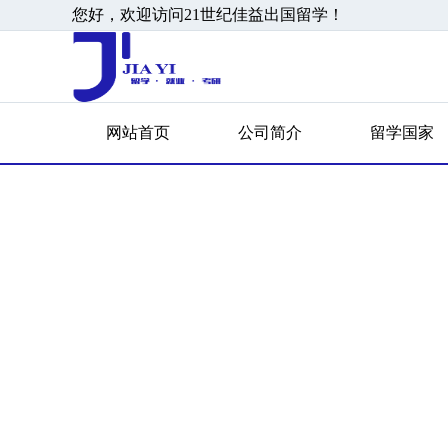
您好，欢迎访问21世纪佳益出国留学！
网站首页
公司简介
留学国家