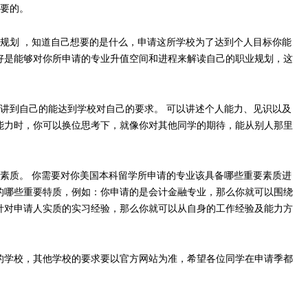
需要的。
划 ，知道自己想要的是什么，申请这所学校为了达到个人目标你能
好是能够对你所申请的专业升值空间和进程来解读自己的职业规划，这
到自己的能达到学校对自己的要求。 可以讲述个人能力、见识以及
能力时，你可以换位思考下，就像你对其他同学的期待，能从别人那里
质。 你需要对你美国本科留学所申请的专业该具备哪些重要素质进
的哪些重要特质，例如：你申请的是会计金融专业，那么你就可以围绕
针对申请人实质的实习经验，那么你就可以从自身的工作经验及能力方
学校，其他学校的要求要以官方网站为准，希望各位同学在申请季都