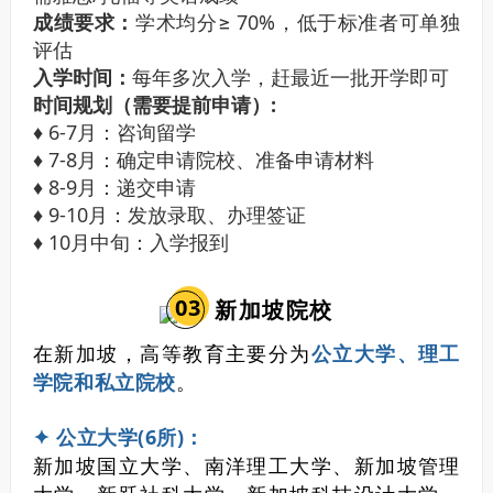
成绩要求：
学术均分≥ 70%，低于标准者可单独
评估
入学时间：
每年多次入学，赶最近一批开学即可
时间规划（需要提前申请）:
♦ 6-7月：咨询留学
♦ 7-8月：确定申请院校、准备申请材料
♦ 8-9月：递交申请
♦ 9-10月：发放录取、办理签证
♦ 10月中旬：入学报到
0
3
新加坡院校
在新加坡，高等教育主要分为
公立大学、理工
学院和私立院校
。
✦ 公立大学(6所)：
新加坡国立大学、南洋理工大学、新加坡管理