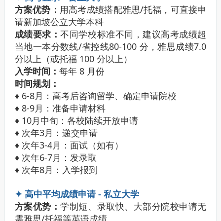
方案优势：
用高考成绩搭配雅思/托福，可直接申
请新加坡公立大学本科
成绩要求：
不同学校标准不同，建议高考成绩超
当地一本分数线/省控线80-100 分，雅思成绩7.0
分以上（或托福 100 分以上）
入学时间：
每年 8 月份
时间规划：
♦ 6-8月：高考后咨询留学、确定申请院校
♦ 8-9月：准备申请材料
♦ 10月中旬：各校陆续开放申请
♦ 次年3月：递交申请
♦ 次年3-4月：面试（如有）
♦ 次年6-7月：发录取
♦ 次年8月：入学报到
✦ 高中平均成绩申请 - 私立大学
方案优势：
学制短、录取快、大部分院校申请无
需雅思/托福等英语成绩