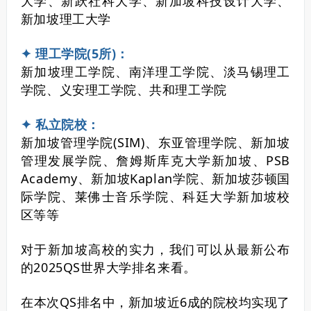
大学、新跃社科大学、新加坡科技设计大学、
新加坡理工大学
✦ 理工学院(5所)：
新加坡理工学院、南洋理工学院、淡马锡理工
学院、义安理工学院、共和理工学院
✦ 私立院校：
新加坡管理学院(SIM)、东亚管理学院、新加坡
管理发展学院、詹姆斯库克大学新加坡、PSB
Academy、新加坡Kaplan学院、新加坡莎顿国
际学院、莱佛士音乐学院、科廷大学新加坡校
区等等
对于新加坡高校的实力，我们可以从最新公布
的2025QS世界大学排名来看。
在本次QS排名中，新加坡近6成的院校均实现了