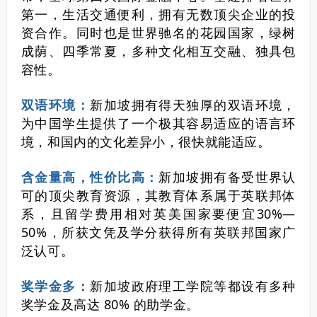
第一，生活交通便利，拥有无数顶尖企业的投
资合作。同时也是世界驰名的花园国家，绿树
成荫、四季常夏，多种文化相互交融、独具包
容性。
双语环境：
新加坡拥有得天独厚的双语环境，
为中国学生提供了一个极其容易适应的语言环
境，和国内的文化差异小，很快就能适应。
含金量高，性价比高：
新加坡拥有备受世界认
可的顶尖教育资源，其教育体系属于英联邦体
系，且留学费用相对英美国家要便宜30%—
50%，所获文凭及学分获得所有英联邦国家广
泛认可。
奖学金多：
新加坡政府理工学院等都设有多种
奖学金及高达 80% 的助学金。