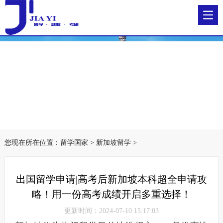
您现在所在位置：
留学国家
>
新加坡留学
>
出国留学申请|高考后新加坡本科超全申请攻
略！用一份高考成绩开启多重选择！
更新时间：2024-07-10 15:17:03