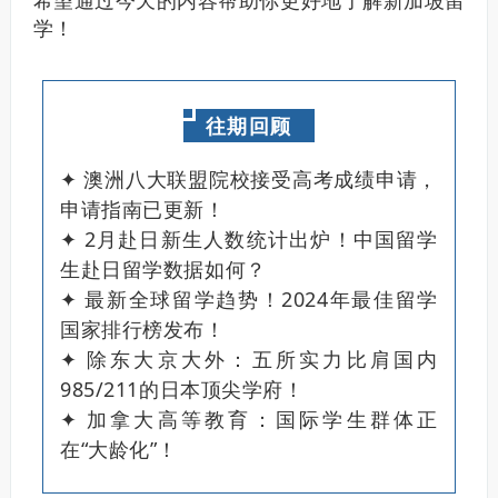
希望通过今天的内容帮助你更好地了解新加坡留
学！
往期回顾
✦ 澳洲八大联盟院校接受高考成绩申请，
申请指南已更新！
✦ 2月赴日新生人数统计出炉！中国留学
生赴日留学数据如何？
✦ 最新全球留学趋势！2024年最佳留学
国家排行榜发布！
✦ 除东大京大外：五所实力比肩国内
985/211的日本顶尖学府！
✦ 加拿大高等教育：国际学生群体正
在“大龄化”！