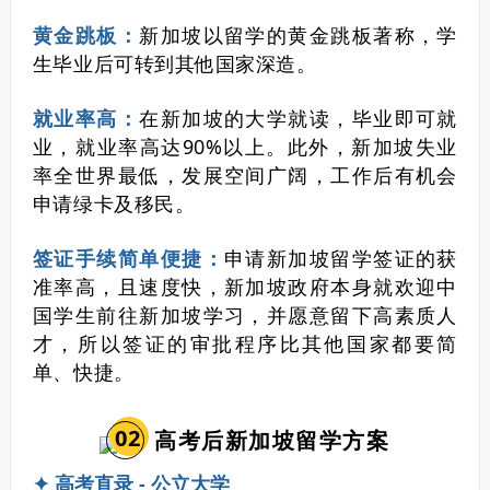
黄金跳板：
新加坡以留学的黄金跳板著称，学
生毕业后可转到其他国家深造。
就业率高：
在新加坡的大学就读，毕业即可就
业，就业率高达90%以上。此外，新加坡失业
率全世界最低，发展空间广阔，工作后有机会
申请绿卡及移民。
签证手续简单便捷：
申请新加坡留学签证的获
准率高，且速度快，新加坡政府本身就欢迎中
国学生前往新加坡学习，并愿意留下高素质人
才，所以签证的审批程序比其他国家都要简
单、快捷。
0
2
高考后新加坡留学方案
✦ 高考直录 - 公立大学