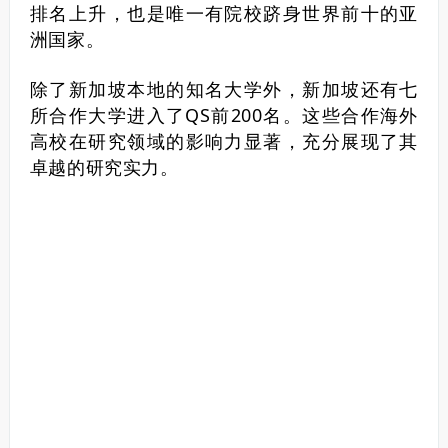
排名上升，也是唯一有院校跻身世界前十的亚
洲国家。
除了新加坡本地的知名大学外，新加坡还有七
所合作大学进入了QS前200名。这些合作海外
高校在研究领域的影响力显著，充分展现了其
卓越的研究实力。