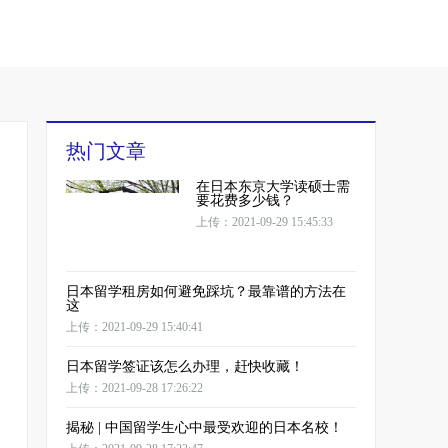
热门文章
在日本东京大学读硕士需
要花费多少钱？
上传：2021-09-29 15:45:33
日本留学租房如何避免踩坑？最靠谱的方法在
这
上传：2021-09-29 15:40:41
日本留学签证该怎么办理，赶快收藏！
上传：2021-09-28 17:26:22
揭秘 | 中国留学生心中最受欢迎的日本名校！