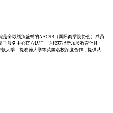
是全球颇负盛誉的AACSB（国际商学院协会）成员
留学服务中心官方认证，连续获得新加坡教育信托
北安普顿大学、提赛德大学等英国名校深度合作，提供从