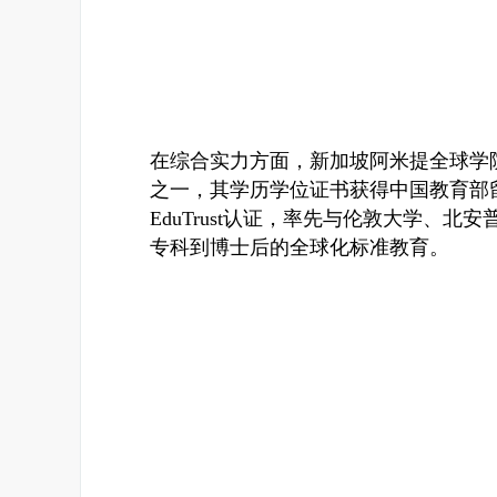
在综合实力方面，新加坡阿米提全球学院
之一，其学历学位证书获得中国教育部
EduTrust认证，率先与伦敦大学、
专科到博士后的全球化标准教育。