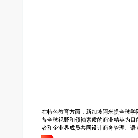
在特色教育方面，新加坡阿米提全球学
备全球视野和领袖素质的商业精英为目
者和企业界成员共同设计商务管理、语