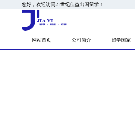
您好，欢迎访问21世纪佳益出国留学！
网站首页
公司简介
留学国家