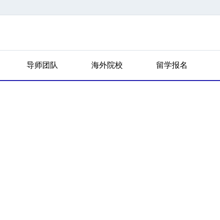
导师团队
海外院校
留学报名