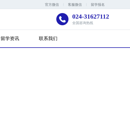
官方微信
客服微信
留学报名
024-31627112
全国咨询热线
留学资讯
联系我们