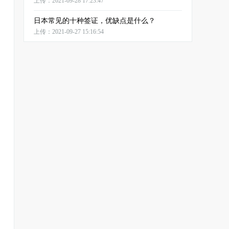
上传：2021-09-28 17:23:47
日本常见的十种签证，优缺点是什么？
上传：2021-09-27 15:16:54