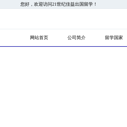
您好，欢迎访问21世纪佳益出国留学！
网站首页
公司简介
留学国家