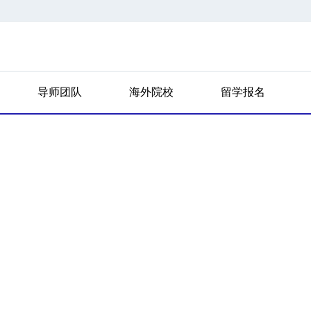
导师团队
海外院校
留学报名