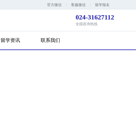
官方微信
客服微信
留学报名
024-31627112
全国咨询热线
留学资讯
联系我们