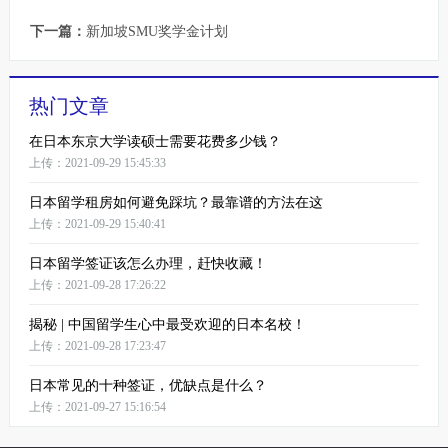
下一篇：
新加坡SMU奖学金计划
热门文章
在日本东京大学读硕士需要花费多少钱？
上传：2021-09-29 15:45:33
日本留学租房如何避免踩坑？最靠谱的方法在这
上传：2021-09-29 15:40:41
日本留学签证该怎么办理，赶快收藏！
上传：2021-09-28 17:26:22
揭秘 | 中国留学生心中最受欢迎的日本名校！
上传：2021-09-28 17:23:47
日本常见的十种签证，优缺点是什么？
上传：2021-09-27 15:16:54