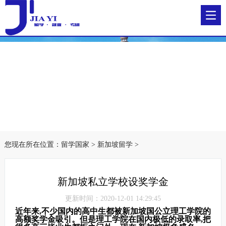
您现在所在位置：
留学国家
>
新加坡留学
>
新加坡私立学校设奖学金
更新时间：2020-12-01 14:29:45
近年来,不少国内的高中生都被新加坡国公立理工学院的
高额奖学金吸引。但是理工学院在国内极低的录取率,把