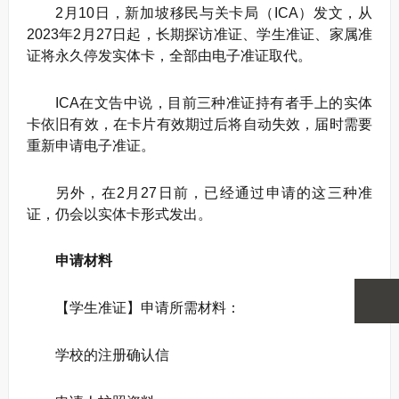
2月10日，新加坡移民与关卡局（ICA）发文，从
2023年2月27日起，长期探访准证、学生准证、家属准
证将永久停发实体卡，全部由电子准证取代。
ICA在文告中说，目前三种准证持有者手上的实体
卡依旧有效，在卡片有效期过后将自动失效，届时需要
重新申请电子准证。
另外，在2月27日前，已经通过申请的这三种准
证，仍会以实体卡形式发出。
申请材料
【学生准证】申请所需材料：
学校的注册确认信