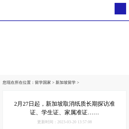
您现在所在位置：
留学国家
>
新加坡留学
>
2月27日起，新加坡取消纸质长期探访准
证、学生证、家属准证……
更新时间：2023-03-20 13:57:08