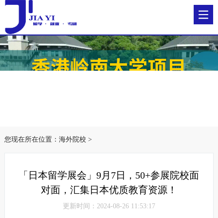
您现在所在位置：
海外院校
>
「日本留学展会」9月7日，50+参展院校面
对面，汇集日本优质教育资源！
更新时间：2024-08-26 11:53:17