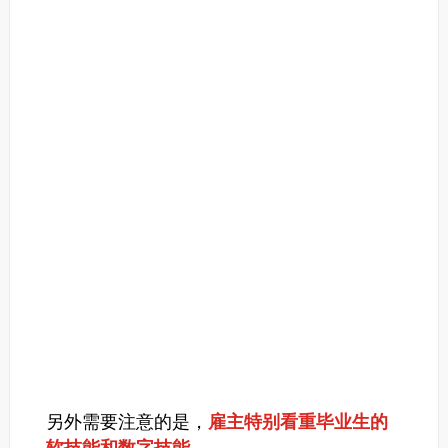
另外需要注意的是，
雇主特别看重毕业生的