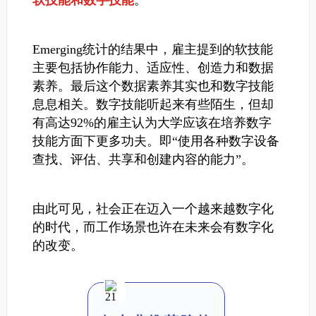
软技能和数字技能
。
Emerging统计的结果中，雇主提到的软技能
主要包括协作能力、适应性、创造力和数据
素养。最后这个数据素养其实也和数字技能
息息相关。
数字技能听起来有些陌生，但却
有高达92%的雇主认为大学应该在培养数字
技能方面下更多功夫。即“使用各种数字设备
查找、评估、共享和创建内容的能力”。
由此可见，社会正在迈入一个越来越数字化
的时代，而工作场景也许在未来会有数字化
的改变。