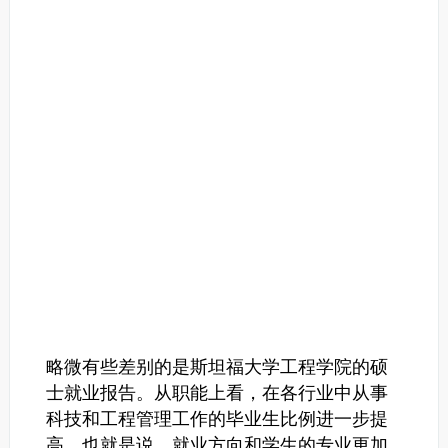
略微有些差别的是斯坦福大学工程学院的硕
士就业报告。从职能上看，在各行业中从事
科技和工程管理工作的毕业生比例进一步提
高。
也就是说，就业方向和学生的专业更加