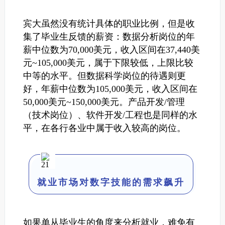
宾大虽然没有统计具体的职业比例，但是收
集了毕业生反馈的薪资：数据分析岗位的年
薪中位数为70,000美元，收入区间在37,440美
元~105,000美元，属于下限较低，上限比较
中等的水平。
但数据科学岗位的待遇则更
好，年薪中位数为105,000美元，收入区间在
50,000美元~150,000美元。产品开发/管理
（技术岗位）、软件开发/工程也是同样的水
平，在各行各业中属于收入较高的岗位。
就业市场对数字技能的需求飙升
如果单从毕业生的角度来分析就业，难免有