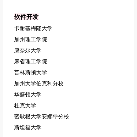
软件开发
卡耐基梅隆大学
加州理工学院
康奈尔大学
麻省理工学院
普林斯顿大学
加州大学伯克利分校
华盛顿大学
杜克大学
密歇根大学安娜堡分校
斯坦福大学