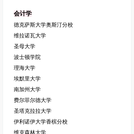
会计学
德克萨斯大学奥斯汀分校
维拉诺瓦大学
圣母大学
波士顿学院
理海大学
埃默里大学
南加州大学
费尔菲尔德大学
圣塔克拉拉大学
伊利诺伊大学香槟分校
维克森林大学