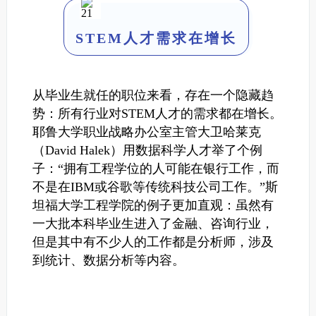
STEM人才需求在增长
从毕业生就任的职位来看，存在一个隐藏趋
势：所有行业对STEM人才的需求都在增长。
耶鲁大学职业战略办公室主管大卫哈莱克
（David Halek）用数据科学人才举了个例
子：“拥有工程学位的人可能在银行工作，而
不是在IBM或谷歌等传统科技公司工作。”
斯
坦福大学工程学院的例子更加直观：虽然有
一大批本科毕业生进入了金融、咨询行业，
但是其中有不少人的工作都是分析师，涉及
到统计、数据分析等内容。