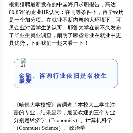
根据猎聘最新发布的中国海归求职报告，高达
80.85%的企业HR认为：在同等条件下，留学经历
是一个加分项。
在就业不断内卷的大环境下，可
见企业对留学生的认可。
耶鲁大学在前不久发布
了毕业生就业调查，阐明了哪些专业在就业中更
具优势，下面我们一起来看一下！
金融、咨询行业依旧是名校生
最爱
《哈佛大学校报》曾调查了本校大二学生注
册的专业，结果显示，最受欢迎的三个专业
分别是经济学（Economics）、计算机科学
（Computer Science）、政治学