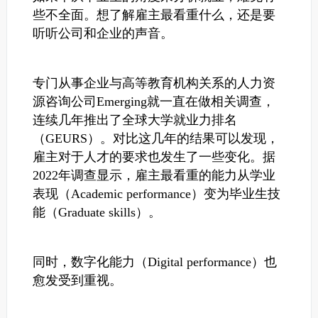
些不全面。想了解雇主最看重什么，还是要
听听公司和企业的声音。
专门从事企业与高等教育机构关系的人力资
源咨询公司Emerging就一直在做相关调查，
连续几年推出了全球大学就业力排名
（GEURS）。
对比这几年的结果可以发现，
雇主对于人才的要求也发生了一些变化。据
2022年调查显示，雇主最看重的能力从学业
表现（Academic performance）变为毕业生技
能（Graduate skills）。
同时，数字化能力（Digital performance）也
愈发受到重视。