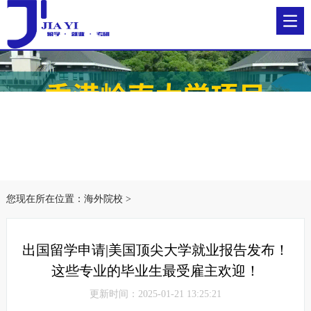
您现在所在位置：
海外院校
>
出国留学申请|美国顶尖大学就业报告发布！
这些专业的毕业生最受雇主欢迎！
更新时间：2025-01-21 13:25:21