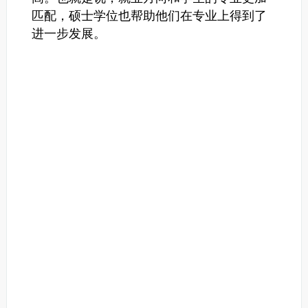
匹配，硕士学位也帮助他们在专业上得到了
进一步发展。