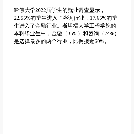
哈佛大学2022届学生的就业调查显示，
22.55%的学生进入了咨询行业，17.65%的学
生进入了金融行业。
斯坦福大学工程学院的
本科毕业生中，金融（35%）和咨询（24%）
是选择最多的两个行业，比例接近60%。