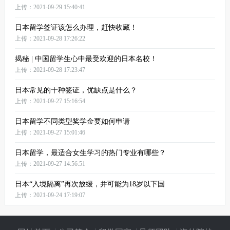
上传：2021-09-29 15:40:41
日本留学签证该怎么办理，赶快收藏！
上传：2021-09-28 17:26:22
揭秘 | 中国留学生心中最受欢迎的日本名校！
上传：2021-09-28 17:23:47
日本常见的十种签证，优缺点是什么？
上传：2021-09-27 15:16:54
日本留学不同类型奖学金要如何申请
上传：2021-09-27 15:01:46
日本留学，最适合女生学习的热门专业有哪些？
上传：2021-09-27 14:56:51
日本“入境隔离”再次放缓，并可能为18岁以下国
上传：2021-09-24 17:19:07