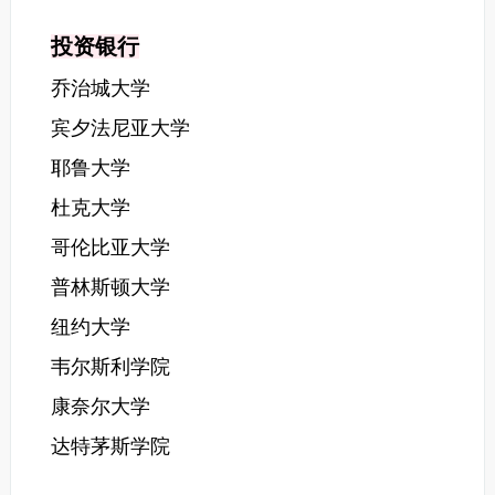
投资银行
乔治城大学
宾夕法尼亚大学
耶鲁大学
杜克大学
哥伦比亚大学
普林斯顿大学
纽约大学
韦尔斯利学院
康奈尔大学
达特茅斯学院