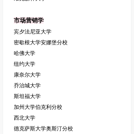
市场营销学
宾夕法尼亚大学
密歇根大学安娜堡分校
哈佛大学
纽约大学
康奈尔大学
乔治城大学
斯坦福大学
加州大学伯克利分校
西北大学
德克萨斯大学奥斯汀分校