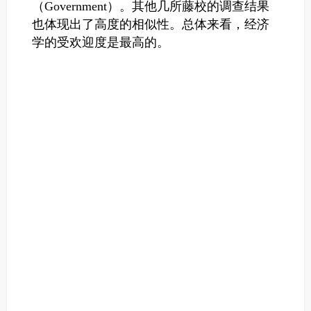
（Government）。
其他几所藤校的调查结果
也体现出了高度的相似性。总体来看，
经济
学的受欢迎度是最高的。