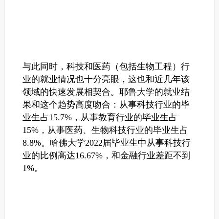
与此同时，科技和医药（包括生物工程）行
业的就业情况也十分亮眼，这也和近几年该
领域的快速发展相契合。耶鲁大学的就业结
果和这个趋势高度吻合：从事科技行业的毕
业生占15.7%，从事教育行业的毕业生占
15%，从事医药、生物科技行业的毕业生占
8.8%。
哈佛大学2022届毕业生中从事科技行
业的比例高达16.67%，和金融行业差距不到
1%。