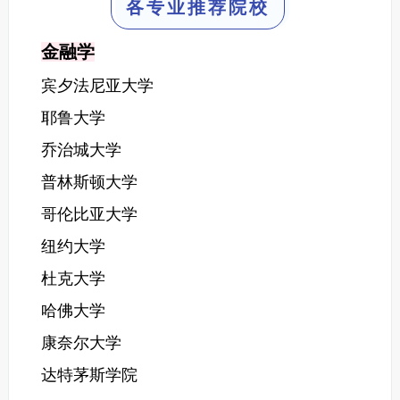
各专业推荐院校
金融学
宾夕法尼亚大学
耶鲁大学
乔治城大学
普林斯顿大学
哥伦比亚大学
纽约大学
杜克大学
哈佛大学
康奈尔大学
达特茅斯学院