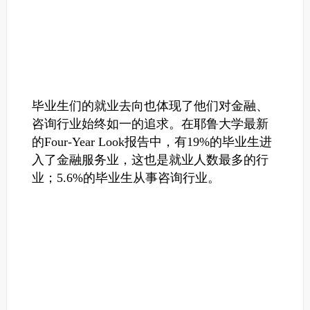
毕业生们的就业去向也体现了他们对金融、
咨询行业始终如一的追求。
在耶鲁大学最新
的Four-Year Look报告中，有19%的毕业生进
入了金融服务业，这也是就业人数最多的行
业；5.6%的毕业生从事咨询行业。