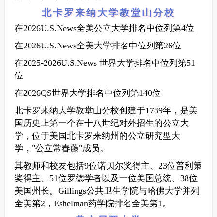
北卡罗来纳大学教堂山分校
在2026U.S.News全美公立大学排名中位列第4位
在2026U.S.News全美大学排名中位列第26位
在2025-2026U.S.News 世界大学排名中位列第51
位
在2026QS世界大学排名中位列第140位
北卡罗来纳大学教堂山分校创建于1789年，是美
国历史上第一个在十八世纪对外招生的公立大
学，位于美国北卡罗来纳州的公立研究型大
学，"公立常春藤"成员。
其教师和校友包括9位诺贝尔奖得主、23位普利策
奖得主、51位罗德学者以及一位美国总统、38位
美国州长。Gillings公共卫生学院与哈佛大学并列
全美第2，Eshelman药学院排名全美第1。