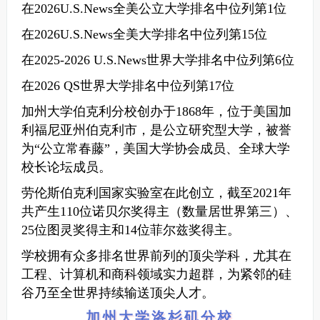
在2026U.S.News全美公立大学排名中位列第1位
在2026U.S.News全美大学排名中位列第15位
在2025-2026 U.S.News世界大学排名中位列第6位
在2026 QS世界大学排名中位列第17位
加州大学伯克利分校创办于1868年，位于美国加
利福尼亚州伯克利市，是公立研究型大学，被誉
为“公立常春藤”，美国大学协会成员、全球大学
校长论坛成员。
劳伦斯伯克利国家实验室在此创立，截至2021年
共产生110位诺贝尔奖得主（数量居世界第三）、
25位图灵奖得主和14位菲尔兹奖得主。
学校拥有众多排名世界前列的顶尖学科，尤其在
工程、计算机和商科领域实力超群，为紧邻的硅
谷乃至全世界持续输送顶尖人才。
加州大学洛杉矶分校