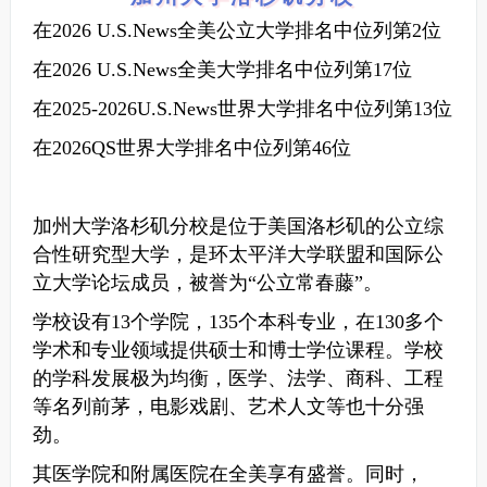
在2026 U.S.News全美公立大学排名中位列第2位
在2026 U.S.News全美大学排名中位列第17位
在2025-2026U.S.News世界大学排名中位列第13位
在2026QS世界大学排名中位列第46位
加州大学洛杉矶分校是位于美国洛杉矶的公立综
合性研究型大学，是环太平洋大学联盟和国际公
立大学论坛成员，被誉为“公立常春藤”。
学校设有13个学院，135个本科专业，在130多个
学术和专业领域提供硕士和博士学位课程。学校
的学科发展极为均衡，医学、法学、商科、工程
等名列前茅，电影戏剧、艺术人文等也十分强
劲。
其医学院和附属医院在全美享有盛誉。同时，