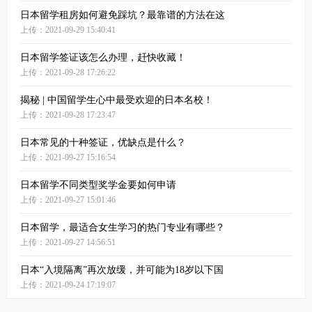
日本留学租房如何避免踩坑？最靠谱的方法在这
上传：2021-09-29 15:40:41
日本留学签证该怎么办理，赶快收藏！
上传：2021-09-28 17:26:22
揭秘 | 中国留学生心中最受欢迎的日本名校！
上传：2021-09-28 17:23:47
日本常见的十种签证，优缺点是什么？
上传：2021-09-27 15:16:54
日本留学不同类型奖学金要如何申请
上传：2021-09-27 15:01:46
日本留学，最适合女生学习的热门专业有哪些？
上传：2021-09-27 14:56:51
日本“入境隔离”再次放缓，并可能为18岁以下国
上传：2021-09-24 17:19:07