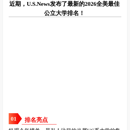
近期，U.S.News发布了最新的2026全美最佳
公立大学排名！
0
1
排名亮点