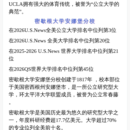
UCLA拥有强大的体育传统，被誉为“公立大学的
典范”。
密歇根大学安娜堡分校
在2026U.S.News全美公立大学排名中位列第3位
在2026U.S.News 全美大学排名中位列第20位
在2025-2026 U.S.News 世界大学排名中位列第21
位
在2026QS世界大学排名中位列第45位
密歇根大学安娜堡分校创建于1817年 ，校本部位
于美国密西根州安娜堡市，是一所公立研究型大
学，环太平洋大学联盟成员，被誉为公立常春藤
。
密歇根大学是美国历史最为悠久的研究型大学之
一，年度科研经费超17.7亿美元。大学超过70%
的专业位列全美前十名。