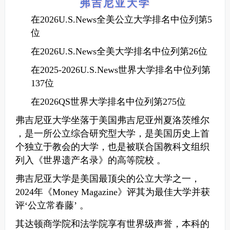
弗吉尼亚大学
在2026U.S.News全美公立大学排名中位列第5
位
在2026U.S.News全美大学排名中位列第26位
在2025-2026U.S.News世界大学排名中位列第
137位
在2026QS世界大学排名中位列第275位
弗吉尼亚大学坐落于美国弗吉尼亚州夏洛茨维尔
，是一所公立综合研究型大学，是美国历史上首
个独立于教会的大学，也是被联合国教科文组织
列入《世界遗产名录》的高等院校 。
弗吉尼亚大学是美国最顶尖的公立大学之一，
2024年《Money Magazine》评其为最佳大学并获
评‘公立常春藤’ 。
其达顿商学院和法学院享有世界级声誉，本科的