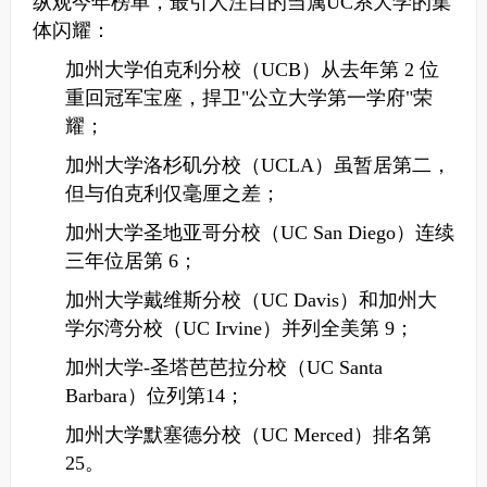
纵观今年榜单，最引人注目的当属UC系大学的集
体闪耀：
加州大学伯克利分校（UCB）从去年第 2 位
重回冠军宝座，捍卫"公立大学第一学府"荣
耀；
加州大学洛杉矶分校（UCLA）虽暂居第二，
但与伯克利仅毫厘之差；
加州大学圣地亚哥分校（UC San Diego）连续
三年位居第 6；
加州大学戴维斯分校（UC Davis）和加州大
学尔湾分校（UC Irvine）并列全美第 9；
加州大学-圣塔芭芭拉分校（UC Santa
Barbara）位列第14；
加州大学默塞德分校（UC Merced）排名第
25。