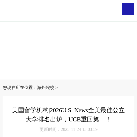
您现在所在位置：
海外院校
>
美国留学机构|2026U.S. News全美最佳公立
大学排名出炉，UCB重回第一！
更新时间：2025-11-24 13:03:59