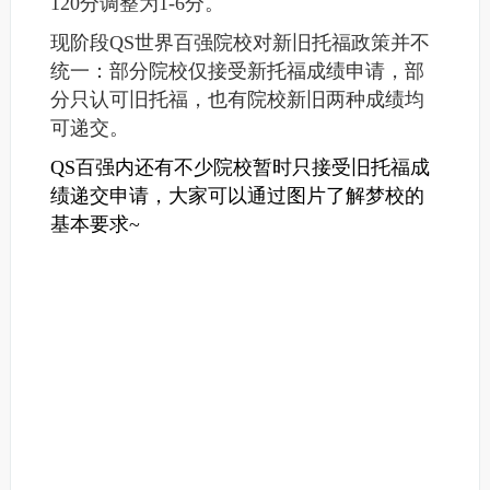
120分调整为1-6分。
现阶段QS世界百强院校对新旧托福政策并不
统一：部分院校仅接受新托福成绩申请，部
分只认可旧托福，也有院校新旧两种成绩均
可递交。
QS百强内还有不少院校暂时只接受旧托福成
绩递交申请，大家可以通过图片了解梦校的
基本要求~