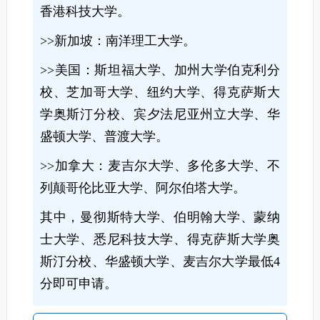
香港科技大学。
>>新加坡：南洋理工大学。
>>美国：斯坦福大学、加州大学伯克利分
校、芝加哥大学、纽约大学、得克萨斯大
学奥斯汀分校、宾夕法尼亚州立大学、华
盛顿大学、普渡大学。
>>加拿大：麦吉尔大学、多伦多大学、不
列颠哥伦比亚大学、阿尔伯塔大学。
其中，曼彻斯特大学、伯明翰大学、蒙纳
士大学、悉尼科技大学、得克萨斯大学奥
斯汀分校、华盛顿大学、麦吉尔大学最低4
分即可申请。