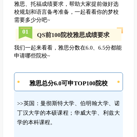
雅思、托福成绩要求，帮助大家提前做好选
校规划和语言备考准备，一起看看你的梦校
需要多少分吧~
0
1
QS前100院校雅思成绩要求
我们一起来看看，雅思分数在6.0、6.5分都能
申请哪些院校~
雅思总分6.0可申TOP100院校
>>英国：曼彻斯特大学、伯明翰大学、诺
丁汉大学的本硕课程；华威大学、利兹大
学的本科课程。