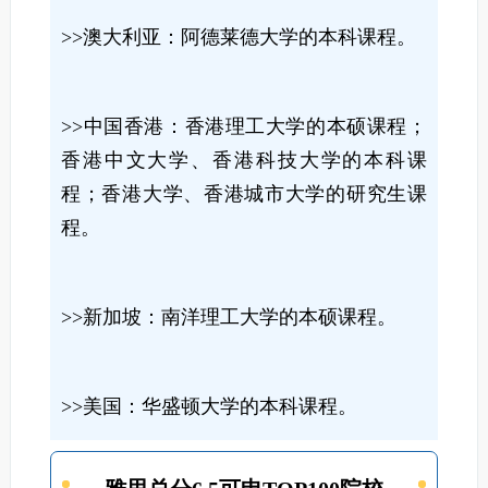
>>澳大利亚：阿德莱德大学的本科课程。
>>中国香港：香港理工大学的本硕课程；
香港中文大学、香港科技大学的本科课
程；香港大学、香港城市大学的研究生课
程。
>>新加坡：南洋理工大学的本硕课程。
>>美国：华盛顿大学的本科课程。