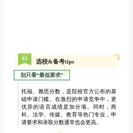
03
选校&备考tips
别只看“最低要求”
托福、雅思分数，是院校官方公布的基
础申请门槛。在激烈的申请竞争中，更
优异的语言成绩是加分项。同时，商
科、法学、传媒、教育等热门专业，申
请要求和录取分数通常也会更高。