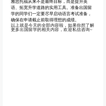
雅思托福从来不是最终目标，而是提升英
语、拓宽升学道路的实用工具。准备出国留
学的同学们一定要尽早启动语言考试准备，
确保在申请截止前取得理想的成绩。
以上就是今天的全部内容啦，如果你想了解
更多出国留学的相关内容，欢迎私信咨询~