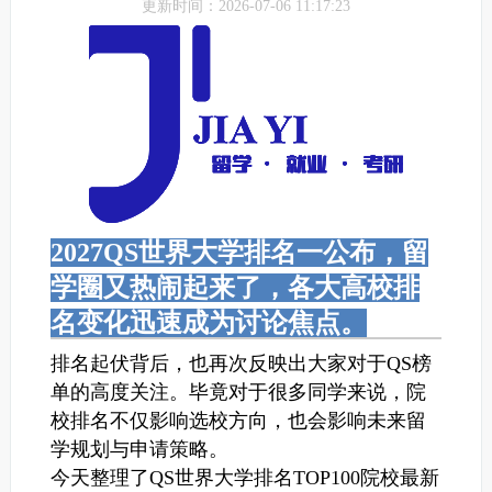
更新时间：2026-07-06 11:17:23
2027QS世界大学排名一公布，留
学圈又热闹起来了，各大高校排
名变化迅速成为讨论焦点。
排名起伏背后，也再次反映出大家对于QS榜
单的高度关注。毕竟对于很多同学来说，院
校排名不仅影响选校方向，也会影响未来留
学规划与申请策略。
今天整理了QS世界大学排名TOP100院校最新