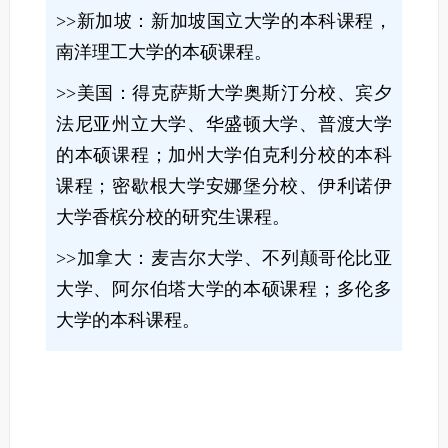
>>新加坡：新加坡国立大学的本科课程，
南洋理工大学的本硕课程。
>>美国：得克萨斯大学奥斯汀分校、宾夕
法尼亚州立大学、华盛顿大学、普渡大学
的本硕课程；加州大学伯克利分校的本科
课程；密歇根大学安娜堡分校、伊利诺伊
大学香槟分校的研究生课程。
>>加拿大：麦吉尔大学、不列颠哥伦比亚
大学、阿尔伯塔大学的本硕课程；多伦多
大学的本科课程。