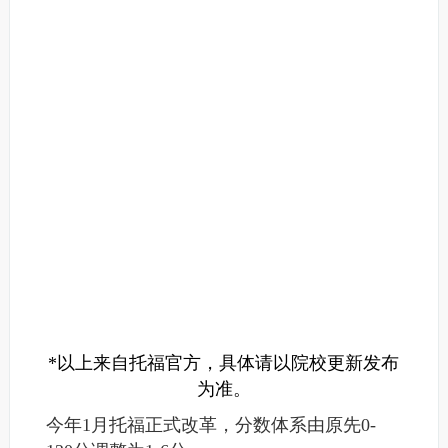
*以上来自托福官方，具体请以院校更新发布
为准。
今年1月托福正式改革，分数体系由原先0-