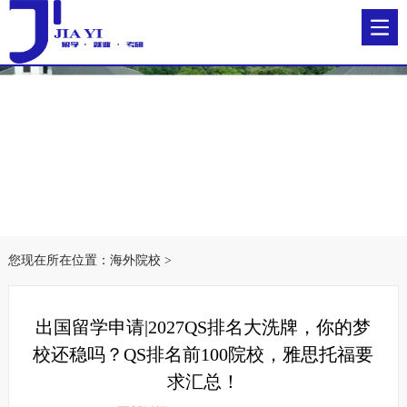
您现在所在位置：
海外院校
>
出国留学申请|2027QS排名大洗牌，你的梦
校还稳吗？QS排名前100院校，雅思托福要
求汇总！