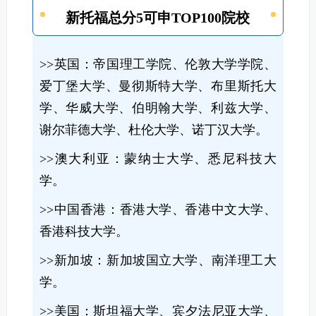
新托福总分5可申TOP100院校
>>英国：帝国理工学院、伦敦大学学院、
爱丁堡大学、曼彻斯特大学、布里斯托大
学、华威大学、伯明翰大学、利兹大学、
谢尔菲德大学、杜伦大学、诺丁汉大学。
>>澳大利亚：蒙纳士大学、悉尼科技大
学。
>>中国香港：香港大学、香港中文大学、
香港科技大学。
>>新加坡：新加坡国立大学、南洋理工大
学。
>>美国：斯坦福大学、宾夕法尼亚大学、