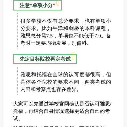
注意“单项小分”
很多学校不仅有总分要求，也有单项小
分要求。比如牛津和剑桥的本科课程，
雅思总分需7.5，单项也不能低于7.0。备
考时一定要均衡发展，别偏科。
先定目标院校再定考试
雅思和托福在全球的认可度都很高，但
具体各个院校的要求不同，两类考试的
内容和考察点也存在差异。
大家可以先通过学校官网确认是否认可雅思/
托福，再结合自身情况选择更适合自己的考
试。