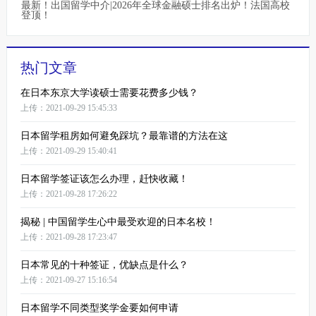
最新！出国留学中介|2026年全球金融硕士排名出炉！法国高校
登顶！
热门文章
在日本东京大学读硕士需要花费多少钱？
上传：2021-09-29 15:45:33
日本留学租房如何避免踩坑？最靠谱的方法在这
上传：2021-09-29 15:40:41
日本留学签证该怎么办理，赶快收藏！
上传：2021-09-28 17:26:22
揭秘 | 中国留学生心中最受欢迎的日本名校！
上传：2021-09-28 17:23:47
日本常见的十种签证，优缺点是什么？
上传：2021-09-27 15:16:54
日本留学不同类型奖学金要如何申请