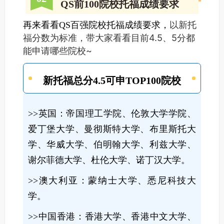
QS前100院校托福成绩要求
以新托
再来看看QS百强院校托福成绩要求，
福分数为标准，带大家看看目前4.5、5分都
能申请哪些院校~
新托福总分4.5可申TOP100院校
>>英国：帝国理工学院、伦敦大学学院、
爱丁堡大学、曼彻斯特大学、布里斯托大
学、华威大学、伯明翰大学、利兹大学、
谢尔菲德大学、杜伦大学、诺丁汉大学。
>>澳大利亚：蒙纳士大学、悉尼科技大
学。
>>中国香港：香港大学、香港中文大学、