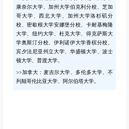
康奈尔大学、加州大学伯克利分校、芝加
哥大学、西北大学、加州大学洛杉矶分
校、密歇根大学安娜堡分校、卡耐基梅隆
大学、纽约大学、杜克大学、得克萨斯大
学奥斯汀分校、伊利诺伊大学香槟分校、
宾夕法尼亚州立大学、华盛顿大学、波士
顿大学、普渡大学。
>>加拿大：麦吉尔大学、多伦多大学、不
列颠哥伦比亚大学、阿尔伯塔大学。