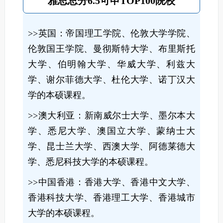
雅思总分6.5可申TOP100院校
>>英国：帝国理工学院、伦敦大学学院、
伦敦国王学院、曼彻斯特大学、布里斯托
大学、伯明翰大学、华威大学、利兹大
学、谢尔菲德大学、杜伦大学、诺丁汉大
学的本硕课程。
>>澳大利亚：新南威尔士大学、墨尔本大
学、悉尼大学、澳国立大学、蒙纳士大
学、昆士兰大学、西澳大学、阿德莱德大
学、悉尼科技大学的本硕课程。
>>中国香港：香港大学、香港中文大学、
香港科技大学、香港理工大学、香港城市
大学的本硕课程。