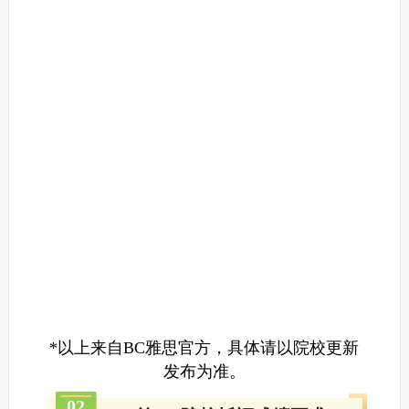
*以上来自BC雅思官方，具体请以院校更新
发布为准。
0
2