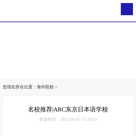
您现在所在位置：
海外院校
>
名校推荐|ARC东京日本语学校
更新时间：2023-04-07 15:24:03