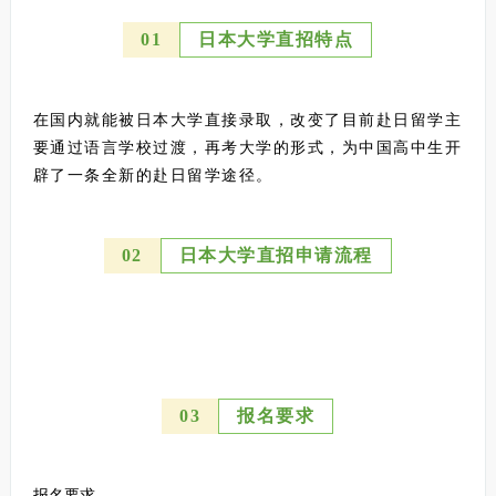
0
1
日本大学直招特点
在国内就能被日本大学直接录取，改变了目前赴日留学主
要通过语言学校过渡，再考大学的形式，为中国高中生开
辟了一条全新的赴日留学途径。
0
2
日本大学直招申请流程
0
3
报名要求
报名要求