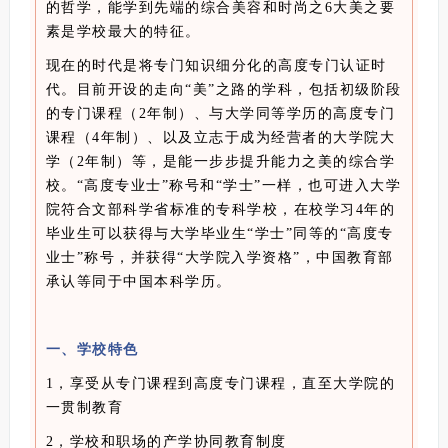
的哲学，能学到先端的综合美容和时尚之6大美之要
素是学校最大的特征。
现在的时代是将专门知识细分化的高度专门认证时
代。目前开设的走向“美”之路的学科，包括初级阶段
的专门课程（2年制）、与大学同等学历的高度专门
课程（4年制）、以及立志于成为经营者的大学院大
学（2年制）等，是能一步步提升能力之美的综合学
校。“高度专业士”称号和“学士”一样，也可进入大学
院符合文部科学省标准的专科学校，在校学习4年的
毕业生可以获得与大学毕业生“学士”同等的“高度专
业士”称号，并获得“大学院入学资格”，中国教育部
承认等同于中国本科学历。
一、学校特色
1，享受从专门课程到高度专门课程，直至大学院的
一贯制教育
2，学校和职场的产学协同教育制度