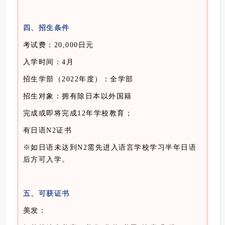
四、招生条件
考试费：20,000日元
入学时间：4月
招生学部（2022年度）：全学部
招生对象：拥有除日本以外国籍
完成或即将完成12年学校教育；
有日语N2证书
※如日语未达到N2需先进入语言学校学习半年日语
后方可入学。
五、可获证书
美发：