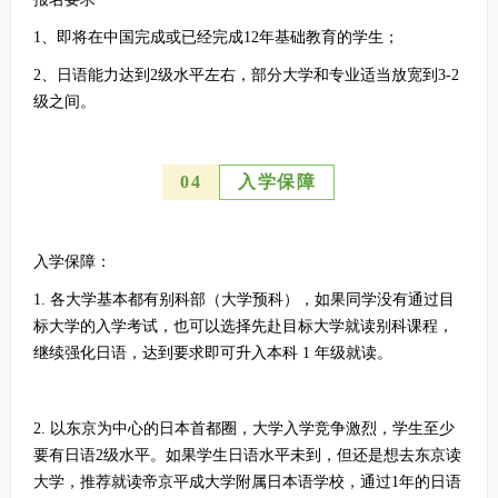
1、即将在中国完成或已经完成12年基础教育的学生；
2、日语能力达到2级水平左右，部分大学和专业适当放宽到3-2
级之间。
0
4
入学保障
入学保障：
1. 各大学基本都有别科部（大学预科），如果同学没有通过目
标大学的入学考试，也可以选择先赴目标大学就读别科课程，
继续强化日语，达到要求即可升入本科 1 年级就读。
2. 以东京为中心的日本首都圈，大学入学竞争激烈，学生至少
要有日语2级水平。如果学生日语水平未到，但还是想去东京读
大学，推荐就读帝京平成大学附属日本语学校，通过1年的日语