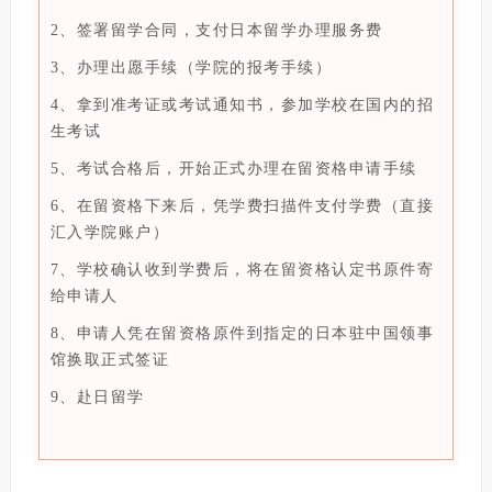
2、签署留学合同，支付日本留学办理服务费
3、办理出愿手续（学院的报考手续）
4、拿到准考证或考试通知书，参加学校在国内的招
生考试
5、考试合格后，开始正式办理在留资格申请手续
6、在留资格下来后，凭学费扫描件支付学费
（直接
汇入学院账户）
7、学校确认收到学费后，将在留资格认定书原件寄
给申请人
8、申请人凭在留资格原件到指定的日本驻中国领事
馆换取
正式签证
9、赴日留学