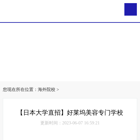
您现在所在位置：
海外院校
>
【日本大学直招】好莱坞美容专门学校
更新时间：2023-06-07 16:59:21