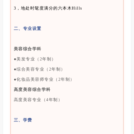
3，地处时髦度满分的六本木Hills
二、专业设置
美容综合学科
●美发专业（2年制）
●综合美容专业（2年制）
●化妆品美容师专业（2年制）
高度美容综合学科
高度美容专业（4年制）
三、学费