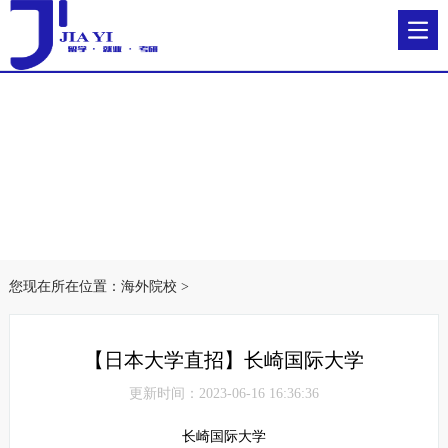
您现在所在位置：
海外院校
>
【日本大学直招】长崎国际大学
更新时间：2023-06-16 16:36:36
长崎国际大学