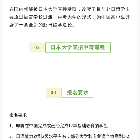
在国内就能被日本大学直接录取，改变了目前赴日留学主
要通过语言学校过渡，再考大学的形式，为中国高中生开
辟了一条全新的赴日留学途径。
0
2
日本大学直招申请流程
0
3
报名要求
报名要求
1、即将在中国完成或已经完成12年基础教育的学生；
2、日语能力达到2级水平左右，部分大学和专业适当放宽到3-2