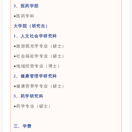
3、医药学部
●
医药学科
大学院（研究生）
1、人文社会学研究科
●
旅游观光学专业（硕士）
●
社会福祉学专业（硕士）
●
地域经营专业（博士）
2、健康管理学研究科
●
健康营养学专业（硕士）
3、药学研究科
●
药学专业（硕士）
三、学费