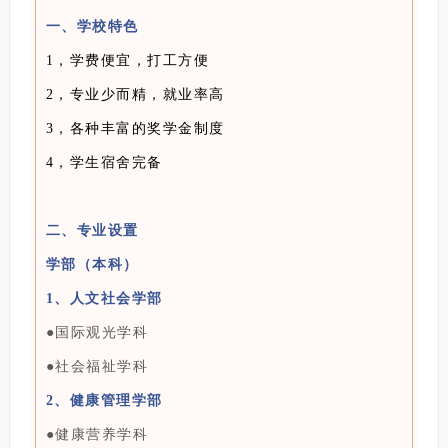
一、学校特色
1，学费便宜，打工方便
2，专业少而精，就业率高
3，各种丰富的奖学金制度
4，学生宿舍完备
二、专业设置
学部（本科）
1、人文社会学部
●国际观光学科
●
社会福祉学科
2、健康管理学部
●
健康营养学科