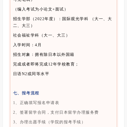
（编入考试为小论文+面试）
招生学部（2022年度）：国际观光学科 （大一、大
二、大三）
社会福祉学科（大一、大三）
入学时间：4月
招生对象：拥有除日本以外国籍
完成或者即将完成12年学校教育；
日语N2或同等水平
七、报考流程
1、正确填写报名申请表
2、签署留学合同，支付日本留学办理服务费
3、办理出愿手续（学院的报考手续）