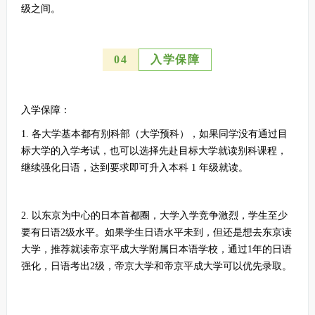
级之间。
0
4
入学保障
入学保障：
1. 各大学基本都有别科部（大学预科），如果同学没有通过目
标大学的入学考试，也可以选择先赴目标大学就读别科课程，
继续强化日语，达到要求即可升入本科 1 年级就读。
2. 以东京为中心的日本首都圈，大学入学竞争激烈，学生至少
要有日语2级水平。如果学生日语水平未到，但还是想去东京读
大学，推荐就读帝京平成大学附属日本语学校，通过1年的日语
强化，日语考出2级，帝京大学和帝京平成大学可以优先录取。