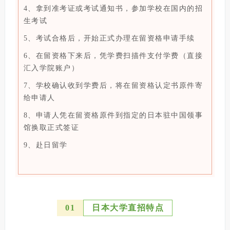
4、拿到准考证或考试通知书，参加学校在国内的招
生考试
5、考试合格后，开始正式办理在留资格申请手续
6、在留资格下来后，凭学费扫描件支付学费
（直接
汇入学院账户）
7、学校确认收到学费后，将在留资格认定书原件寄
给申请人
8、申请人凭在留资格原件到指定的日本驻中国领事
馆换取
正式签证
9、赴日留学
0
1
日本大学直招特点