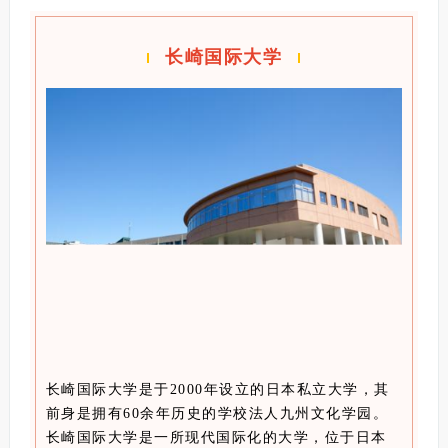
长崎国际大学
长崎国际大学是于2000年设立的日本私立大学，其
前身是拥有60余年历史的学校法人九州文化学园。
长崎国际大学是一所现代国际化的大学，位于日本