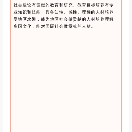
社会建设有贡献的教育和研究。教育目标培养有专
业知识和技能，具备知性、感性、理性的人材培养
受地区欢迎，能为地区社会做贡献的人材培养理解
多国文化，能对国际社会做贡献的人材。