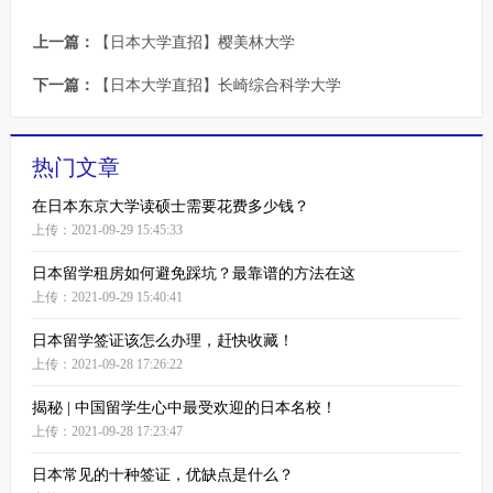
上一篇：
【日本大学直招】樱美林大学
下一篇：
【日本大学直招】长崎综合科学大学
热门文章
在日本东京大学读硕士需要花费多少钱？
上传：2021-09-29 15:45:33
日本留学租房如何避免踩坑？最靠谱的方法在这
上传：2021-09-29 15:40:41
日本留学签证该怎么办理，赶快收藏！
上传：2021-09-28 17:26:22
揭秘 | 中国留学生心中最受欢迎的日本名校！
上传：2021-09-28 17:23:47
日本常见的十种签证，优缺点是什么？