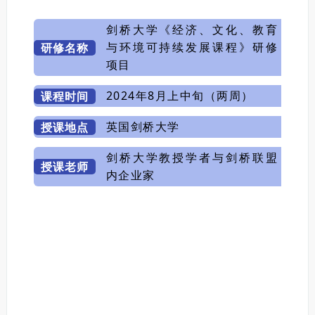
剑桥大学《经济、文化、教育
与环境可持续发展课程》研修
研修名称
项目
2024年8月上中旬（两周）
课程时间
英国剑桥大学
授课地点
剑桥大学教授学者与剑桥联盟
授课老师
内企业家