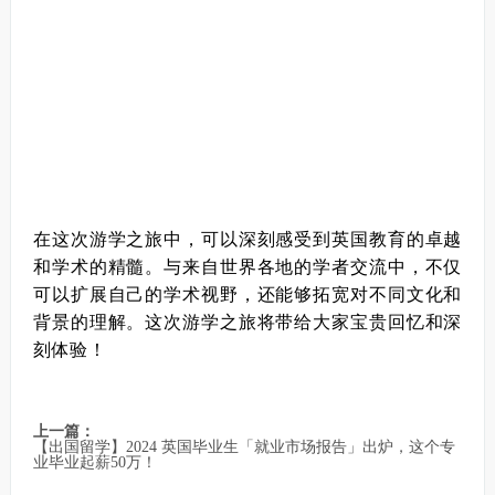
在这次游学之旅中，可以深刻感受到英国教育的卓越
和学术的精髓。与来自世界各地的学者交流中，不仅
可以扩展自己的学术视野，还能够拓宽对不同文化和
背景的理解。这次游学之旅将带给大家宝贵回忆和深
刻体验！
上一篇：
【出国留学】2024 英国毕业生「就业市场报告」出炉，这个专
业毕业起薪50万！