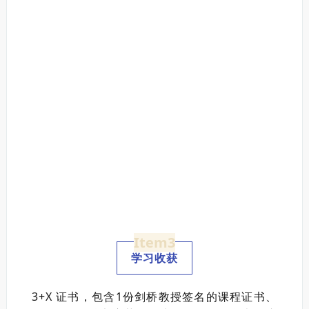
Item3
学习收获
3+X 证书，包含1份剑桥教授签名的课程证书、