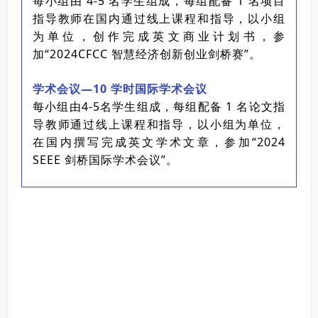
每小组由 4-5 名学生组成，每组配备 1 名项目
指导教师在国内通过线上课程和指导，以小组
为单位，创作完成英文商业计划书，参
加“2024CFCC 智慧经济创新创业剑桥赛”。
学术会议—10 学时国际学术会议
每小组由4-5名学生组成，每组配备 1 名论文指
导教师通过线上课程和指导，以小组为单位，
在国内撰写完成英文学术文章，参加“2024
SEEE 剑桥国际学术会议”。