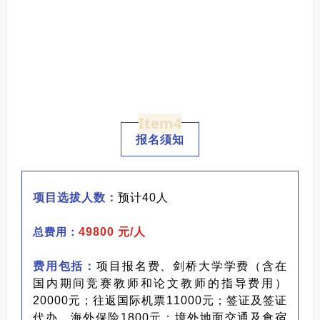
Item4
报名须知
项目选拔人数：
预计40人
总费用：
49800 元/人
费用包括：
项目报名费、剑桥大学学费（含在
国内期间竞赛教师和论文教师的指导费用）
20000元；往返国际机票11000元；签证及签证
代办、海外保险1800元；境外地面交通及食宿