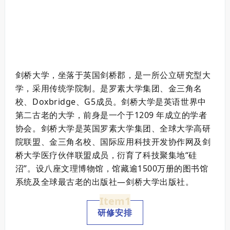
剑桥大学，坐落于英国剑桥郡，是一所公立研究型大
学，采用传统学院制。是罗素大学集团、金三角名
校、Doxbridge、G5成员。
剑桥大学是英语世界中
第二古老的大学，前身是一个于1209 年成立的学者
协会。剑桥大学是英国罗素大学集团、全球大学高研
院联盟、金三角名校、国际应用科技开发协作网及剑
桥大学医疗伙伴联盟成员，衍育了科技聚集地“硅
沼”。设八座文理博物馆，馆藏逾1500万册的图书馆
系统及全球最古老的出版社—剑桥大学出版社。
Item1
研修安排