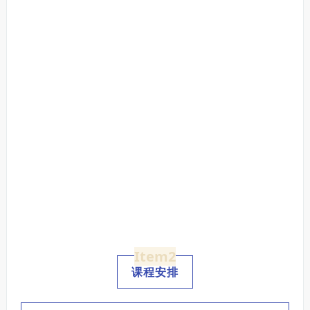
Item2
课程安排