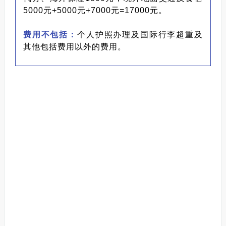
5000元+5000元+7000元=17000元。
费用不包括：
个人护照办理及国际行李超重及
其他包括费用以外的费用。