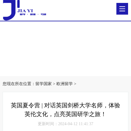
您现在所在位置：
留学国家
>
欧洲留学
>
英国夏令营 | 对话英国剑桥大学名师，体验
英伦文化，点亮英国研学之旅！
更新时间：2024-04-12 11:41:37