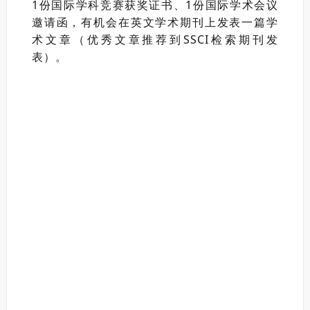
1份国际学科竞赛获奖证书、1份国际学术会议
邀请函，有机会在英文学术期刊上发表一篇学
术文章（优秀文章推荐到SSCI检索期刊发
表）。