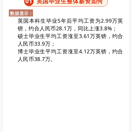
0
1
英国毕业生整体薪资如何
数据显示：
英国本科生毕业5年后平均工资为2.99万英
镑，约合人民币28.1万，同比上涨3.8%；
硕士毕业生平均工资涨至3.61万英镑，约合
人民币33.9万；
博士毕业生平均工资涨至4.12万英镑，约合
人民币38.7万。