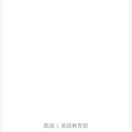
图源 | 英国教育部