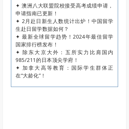
✦ 澳洲八大联盟院校接受高考成绩申请，
申请指南已更新！
✦ 2月赴日新生人数统计出炉！中国留学
生赴日留学数据如何？
✦ 最新全球留学趋势！2024年最佳留学
国家排行榜发布！
✦ 除东大京大外：五所实力比肩国内
985/211的日本顶尖学府！
✦ 加拿大高等教育：国际学生群体正
在“大龄化”！