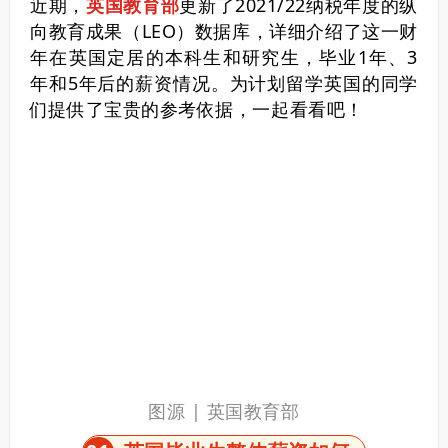
近期，
英国教育部
更新了2021/22纳税年度的纵
向教育成果（LEO）数据库，详细介绍了这一财
年在英国定居的本科生和研究生，毕业1年、3
年和5年后的薪资情况。
为计划留学英国的同学
们提供了宝贵的参考依据，一起看看吧！
图源 | 英国教育部