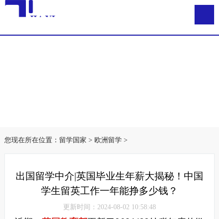
您现在所在位置：
留学国家
>
欧洲留学
>
出国留学中介|英国毕业生年薪大揭秘！中国
学生留英工作一年能挣多少钱？
更新时间：2024-08-02 10:58:48