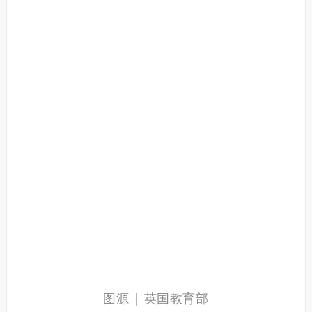
图源 | 英国教育部