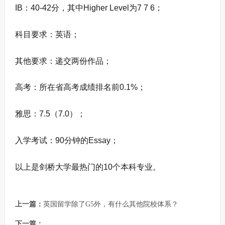
IB：40-42分，其中Higher Level为7 7 6；
科目要求：英语；
其他要求：递交两份作品；
高考：所在省高考成绩排名前0.1%；
雅思：7.5（7.0）；
入学考试：90分钟的Essay；
以上是剑桥大学最热门的10个本科专业。
上一篇：
英国留学除了G5外，有什么其他院校体系？
下一篇：