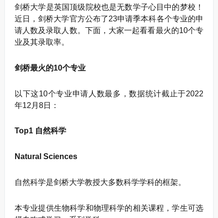
剑桥大学是英国顶级院校也是无数学子心目中的梦校！
近日，剑桥大学官方公布了23申请季本科各个专业的申
请人数及录取人数。下面，大家一起看看最火的10个专
业及其录取率。
剑桥最火的10个专业
以下这10个专业申请人数最多，数据统计截止于2022
年12月8日：
Top1 自然科学
Natural Sciences
自然科学是剑桥大学教授大多数科学学科的框架。
本专业提供生物科学和物理科学的相关课程，学生可选