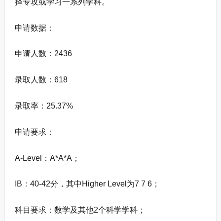
择专攻或学习一系列学科。
申请数据：
申请人数：2436
录取人数：618
录取率：25.37%
申请要求：
A-Level：A*A*A；
IB：40-42分，其中Higher Level为7 7 6；
科目要求：数学及其他2个科学学科；