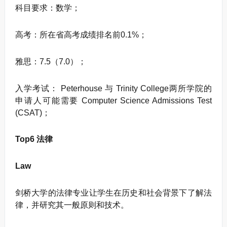
科目要求：数学；
高考：所在省高考成绩排名前0.1%；
雅思：7.5（7.0）；
入学考试： Peterhouse 与 Trinity College两所学院的
申请人可能需要 Computer Science Admissions Test
(CSAT)；
Top6 法律
Law
剑桥大学的法律专业让学生在历史和社会背景下了解法
律，并研究其一般原则和技术。