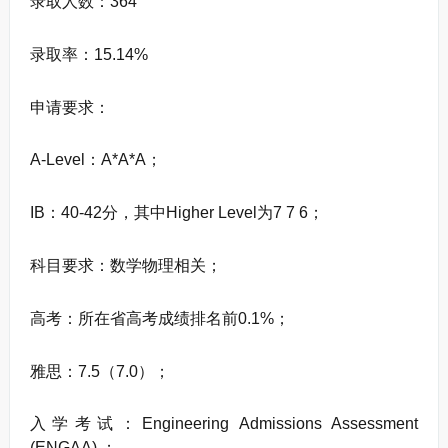
录取人数：364
录取率：15.14%
申请要求：
A-Level：A*A*A；
IB：40-42分，其中Higher Level为7 7 6；
科目要求：数学物理相关；
高考：所在省高考成绩排名前0.1%；
雅思：7.5（7.0）；
入学考试：Engineering Admissions Assessment
(ENGAA) ；