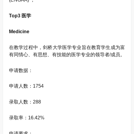
Top3 医学
Medicine
在教学过程中，剑桥大学医学专业旨在教育学生成为富
有同情心、有思想、有技能的医学专业的领导者/成员。
申请数据：
申请人数：1754
录取人数：288
录取率：16.42%
申请要求：