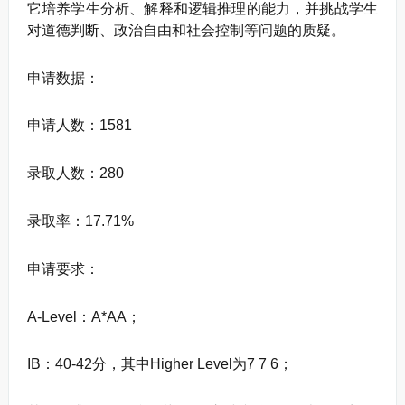
它培养学生分析、解释和逻辑推理的能力，并挑战学生
对道德判断、政治自由和社会控制等问题的质疑。
申请数据：
申请人数：1581
录取人数：280
录取率：17.71%
申请要求：
A-Level：A*AA；
IB：40-42分，其中Higher Level为7 7 6；