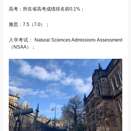
高考：所在省高考成绩排名前0.1%；
雅思：7.5（7.0）；
入学考试： Natural Sciences Admissions Assessment
（NSAA）；