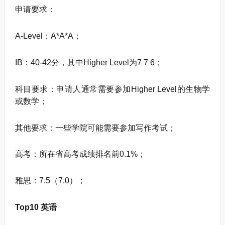
申请要求：
A-Level：A*A*A；
IB：40-42分，其中Higher Level为7 7 6；
科目要求：申请人通常需要参加Higher Level的生物学
或数学；
其他要求：一些学院可能需要参加写作考试；
高考：所在省高考成绩排名前0.1%；
雅思：7.5（7.0）；
Top10 英语