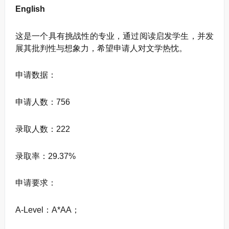
English
这是一个具有挑战性的专业，通过阅读启发学生，并发
展其批判性与想象力，希望申请人对文学热忱。
申请数据：
申请人数：756
录取人数：222
录取率：29.37%
申请要求：
A-Level：A*AA；