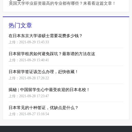
英国大学毕业薪资最高的专业都有哪些？来看看这篇文章！
热门文章
在日本东京大学读硕士需要花费多少钱？
上传：2021-09-29 15:45:33
日本留学租房如何避免踩坑？最靠谱的方法在这
上传：2021-09-29 15:40:41
日本留学签证该怎么办理，赶快收藏！
上传：2021-09-28 17:26:22
揭秘 | 中国留学生心中最受欢迎的日本名校！
上传：2021-09-28 17:23:47
日本常见的十种签证，优缺点是什么？
上传：2021-09-27 15:16:54