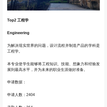
Top2 工程学
Engineering
为解决现实世界的问题，设计流程并制造产品的学科是
工程学。
本专业使学生能够将工程知识、技能、想象力和经验发
展到最高水平，并为未来的职业生涯做好准备。
申请数据：
申请人数：2404