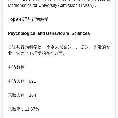
Mathematics for University Admission (TMUA)；
Top9 心理与行为科学
Psychological and Behavioural Sciences
心理与行为科学是一个令人兴奋的、广泛的、灵活的专
业，涵盖了心理学的各个方面。
申请数据：
申请人数：891
录取人数：104
录取率：11.67%