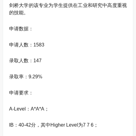
剑桥大学的该专业为学生提供在工业和研究中高度重视
的技能。
申请数据：
申请人数：1583
录取人数：147
录取率：9.29%
申请要求：
A-Level：A*A*A；
IB：40-42分，其中Higher Level为7 7 6；