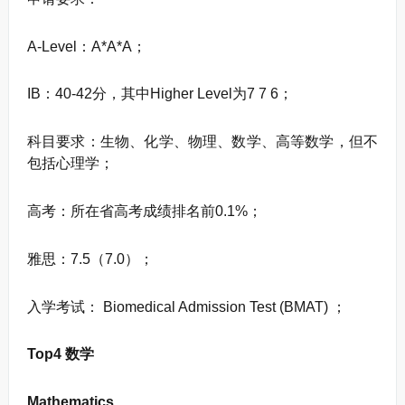
A-Level：A*A*A；
IB：40-42分，其中Higher Level为7 7 6；
科目要求：生物、化学、物理、数学、高等数学，但不
包括心理学；
高考：所在省高考成绩排名前0.1%；
雅思：7.5（7.0）；
入学考试： Biomedical Admission Test (BMAT) ；
Top4 数学
Mathematics