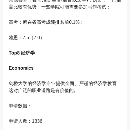
言比较有优势；一些学院可能需要参加写作考试；
高考：所在省高考成绩排名前0.1%；
雅思：7.5（7.0）；
Top8 经济学
Economics
剑桥大学的经济学专业提供全面、严谨的经济学教育，
这对广泛的职业道路是有价值的。
申请数据：
申请人数：1336