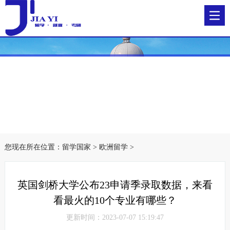
您现在所在位置：
留学国家
>
欧洲留学
>
英国剑桥大学公布23申请季录取数据，来看
看最火的10个专业有哪些？
更新时间：2023-07-07 15:19:47