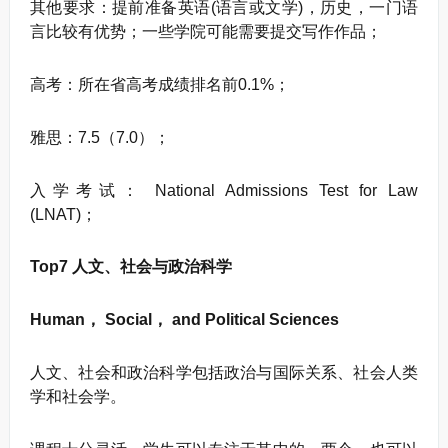
其他要求：提前准备英语(语言或文学)，历史，一门语
言比较有优势；一些学院可能需要提交写作作品；
高考：所在省高考成绩排名前0.1%；
雅思：7.5（7.0）；
入学考试： National Admissions Test for Law
(LNAT)；
Top7 人文、社会与政治科学
Human， Social， and Political Sciences
人文、社会和政治科学包括政治与国际关系、社会人类
学和社会学。