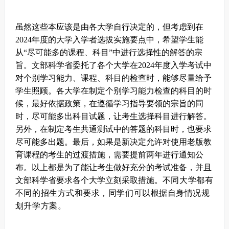
虽然这些本应该是由各大学自行决定的，但考虑到在
2024年度的大学入学者选拔实施要点中，希望学生能
从“尽可能多的课程、科目”中进行选择性的解答的宗
旨。
文部科学省委托了各个大学在2024年度入学考试中
对个别学习能力、课程、科目的检查时，能够尽量给予
学生照顾。各大学在制定个别学习能力检查的科目的时
候，最好依据政策，在遵循学习指导要领的宗旨的同
时，尽可能多出科目试题，让考生选择科目进行解答。
另外，在制定考生共通测试中的答题的科目时，也要求
尽可能多出题。最后，如果是新决定允许对使用老版教
育课程的考生的过渡措施，需要提前两年进行通知公
布。
以上都是为了能让考生做好充分的考试准备，并且
文部科学省要求各个大学立刻采取措施。
不同大学都有
不同的招生方式和要求，同学们可以根据自身情况规
划升学方案。