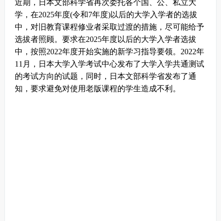
近期，日本文部科学省再次委托各个国、公、私立大
学，在2025年度(令和7年度)以后的大学入学者的选拔
中，对旧教育课程修业者采取过渡的措施，尽可能给予
选拔者照顾。
要求在2025年度以后的大学入学者选拔
中，按照2022年度开始实施的新学习指导要领。2022年
11月，日本大学入学考试中心发布了大学入学共通测试
的考试方向的试题，同时，日本文部科学省发布了通
知，要求避免对使用老版课程的学生造成不利。