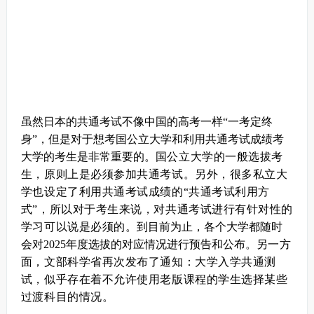
虽然日本的共通考试不像中国的高考一样“一考定终
身”，但是对于想考国公立大学和利用共通考试成绩考
大学的考生是非常重要的。
国公立大学的一般选拔考
生，原则上是必须参加共通考试。另外，很多私立大
学也设定了利用共通考试成绩的“共通考试利用方
式”，所以对于考生来说，对共通考试进行有针对性的
学习可以说是必须的。
到目前为止，各个大学都随时
会对2025年度选拔的对应情况进行预告和公布。
另一方
面，文部科学省再次发布了通知：大学入学共通测
试，似乎存在着不允许使用老版课程的学生选择某些
过渡科目的情况。