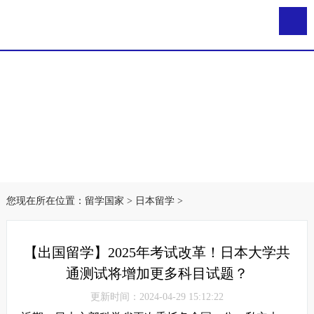
您现在所在位置：
留学国家
>
日本留学
>
【出国留学】2025年考试改革！日本大学共
通测试将增加更多科目试题？
更新时间：2024-04-29 15:12:22