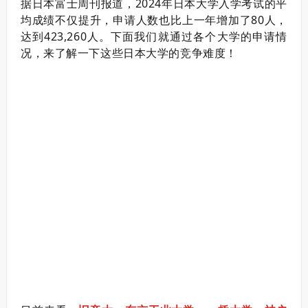
据日本富士周刊报道，2024年日本大学入学考试的平
均成绩不仅提升，申请人数也比上一年增加了80人，
达到423,260人。
下面我们就通过
各个大学的申请情
况，来了解一下
这些日本大学的竞争难度！