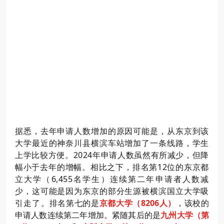
据悉，去年申请人数增加的原因可能是，从东京到该
大学最近的神奈川县横滨车站增加了一条线路，学生
上学比较方便。2024年申请人数虽然有所减少，但降
幅小于去年的增幅。
相比之下，排名第12位的东京都
立大学（6,455名学生）连续第二年申请者人数减
少，这可能是因为东京的部分生源被横滨国立大学吸
引走了。
排名第七的是
京都大学（8206人）
，该校的
申请人数连续第二年增加。紧随其后的是
九州大学（第