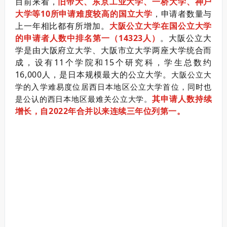
目前来看，
旧帝大、东京工业大学、一桥大学、神户
大学等10所申请难度较高的国立大学
，申请者数量与
上一年相比都
有所增加。
大阪公立
大学在国公立大学
的申请者人数中排名第一（14323人）
。
大阪公立大
学是由大阪府立大学、大阪市立大学两座大学统合而
成，设有11个学院和15个研究科，学生总数约
16,000人，是日本规模最大的公立大学。
大阪公立大
学的入学难易度位居西日本地区公立大学首位，同时也
其申请人数持续
是公认的西日本地区最难关公立大学。
增长，自2022年合并以来连续三年位列第一。