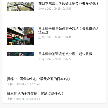
在日本东京大学读硕士需要花费多少钱？
上传：2021-09-29 15:45:33
日本留学租房如何避免踩坑？最靠谱的方
法在这
上传：2021-09-29 15:40:41
日本留学签证该怎么办理，赶快收藏！
上传：2021-09-28 17:26:22
揭秘 | 中国留学生心中最受欢迎的日本名校！
上传：2021-09-28 17:23:47
日本常见的十种签证，优缺点是什么？
上传：2021-09-27 15:16:54