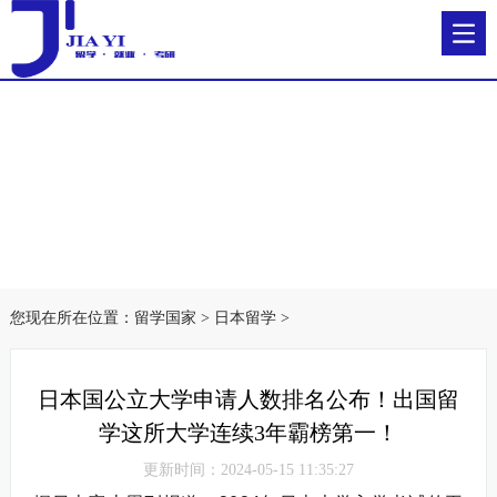
您现在所在位置：
留学国家
>
日本留学
>
日本国公立大学申请人数排名公布！出国留
学这所大学连续3年霸榜第一！
更新时间：2024-05-15 11:35:27