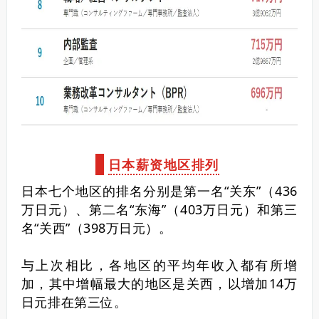
日本薪资地区排列
日本七个地区的排名分别是第一名“关东”（436
万日元）、第二名“东海”（403万日元）和第三
名“关西”（398万日元）。
与上次相比，各地区的平均年收入都有所增
加，其中增幅最大的地区是关西，以增加14万
日元排在第三位。