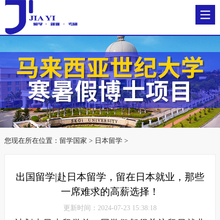
您现在所在位置：
留学国家
>
日本留学
>
出国留学|赴日本留学，留在日本就业，那些
一席难求的高薪选择！
更新时间：2024-07-23 15:38:18