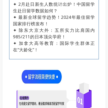
✦ 2月赴日新生人数统计出炉！中国留学
生赴日留学数据如何？
✦ 最新全球留学趋势！2024年最佳留学
国家排行榜发布！
✦ 除东大京大外：五所实力比肩国内
985/211的日本顶尖学府！
✦ 加拿大高等教育：国际学生群体正
在“大龄化”！