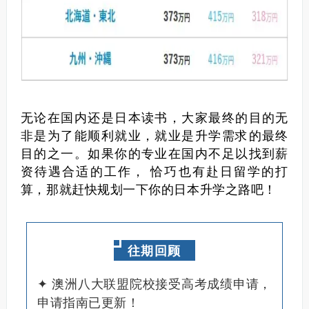
无论在国内还是日本读书，大家最终的目的无
非是为了能顺利就业，就业是升学需求的最终
目的之一。
如果你的专业在国内不足以找到薪
资待遇合适的工作， 恰巧也有赴日留学的打
算，那就赶快规划一下你的日本升学之路吧！
往期回顾
✦ 澳洲八大联盟院校接受高考成绩申请，
申请指南已更新！