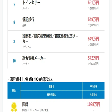
· 薪资排名前10的职业