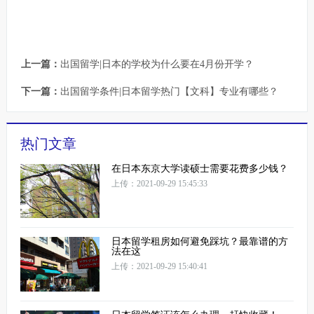
上一篇：
出国留学|日本的学校为什么要在4月份开学？
下一篇：
出国留学条件|日本留学热门【文科】专业有哪些？
热门文章
在日本东京大学读硕士需要花费多少钱？
上传：2021-09-29 15:45:33
日本留学租房如何避免踩坑？最靠谱的方
法在这
上传：2021-09-29 15:40:41