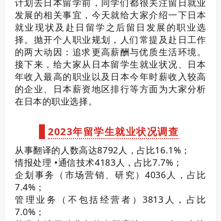
计划去日本留学前，同学们都很关注留日就业
发展的相关事宜，今天就给大家介绍一下日本
就业现状及赴日留学之后留日发展的职业选
择。
抛开个人职业规划，人们常提及赴日工作
的两大动因：追求更高薪酬与优质生活环境。
接下来，给大家从日本留学生就业状况、日本
年收入最高的职业以及日本今年时薪收入较高
的企业、日本薪资地区排行等方面为大家分析
在日本的职业选择。
2023年留学生就业状况调查
从事翻译的人数高达8792人，占比16.1%；
情报处理 •通信技术4183人，占比7.7%；
企划事务（市场营销、研究）4036人，占比
7.4%；
管理业务（不包括经营者）3813人，占比
7.0%；