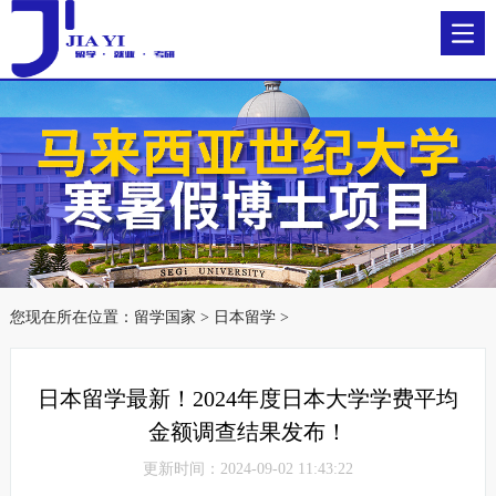
您现在所在位置：
留学国家
>
日本留学
>
日本留学最新！2024年度日本大学学费平均
金额调查结果发布！
更新时间：2024-09-02 11:43:22