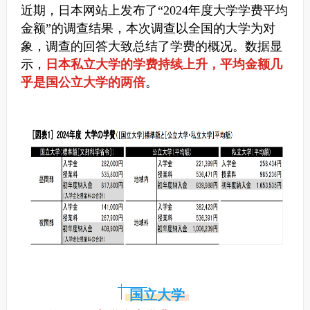
近期，日本网站上发布了“2024年度大学学费平均
金额”的调查结果，
本次调查以全国的大学为对
象，调查的回答大致总结了学
费的概况。
数据显
示，
日本私立大学的学费持续上升，平均金额几
乎是国公立大学的两倍
。
国立大学