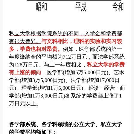
私立大学根据学院系统的不同，入学金和学费都
有很大差异。
与文科相比，理科的实验和实习较
多，学费也相对昂贵。
例如，医学部系统的第一
年度缴纳金的平均额为712万日元，而法学部系统
为128万日元。与上一年度相比，
私立大学的学费
有上涨的倾向
，医学部(增加5万5,000日元)、艺术
学部(增加3万5,000日元)、法学部(增加17,000日
元)、理学部(增加1万5,000日元)、经济 · 经营 · 商
学部(增加1万3,000日元)各系统的学费都上涨了1
万日元以上。
各学部系统、各学科领域的公立大学、私立大学
的学费平均额如下：