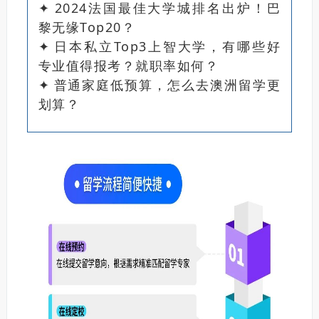
✦
2024法国最佳大学城排名出炉！巴
黎无缘Top20？
✦
日本私立Top3上智大学，有哪些好
专业值得报考？就职率如何？
✦
普通家庭低预算，怎么去澳洲留学更
划算？