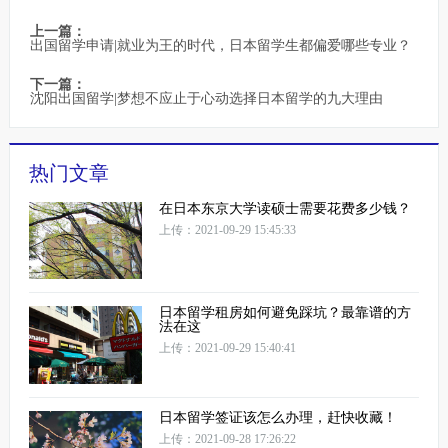
上一篇：
出国留学申请|就业为王的时代，日本留学生都偏爱哪些专业？
下一篇：
沈阳出国留学|梦想不应止于心动选择日本留学的九大理由
热门文章
在日本东京大学读硕士需要花费多少钱？
上传：2021-09-29 15:45:33
日本留学租房如何避免踩坑？最靠谱的方
法在这
上传：2021-09-29 15:40:41
日本留学签证该怎么办理，赶快收藏！
上传：2021-09-28 17:26:22