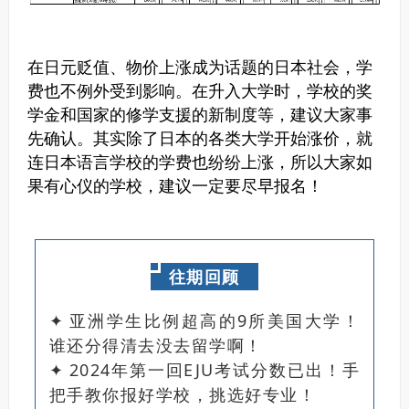
在日元贬值、物价上涨成为话题的日本社会，学
费也不例外受到影响。
在升入大学时，学校的奖
学金和国家的修学支援的新制度等，建议大家事
先确认。
其实除了日本的各类大学开始涨价，就
连日本语言学校的学费也纷纷上涨，所以大家如
果有心仪的学校，建议一定要尽早报名！
往期回顾
✦
亚洲学生比例超高的9所美国大学！
谁还分得清去没去留学啊！
✦
2024年第一回EJU考试分数已出！手
把手教你报好学校，挑选好专业！