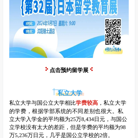
点击预约留学展
私立大学
私立大学
私立大学与国公立大学相比
学费较高
，
的学费，根据学部系统的不同差别也很大。
私
立大学入学金的平均额为25万8,434日元，与国公
立学校没有太大的差距，但是学费的平均额为98
万5,236万日元，几乎是国公立学校的2倍。