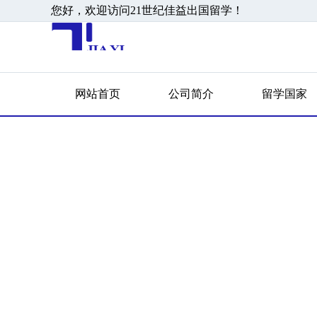
您好，欢迎访问21世纪佳益出国留学！
网站首页
公司简介
留学国家