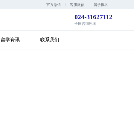
官方微信
客服微信
留学报名
024-31627112
全国咨询热线
留学资讯
联系我们