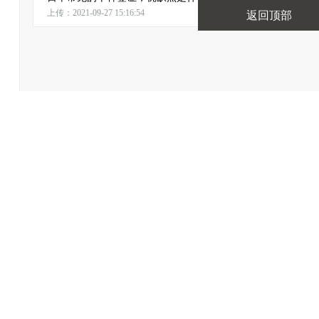
上传：2021-09-27 15:16:54
返回顶部