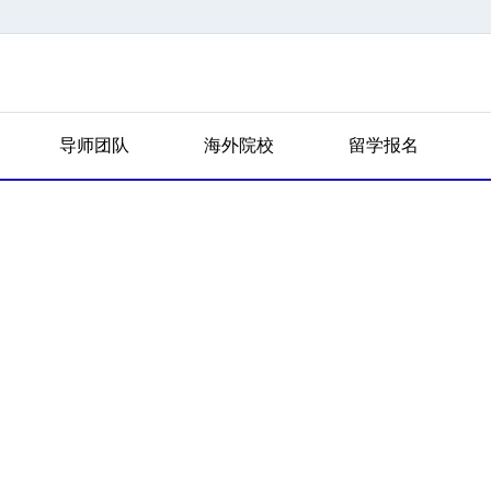
导师团队
海外院校
留学报名