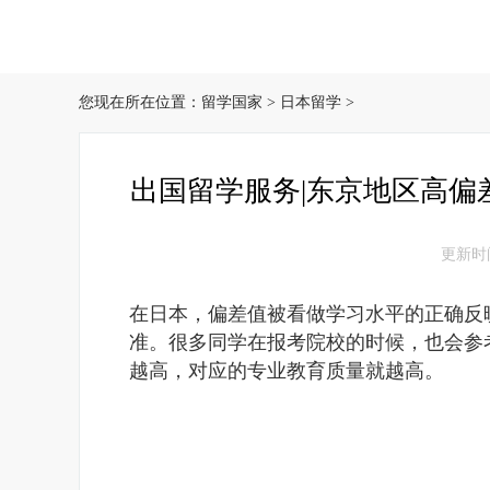
您现在所在位置：
留学国家
>
日本留学
>
出国留学服务|东京地区高偏
更新时间：
在日本，偏差值被看做学习水平的正确反
准。很多同学在报考院校的时候，也会参
越高，对应的专业教育质量就越高。