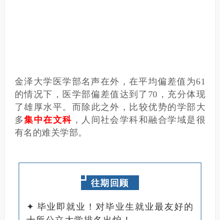
金泽大学医学部名声在外，在平均偏差值为61
的情况下，医学部偏差值达到了70，充分体现
了雄厚水平。
而除此之外，比较优势的学部大
多
集中在文科
，人间社会学科和融合学域是很
有名的难关学部。
往期回顾
✦
毕业即就业！对毕业生就业最友好的
十所公立大学排名出炉！