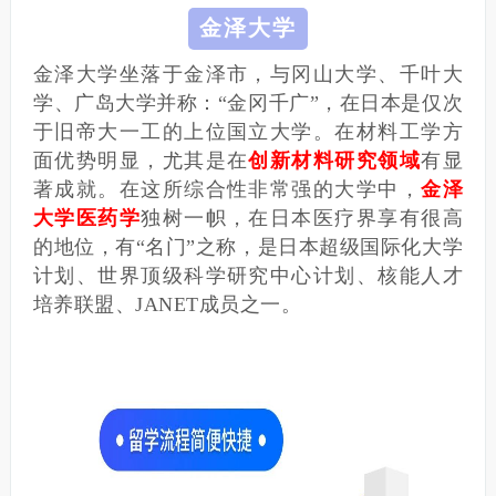
金泽大学
金泽大学坐落于金泽市，与冈山大学、千叶大
学、广岛大学并称：“金冈千广”，在日本是仅次
于旧帝大一工的上位国立大学。在材料工学方
面优势明显，尤其是在
创新材料研究领域
有显
著成就。
在这所综合性非常强的大学中，
金泽
大学医药学
独树一帜，在日本医疗界享有很高
的地位，有“名门”之称，是日本超级国际化大学
计划、世界顶级科学研究中心计划、核能人才
培养联盟、JANET成员之一。