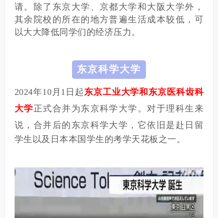
请。
除了东京大学、京都大学和大阪大学外，
其余院校的所在的地方普遍生活成本较低，可
以大大降低同学们的经济压力。
东京科学大学
2024年10月1日起
东京工业大学和东京医科齿科
大学
正式合并为东京科学大学。
对于理科生来
说，合并后的
东京科学大学，它依旧是赴日留
学生以及日本本国学生的考学天花板之一。