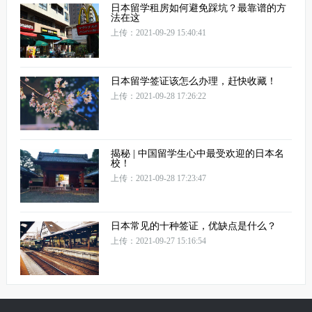
日本留学租房如何避免踩坑？最靠谱的方
法在这
上传：2021-09-29 15:40:41
日本留学签证该怎么办理，赶快收藏！
上传：2021-09-28 17:26:22
揭秘 | 中国留学生心中最受欢迎的日本名
校！
上传：2021-09-28 17:23:47
日本常见的十种签证，优缺点是什么？
上传：2021-09-27 15:16:54