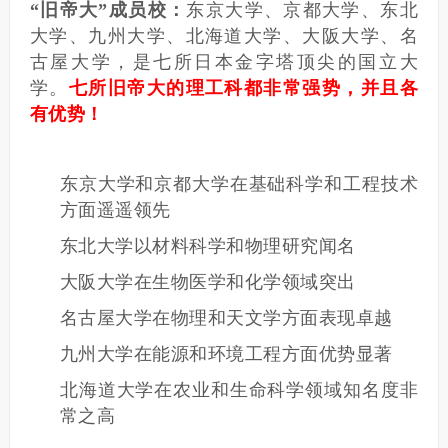
“旧帝大”成员校：
东京大学、京都大学、东北
大学、九州大学、北海道大学、大阪大学、名
古屋大学，是七所日本金字塔顶尖的国立大
学。
七所旧帝大的理工科都非常强势，并且各
有优势！
东京大学和京都大学在基础科学和工程技术
方面遥遥领先
东北大学以材料科学和物理研究闻名
大阪大学在生物医学和化学领域突出
名古屋大学在物理和天文学方面表现卓越
九州大学在能源和环境工程方面优势显著
北海道大学在农业和生命科学领域知名度非
常之高