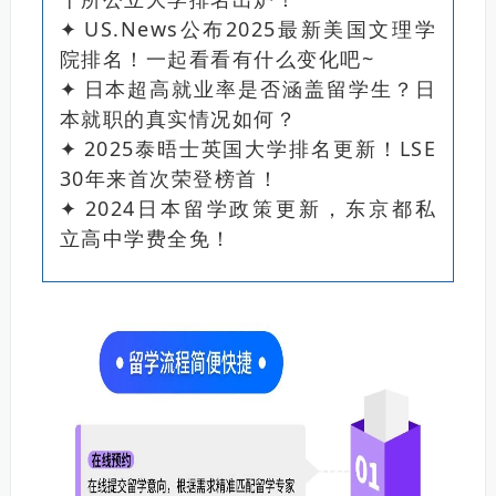
✦
US.News公布2025最新美国文理学
院排名！一起看看有什么变化吧~
✦
日本超高就业率是否涵盖留学生？日
本就职的真实情况如何？
✦
2025泰晤士英国大学排名更新！LSE
30年来首次荣登榜首！
✦
2024日本留学政策更新，东京都私
立高中学费全免！