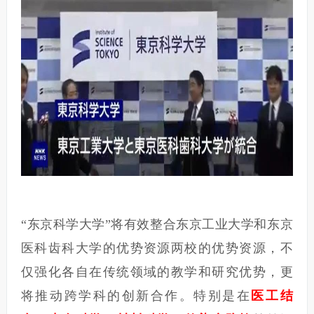
“东京科学大学”将有效整合东京工业大学和东京
医科齿科大学的优势资源两校的优势资源，不
仅强化各自在传统领域的教学和研究优势，更
将推动跨学科的创新合作。
特别是在
医工结