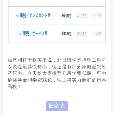
虽然相较于欧美来说，赴日留学选择理工科可
以说是最具性价比，但还是有部分家庭感到经
济压力。
今天给大家推荐几所学费低廉、可申
请奖学金和学费减免，理工科实力超群的日本
高校！
旧帝大