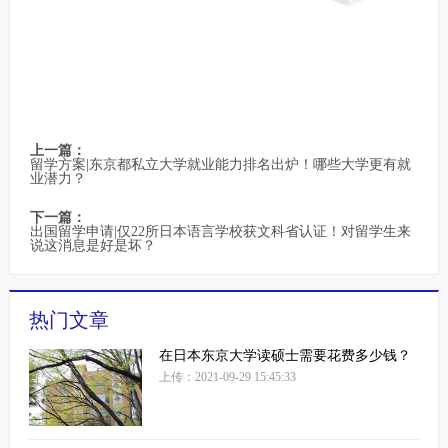
上一篇：
留学方案|东京都私立大学就业能力排名出炉！哪些大学更有就
业潜力？
下一篇：
出国留学申请|仅22所日本语言学校获文科省认证！对留学生来
说这消息是好是坏？
热门文章
在日本东京大学读硕士需要花费多少钱？
上传：2021-09-29 15:45:33