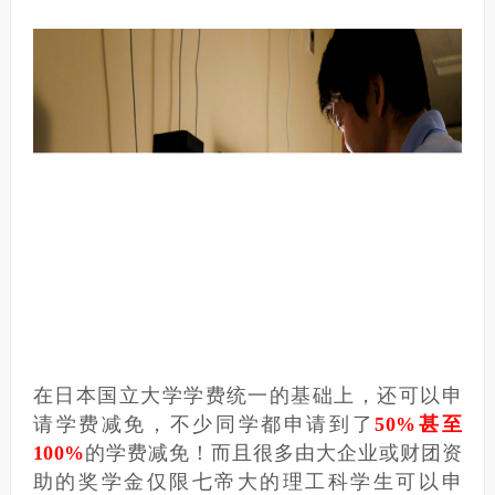
在日本国立大学学费统一的基础上，还可以申
请学费减免，不少同学都申请到了
50%甚至
100%
的学费减免！而且很多由大企业或财团资
助的奖学金仅限七帝大的理工科学生可以申