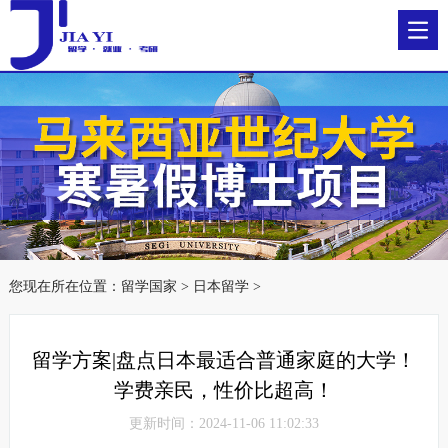
您现在所在位置：
留学国家
>
日本留学
>
留学方案|盘点日本最适合普通家庭的大学！
学费亲民，性价比超高！
更新时间：2024-11-06 11:02:33