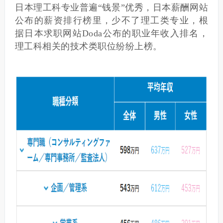
日本理工科专业普遍“钱景”优秀，日本薪酬网站
公布的薪资排行榜里，少不了理工类专业，根
据日本求职网站Doda公布的职业年收入排名，
理工科相关的技术类职位纷纷上榜。