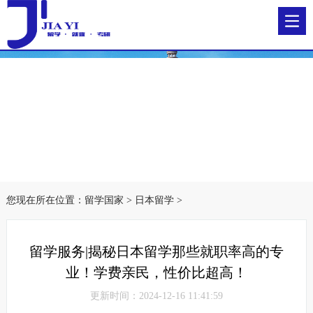
您现在所在位置：
留学国家
>
日本留学
>
留学服务|揭秘日本留学那些就职率高的专
业！学费亲民，性价比超高！
更新时间：2024-12-16 11:41:59