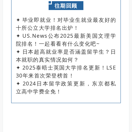
往期回顾
✦
毕业即就业！对毕业生就业最友好的
十所公立大学排名出炉！
✦
US.News公布2025最新美国文理学
院排名！一起看看有什么变化吧~
✦
日本超高就业率是否涵盖留学生？日
本就职的真实情况如何？
✦
2025泰晤士英国大学排名更新！LSE
30年来首次荣登榜首！
✦
2024日本留学政策更新，东京都私
立高中学费全免！