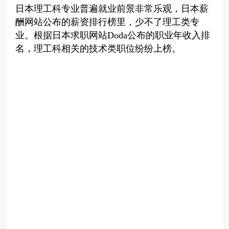
非常乐观
日本理工科专业普遍就业前景
，日本薪
酬网站公布的薪资排行榜里，少不了理工类专
业。
根据日本求职网站Doda公布的职业年收入排
名，理工科相关的技术类职位纷纷上榜。