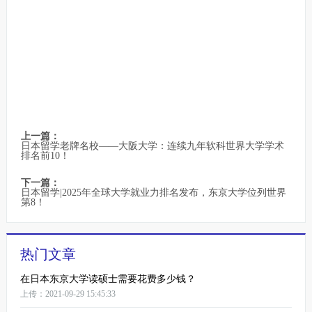
上一篇：
日本留学老牌名校——大阪大学：连续九年软科世界大学学术
排名前10！
下一篇：
日本留学|2025年全球大学就业力排名发布，东京大学位列世界
第8！
热门文章
在日本东京大学读硕士需要花费多少钱？
上传：2021-09-29 15:45:33