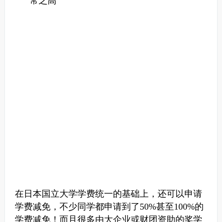
常之高
在日本国立大学学费统一的基础上，还可以申请
学费减免，不少同学都申请到了50%甚至100%的
学费减免！
而且很多由大企业或财团资助的奖学