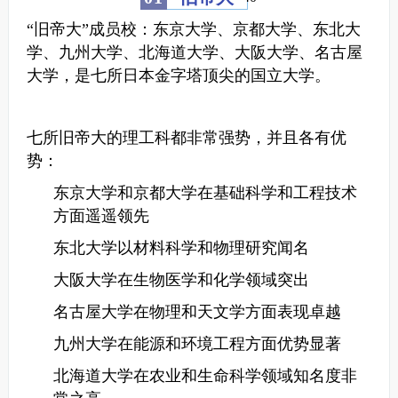
“旧帝大”成员校：东京大学、京都大学、东北大
学、九州大学、北海道大学、大阪大学、名古屋
大学，是七所日本金字塔顶尖的国立大学。
七所旧帝大的理工科都非常强势，并且各有优
势：
东京大学和京都大学在基础科学和工程技术
方面遥遥领先
东北大学以材料科学和物理研究闻名
大阪大学在生物医学和化学领域突出
名古屋大学在物理和天文学方面表现卓越
九州大学在能源和环境工程方面优势显著
北海道大学在农业和生命科学领域知名度非