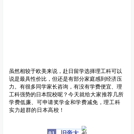
虽然相较于欧美来说，赴日留学选择理工科可以
说是最具性价比，但还是有部分家庭感到经济压
力。
有很多同学家长咨询，有没有学费便宜、理
工科强势的日本院校呢？
今天就给大家推荐几所
学费低廉、可申请奖学金和学费减免，理工科
实力超群的日本高校！
0
1
旧帝大