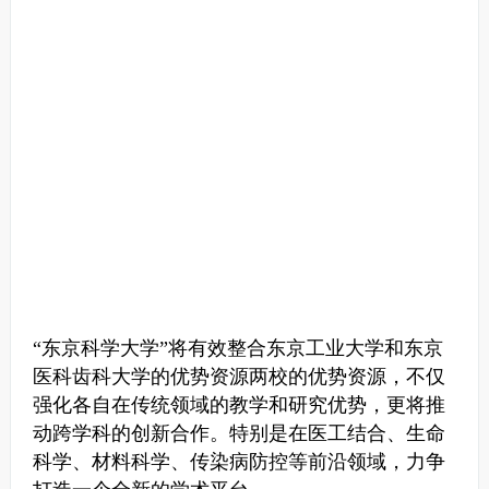
“东京科学大学”将有效整合东京工业大学和东京
医科齿科大学的优势资源两校的优势资源，不仅
强化各自在传统领域的教学和研究优势，更将推
动跨学科的创新合作。
特别是在医工结合、生命
科学、材料科学、传染病防控等前沿领域，力争