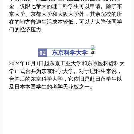
金，仅限七帝大的理工科学生可以申请。
除了东
京大学、京都大学和大阪大学外，其余院校的所
在的地方普遍生活成本较低，可以大大降低同学
们的经济压力。
0
2
东京科学大学
2024年10月1日起东京工业大学和东京医科齿科大
学正式合并为东京科学大学。
对于理科生来说，
合并后的东京科学大学，它依旧是赴日留学生以
及日本本国学生的考学天花板之一。