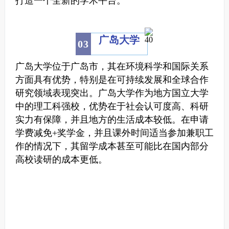
打造一个全新的学术平台。
广岛大学
0
3
广岛大学位于广岛市，其在环境科学和国际关系
方面具有优势，特别是在可持续发展和全球合作
研究领域表现突出。
广岛大学作为地方国立大学
中的理工科强校，优势在于社会认可度高、科研
实力有保障，并且地方的生活成本较低。
在申请
学费减免+奖学金，并且课外时间适当参加兼职工
作的情况下，其留学成本甚至可能比在国内部分
高校读研的成本更低。