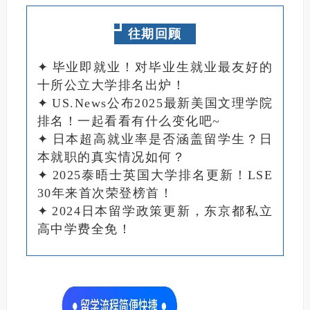
往期回顾
✦
毕业即就业！对毕业生就业最友好的
十所公立大学排名出炉！
✦
US.News公布2025最新美国文理学院
排名！一起看看有什么变化吧~
✦
日本超高就业率是否涵盖留学生？日
本就职的真实情况如何？
✦
2025泰晤士英国大学排名更新！LSE
30年来首次荣登榜首！
✦
2024日本留学政策更新，东京都私立
高中学费全免！