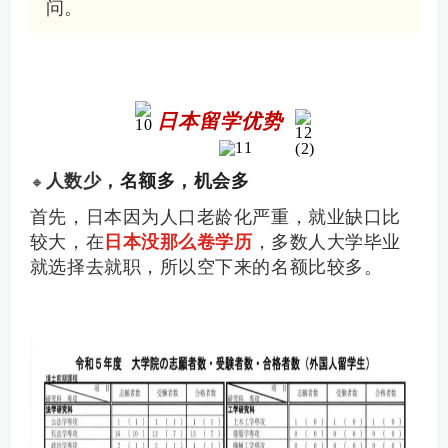
问。
日本留学优势
人数少，
名额多，机会多
🔸
首先，日本因为人口老龄化严重，就业缺口比
较大，在
日本没那么卷学历
，多数人大学毕业
就选择去就职，所以空下来的名额比较多。