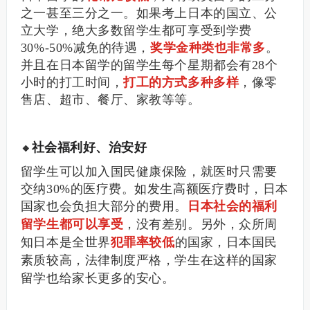
之一甚至三分之一。如果考上日本的国立、公
立大学，绝大多数留学生都可享受到学费
30%-50%减免的待遇，
奖学金种类也非常多
。
并且在日本留学的留学生每个星期都会有28个
小时的打工时间，
打工的方式多种多样
，像零
售店、超市、餐厅、家教等等。
社会福利好、治安好
🔸
留学生可以加入国民健康保险，就医时只需要
交纳30%的医疗费。如发生高额医疗费时，日本
国家也会负担大部分的费用。
日本社会的福利
留学生都可以享受
，没有差别。
另外，众所周
知日本是全世界
犯罪率较低
的国家，日本国民
素质较高，法律制度严格，学生在这样的国家
留学也给家长更多的安心。