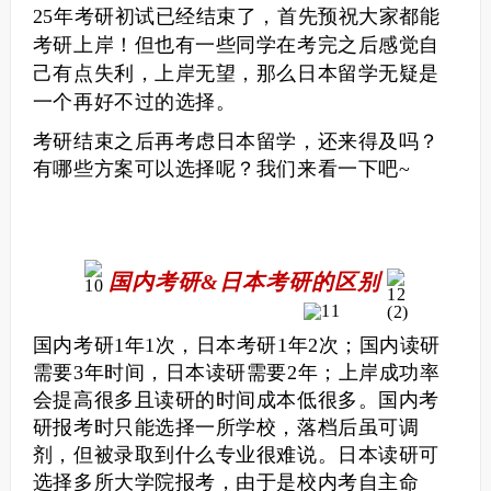
25年考研初试已经结束了，首先预祝大家都能
考研上岸！但也有一些同学在考完之后感觉自
己有点失利，上岸无望，那么日本留学无疑是
一个再好不过的选择。
考研结束之后再考虑日本留学，还来得及吗？
有哪些方案可以选择呢？我们来看一下吧~
国内考研&日本考研的区别
国内考研1年1次，日本考研1年2次；国内读研
需要3年时间，日本读研需要2年；上岸成功率
会提高很多且读研的时间成本低很多。
国内考
研报考时只能选择一所学校，落档后虽可调
剂，但被录取到什么专业很难说。
日本读研可
选择多所大学院报考，由于是校内考自主命