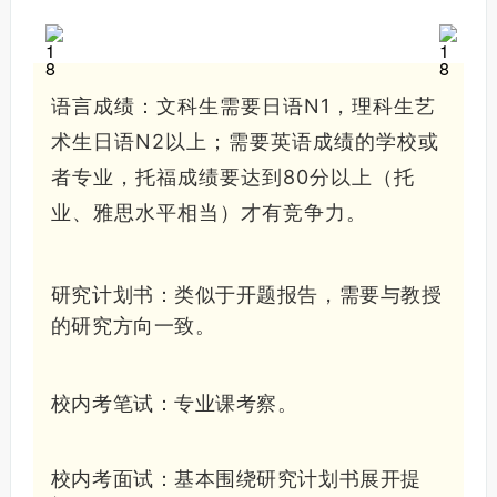
语言成绩：文科生需要日语N1，理科生艺
术生日语N2以上；需要英语成绩的学校或
者专业，托福成绩要达到80分以上（托
业、雅思水平相当）才有竞争力。
研究计划书：类似于开题报告，需要与教授
的研究方向一致。
校内考笔试：专业课考察。
校内考面试：基本围绕研究计划书展开提