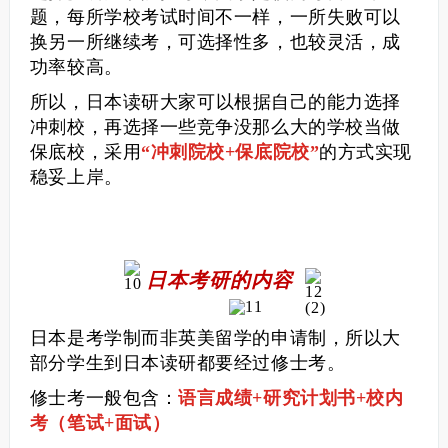
题，每所学校考试时间不一样，一所失败可以
换另一所继续考，可选择性多，也较灵活，成
功率较高。
所以，
日本读研
大家可以根据自己的能力选择
冲刺校，再选择一些竞争没那么大的学校当做
保底校，采用
“冲刺院校+保底院校”
的方式实现
稳妥上岸。
日本考研的内容
日本是考学制而非英美留学的申请制，所以大
部分学生到日本读研都要经过修士考。
修士考一般包含：
语言成绩+研究计划书+校内
考（笔试+面试）