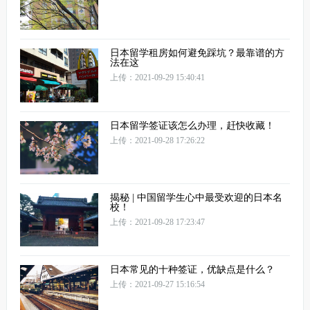
日本留学租房如何避免踩坑？最靠谱的方
法在这
上传：2021-09-29 15:40:41
日本留学签证该怎么办理，赶快收藏！
上传：2021-09-28 17:26:22
揭秘 | 中国留学生心中最受欢迎的日本名
校！
上传：2021-09-28 17:23:47
日本常见的十种签证，优缺点是什么？
上传：2021-09-27 15:16:54