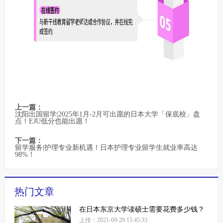
上一篇：
沈阳出国留学|2025年1月-2月可出愿的日本大学「保底校」盘
点！EJU低分也能出愿！
下一篇：
留学服务|护理专业新机遇！日本护理专业留学生就业率高达
98%！
热门文章
在日本东京大学读硕士需要花费多少钱？
上传：2021-09-29 15:45:33