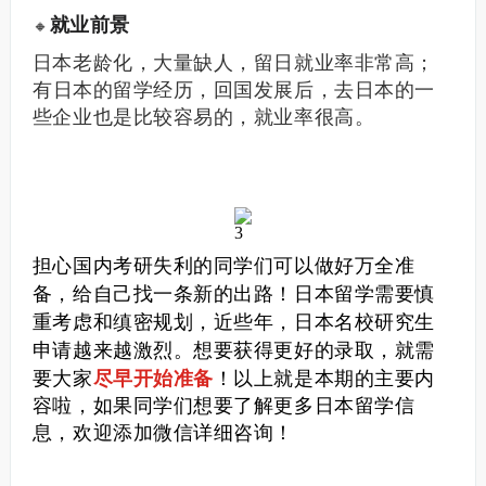
就业前景
🔸
日本老龄化，大量缺人，留日就业率非常高；
有
日本的留学经历，回国发展后，去日本的一
些企业也是比较容易的，就业率很高。
担心国内考研失利的同学们可以做好万全准
备，给自己找一条新的出路！
日本留学需要慎
重考虑和缜密规划，近些年，日本名校研究生
申请越来越激烈。想要获得更好的录取，就需
要大家
尽早开始准备
！
以上就是本期的主要内
容啦，如果同学们想要了解更多日本留学信
息，欢迎添加微信详细咨询！