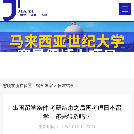
您现在所在位置：
留学国家
>
日本留学
>
出国留学条件|考研结束之后再考虑日本留
学，还来得及吗？
更新时间：2025-01-02 14:23:11