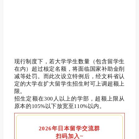
现行制度下，若大学学生数量（包含留学生
在内）超过核定名额，将面临国家补助金削
减等处罚。而此次设立特例后，经文科省认
定的大学在扩大留学生招生时可上调超额上
限。
招生定额在300人以上的学部，超额上限从
原本的105%以下放宽至110%以内。
2026年日本留学交流群
扫码加入~