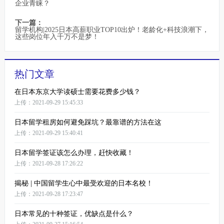
企业青睐？
下一篇：
留学机构|2025日本高薪职业TOP10出炉！老龄化+科技浪潮下，
这些岗位年入千万不是梦！
热门文章
在日本东京大学读硕士需要花费多少钱？
上传：2021-09-29 15:45:33
日本留学租房如何避免踩坑？最靠谱的方法在这
上传：2021-09-29 15:40:41
日本留学签证该怎么办理，赶快收藏！
上传：2021-09-28 17:26:22
揭秘 | 中国留学生心中最受欢迎的日本名校！
上传：2021-09-28 17:23:47
日本常见的十种签证，优缺点是什么？