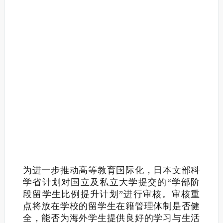
为进一步推动高等教育国际化，日本文部科
学省计划对国立及私立大学提交的“学部阶
段留学生比例提升计划”进行审核。审核重
点将放在学校的留学生在籍管理体制是否健
全，能否为海外学生提供良好的学习与生活