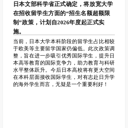
日本文部科学省正式确定，将放宽大学
在招收留学生方面的“招生名额超额限
制”政策，计划自2026年度起正式实
施。
当前，日本大学本科阶段的留学生占比相较
于欧美等主要留学国家仍偏低。此次政策调
整，旨在进一步吸引优秀国际学生，提升日
本高等教育的国际竞争力，助力教育与科研
水平整体跃升。
今后日本高校将有更大空间
在本科层面接收国际学生，对有志赴日升学
的海外学生而言，无疑是一个重要利好！