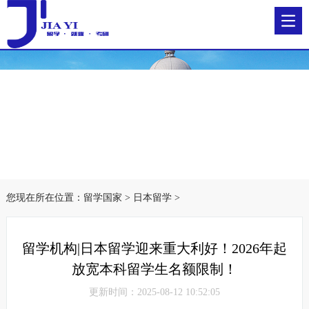
您现在所在位置：
留学国家
>
日本留学
>
留学机构|日本留学迎来重大利好！2026年起
放宽本科留学生名额限制！
更新时间：2025-08-12 10:52:05