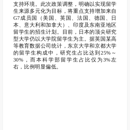
支持环境。
此次政策调整，明确以实现留学
生来源多元化为目标，将重点支持增加来自
G7成员国（美国、英国、法国、德国、日
本、意大利和加拿大）、印度及东南亚地区
留学生的招生计划。
目前，日本的顶尖研究
型大学仍以大学院留学生为主。据英国某高
等教育数据公司统计，东京大学和京都大学
的留学生构成中，研究生占比达到25%～
30%，而本科学部留学生占比仅为3%左
右，比例明显偏低。