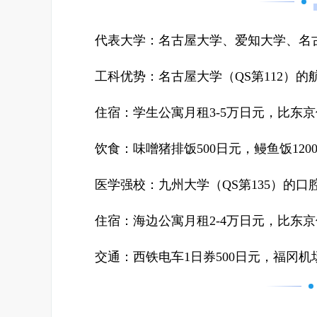
代表大学：名古屋大学、爱知大学、名
工科优势：名古屋大学（QS第112）
住宿：学生公寓月租3-5万日元，比东京
饮食：味噌猪排饭500日元，鳗鱼饭120
医学强校：九州大学（QS第135）的
住宿：海边公寓月租2-4万日元，比东京
交通：西铁电车1日券500日元，福冈机