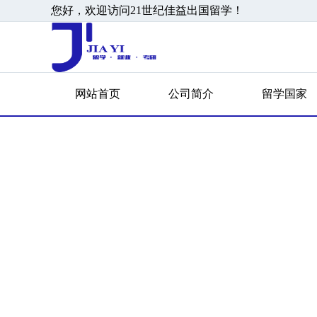
您好，欢迎访问21世纪佳益出国留学！
网站首页
公司简介
留学国家