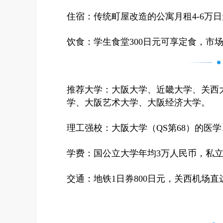
住宿：传统町屋改造的公寓月租4-6万日
饮食：学生食堂300日元可享定食，市场
推荐大学：大阪大学、近畿大学、关西
学、大阪艺术大学、大阪经济大学。
理工强校：大阪大学（QS第68）的医
学费：国公立大学年均3万人民币，私立
交通：地铁1日券800日元，关西机场直