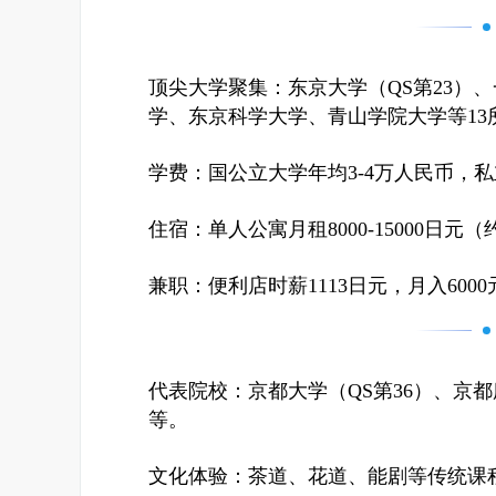
顶尖大学聚集：东京大学（QS第23）
学、东京科学大学、青山学院大学等13
学费：国公立大学年均3-4万人民币，私
住宿：单人公寓月租8000-15000日元（
兼职：便利店时薪1113日元，月入600
代表院校：京都大学（QS第36）、京
等。
文化体验：茶道、花道、能剧等传统课