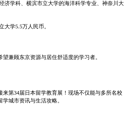
的经济学科、横滨市立大学的海洋科学专业、神奈川大
立大学5.5万人民币。
。
希望兼顾东京资源与居住舒适度的学习者。
接来第34届日本留学教育展！现场不仅能与多所名校
留学城市资讯与生活攻略。