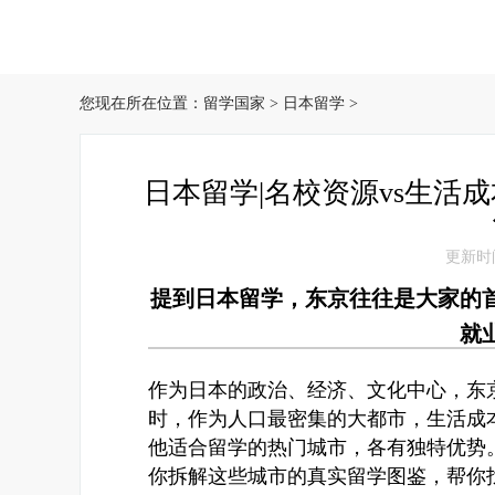
您现在所在位置：
留学国家
>
日本留学
>
日本留学|名校资源vs生活
更新时间：
提到日本留学，东京往往是大家的
就
作为日本的政治、经济、文化中心，东
时，作为人口最密集的大都市，生活成
他适合留学的热门城市，各有独特优势
你拆解这些城市的真实留学图鉴，帮你