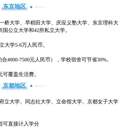
东京地区
、一桥大学、早稻田大学、庆应义塾大学、东京理科大
所国公立大学和42所私立大学。
立大学5-6万人民币。
约合4000-7500元人民币），学校宿舍可节省30%。
0元可覆盖生活费。
京都地区
都府立大学、同志社大学、立命馆大学、京都女子大学
程可直接计入学分