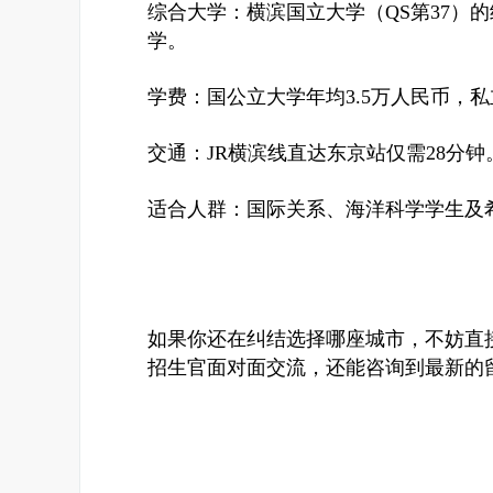
综合大学：横滨国立大学（QS第37）
学。
学费：国公立大学年均3.5万人民币，私
交通：JR横滨线直达东京站仅需28分钟
适合人群：国际关系、海洋科学学生及
如果你还在纠结选择哪座城市，不妨直
招生官面对面交流，还能咨询到最新的