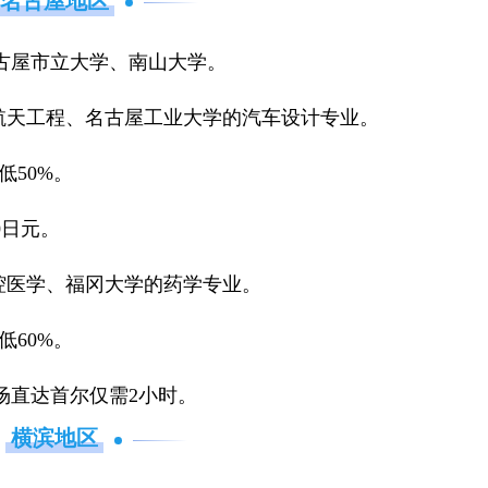
名古屋地区
古屋市立大学、南山大学。
的航天工程、名古屋工业大学的汽车设计专业。
低50%。
0日元。
口腔医学、福冈大学的药学专业。
低60%。
场直达首尔仅需2小时。
横滨地区