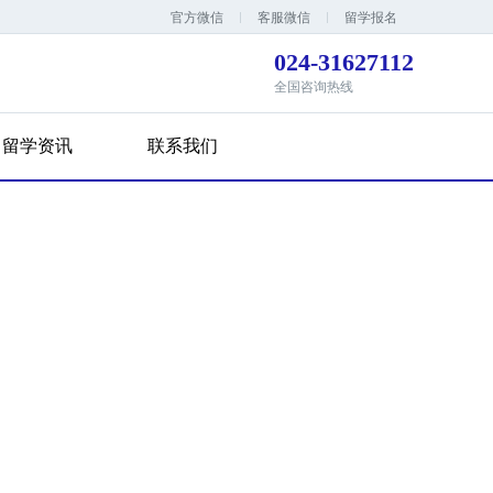
官方微信
客服微信
留学报名
024-31627112
全国咨询热线
留学资讯
联系我们