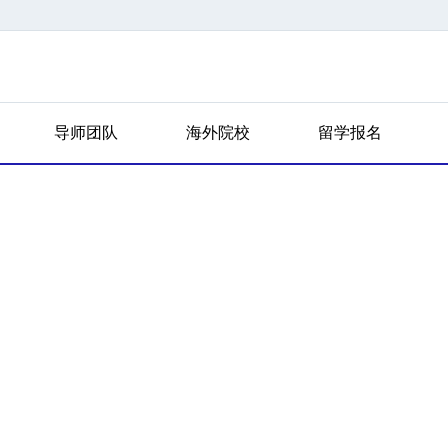
导师团队
海外院校
留学报名