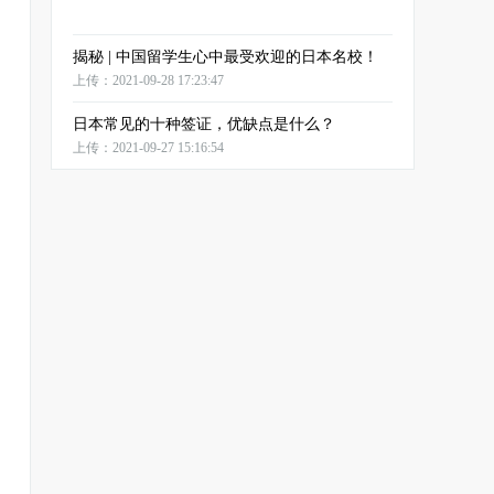
揭秘 | 中国留学生心中最受欢迎的日本名校！
上传：2021-09-28 17:23:47
日本常见的十种签证，优缺点是什么？
上传：2021-09-27 15:16:54