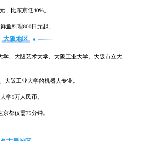
元，比东京低40%。
鲜鱼料理800日元起。
大阪地区
大学、大阪艺术大学、大阪工业大学、大阪市立大
学、大阪工业大学的机器人专业。
大学5万人民币。
达京都仅需75分钟。