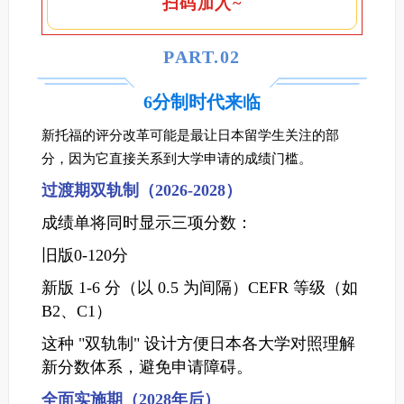
扫码加入~
PART.0
2
6分制时代来临
新托福的评分改革可能是最让日本留学生关注的部
分，因为它直接关系到大学申请的成绩门槛。
过渡期双轨制（2026-2028）
成绩单将同时显示三项分数：
旧版0-120分
新版 1-6 分（以 0.5 为间隔）CEFR 等级（如
B2、C1）
这种 "双轨制" 设计方便日本各大学对照理解
新分数体系，避免申请障碍。
全面实施期（2028年后）