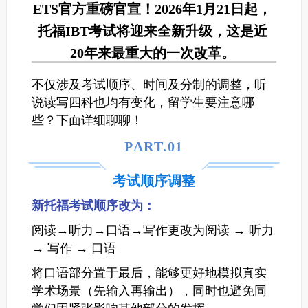
ETS官方重磅官宣！2026年1月21日起，
托福IBT考试将迎来全新升级，这是近
20年来最重大的一次改革。
不仅涉及考试顺序、时间及分制的调整，听
说读写四科也均有变化，留学生要注意哪
些？下面详细聊聊！
PART.0
1
考试顺序调整
新托福考试顺序改为：
阅读→听力→口语→写作更改为阅读 → 听力
→ 写作 → 口语
将口语部分置于最后，能够更好地模拟真实
学术场景（先输入再输出），同时也避免同