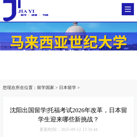
您现在所在位置：
留学国家
>
日本留学
>
沈阳出国留学|托福考试2026年改革，日本留
学生迎来哪些新挑战？
更新时间：2025-09-12 13:34:44