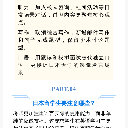
听力：加入校园咨询、社团活动等日
常场景对话，讲座内容更聚焦核心观
点。
写作：取消综合写作，新增邮件写作
和句子完成题型，保留学术讨论题
型。
口语：用跟读和模拟面试替代独立口
语，更接近日本大学的课堂发言场
景。
PART.0
4
日本留学生要注意哪些？
考试更加注重语言实际的使用能力，而非单
纯的应试技巧。这要求学生在英语学习中更