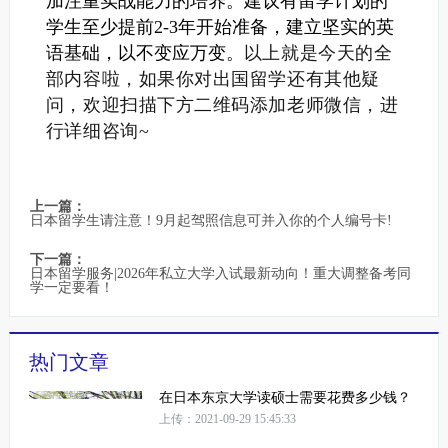
加注重实战能力的培养。
建议有留学计划的
学生至少提前2-3年开始准备，建立坚实的英
语基础，以不变应万变。
以上就是今天的全
部内容啦，如果你对出国留学还有其他疑
问，欢迎扫描下方二维码添加老师微信，进
行详细咨询~
上一篇：
日本留学生请注意！9月起驾照信息可并入你的个人编号卡!
下一篇：
日本留学服务|2026年私立大学入试最新动向！重大调整备考同
学一定要看！
热门文章
在日本东京大学读硕士需要花费多少钱？
上传：2021-09-29 15:45:33