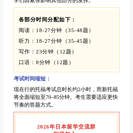
学们因紧张影响其他部分的发挥。
各部分时间分配如下：
阅读：18-27分钟（35-48题）
听力：18-27分钟（35-45题）
写作：23分钟（12题）
口语：8分钟（12题）
考试时间缩短：
现在行的托福考试总时长约2小时，而新托福
将全面缩短至70–85分钟。考生需要适应更快
节奏的答题方式。
2026年日本留学交流群