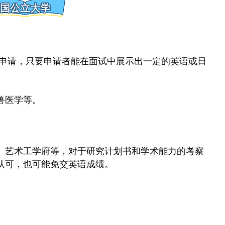
国公立大学
的申请，只要申请者能在面试中展示出一定的英语或日
兽医学等。
、艺术工学府等，对于研究计划书和学术能力的考察
认可，也可能免交英语成绩。