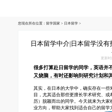
您现在所在位置：
留学国家
>
日本留学
>
日本留学中介|日本留学没有
更新时间：
很多打算赴日留学的同学，英语并
又烧脑，有时还影响到研究计划和
其实，在日本的大学中，确实存在一些
目，尤其适合那些更擅长学术研究、或
历）脱颖而出的同学。
今天就来为大家
业方向，帮助大家找到适合自己的留学