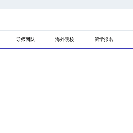
导师团队
海外院校
留学报名