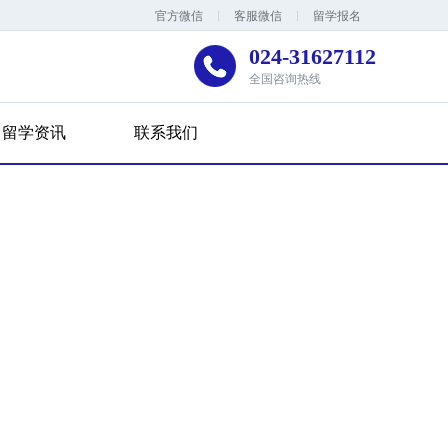
官方微信
客服微信
留学报名
024-31627112
全国咨询热线
留学资讯
联系我们