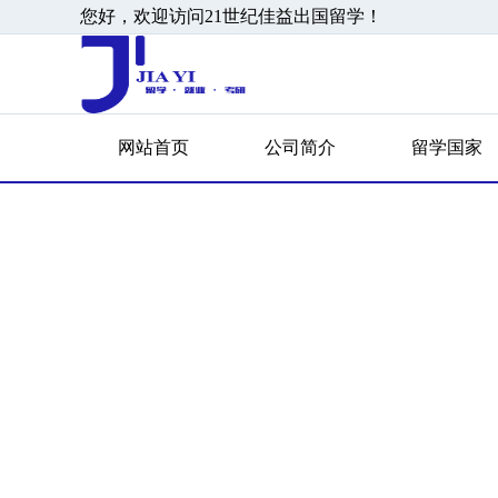
您好，欢迎访问21世纪佳益出国留学！
网站首页
公司简介
留学国家