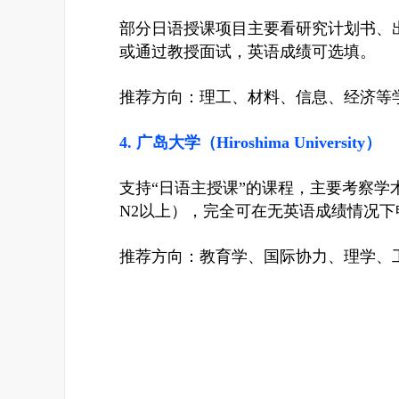
部分日语授课项目主要看研究计划书、出
或通过教授面试，英语成绩可选填。
推荐方向：理工、材料、信息、经济等
4. 广岛大学（Hiroshima University）
支持“日语主授课”的课程，主要考察学
N2以上），完全可在无英语成绩情况下
推荐方向：教育学、国际协力、理学、