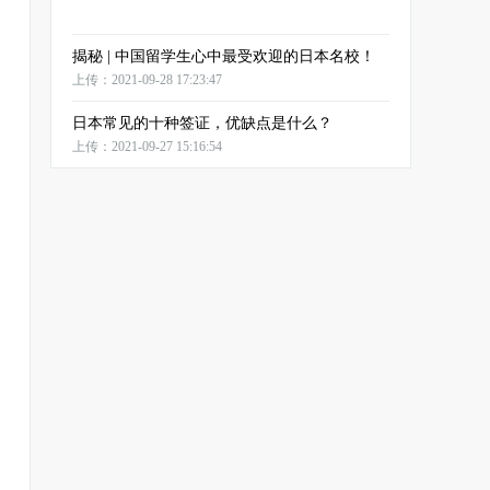
揭秘 | 中国留学生心中最受欢迎的日本名校！
上传：2021-09-28 17:23:47
日本常见的十种签证，优缺点是什么？
上传：2021-09-27 15:16:54