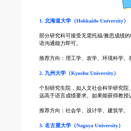
1. 北海道大学（Hokkaido University）
部分研究科可接受无需托福/雅思成绩
语沟通能力即可。
推荐方向：理工学、农学、环境科学、
2. 九州大学（Kyushu University）
个别研究生院，如人文社会科学研究院
远高于语言成绩要求。如果能获得教授
推荐方向：社会学、设计学、建筑学。
3. 名古屋大学（Nagoya University）