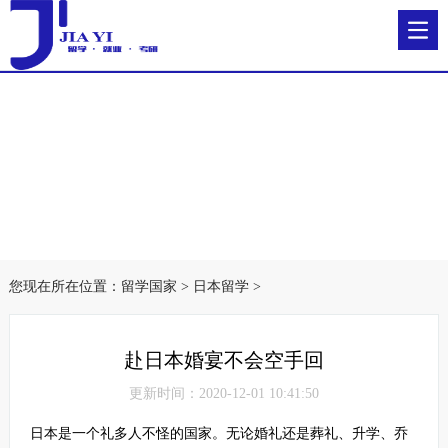
您现在所在位置：
留学国家
>
日本留学
>
赴日本婚宴不会空手回
更新时间：2020-12-01 10:41:50
日本是一个礼多人不怪的国家。无论婚礼还是葬礼、升学、乔