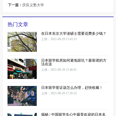
下一篇：
庆应义塾大学
热门文章
在日本东京大学读硕士需要花费多少钱？
上传：2021-09-29 15:45:33
日本留学租房如何避免踩坑？最靠谱的方
法在这
上传：2021-09-29 15:40:41
日本留学签证该怎么办理，赶快收藏！
上传：2021-09-28 17:26:22
揭秘 | 中国留学生心中最受欢迎的日本名