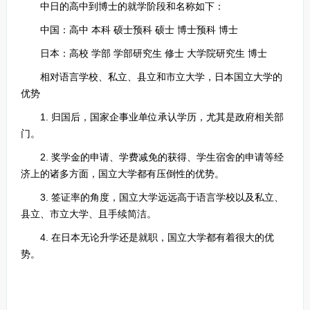
中日的高中到博士的就学阶段和名称如下：
中国：高中 本科 硕士预科 硕士 博士预科 博士
日本：高校 学部 学部研究生 修士 大学院研究生 博士
相对语言学校、私立、县立和市立大学，日本国立大学的
优势
1. 归国后，国家企事业单位承认学历，尤其是政府相关部
门。
2. 奖学金的申请、学费减免的获得、学生宿舍的申请等经
济上的诸多方面，国立大学都有压倒性的优势。
3. 签证率的角度，国立大学远远高于语言学校以及私立、
县立、市立大学、且手续简洁。
4. 在日本无论升学还是就职，国立大学都有着很大的优
势。