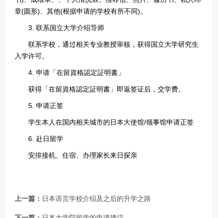
章(圆形)、其他(根据申请的学校有所不同)。
3. 联系国立大学介绍导师
联系学校，通过相关专业教授审核，获得国立大学研究生
入学许可。
4. 申请「在留資格認定証明書」
获得「在留資格認定証明書」即返签证后，交学费。
5. 申请正签
学生本人在国内相关城市的日本大使馆/领事馆申请正签
6. 赴日留学
安排接机、住宿、办理家长来日探亲
上一篇：
日本语言学校介绍及之后的升学之路
下一篇：
日本大学院留学的申请建议