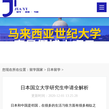
您现在所在位置：
留学国家
>
日本留学
>
日本国立大学研究生申请全解析
更新时间：2020-12-01 13:25:28
日本和中国是邻国，在很多的生活习俗方面有很多相似之