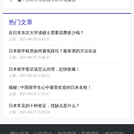
热门文章
在日本东京大学读硕士需要花费多少钱？
上传：2021-09-29 15:45:33
日本留学租房如何避免踩坑？最靠谱的方法在这
上传：2021-09-29 15:40:41
日本留学签证该怎么办理，赶快收藏！
上传：2021-09-28 17:26:22
揭秘 | 中国留学生心中最受欢迎的日本名校！
上传：2021-09-28 17:23:47
日本常见的十种签证，优缺点是什么？
上传：2021-09-27 15:16:54
网站首页
公司简介
留学国家
导师团队
海外院校