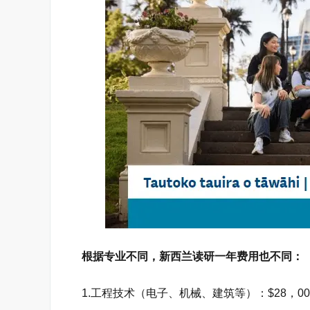
根据专业不同，新西兰读研一年费用也不同：
1.工程技术（电子、机械、建筑等）：$28，000 -