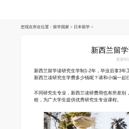
您现在所在位置：
留学国家
>
日本留学
>
新西兰留学
更新时间：
新西兰留学读研究生学制1-2年，毕业后拿3
新西兰读研究生学费多少钱呢？请和小编一起
不同研究生专业，新西兰读研费用也有所差别
校，为广大学生提供优秀研究生专业课程。