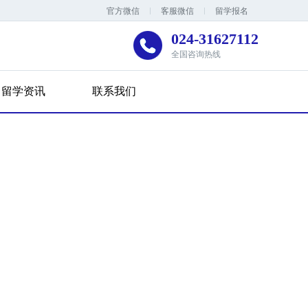
官方微信
客服微信
留学报名
024-31627112
全国咨询热线
留学资讯
联系我们