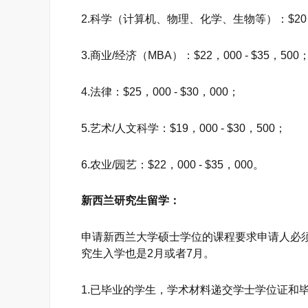
2.科学（计算机、物理、化学、生物等）：$20，00
3.商业/经济（MBA）：$22，000 - $35，500
4.法律：$25，000 - $30，000；
5.艺术/人文科学：$19，000 - $30，500；
6.农业/园艺：$22，000 - $35，000。
新西兰研究生留学：
申请新西兰大学硕士学位的课程要求申请人必
究生入学也是2月或者7月。
1.已毕业的学生，学术材料递交学士学位证和