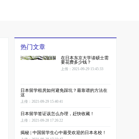
热门文章
在日本东京大学读硕士需
要花费多少钱？
上传：2021-09-29 15:45:33
日本留学租房如何避免踩坑？最靠谱的方法在
这
上传：2021-09-29 15:40:41
日本留学签证该怎么办理，赶快收藏！
上传：2021-09-28 17:26:22
揭秘 | 中国留学生心中最受欢迎的日本名校！