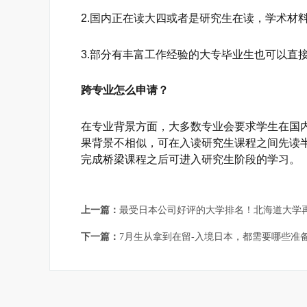
2.国内正在读大四或者是研究生在读，学术材
3.部分有丰富工作经验的大专毕业生也可以直
跨专业怎么申请？
在专业背景方面，大多数专业会要求学生在国
果背景不相似，可在入读研究生课程之间先读
完成桥梁课程之后可进入研究生阶段的学习。
上一篇：
最受日本公司好评的大学排名！北海道大学
下一篇：
7月生从拿到在留-入境日本，都需要哪些准