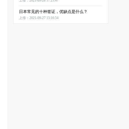
上传：2021-09-28 17:23:47
日本常见的十种签证，优缺点是什么？
上传：2021-09-27 15:16:54