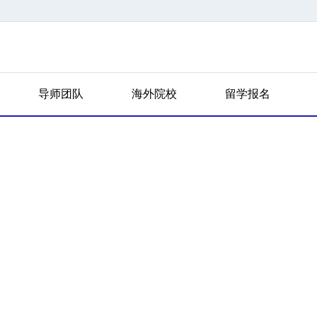
导师团队
海外院校
留学报名