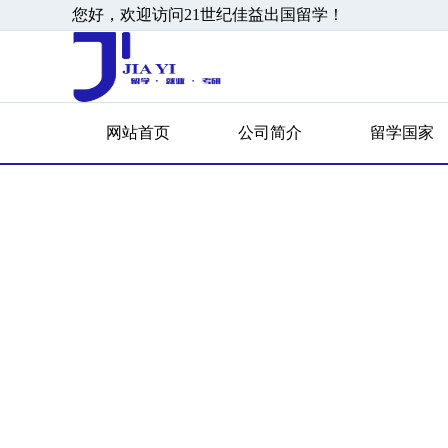
您好，欢迎访问21世纪佳益出国留学！
网站首页
公司简介
留学国家