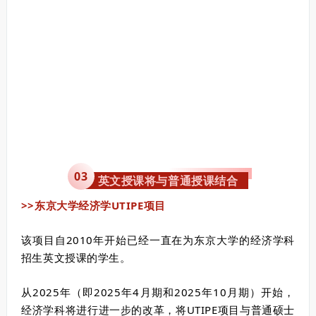
0
3
英文授课将与普通授课结合
>>东京大学经济学UTIPE项目
该项目自2010年开始已经一直在为东京大学的经济学科
招生英文授课的学生。
从2025年（即2025年4月期和2025年10月期）开始，
经济学科将进行进一步的改革，将UTIPE项目与普通硕士