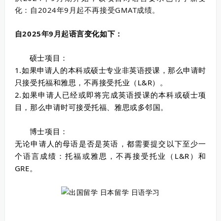
化：
自2024年9月起不再接受GMAT成绩。
自2025年9月起
：
语言变化如下
硕士项目：
1.如果申请人的本科或硕士专业非英语授课，那么申请时
只接受托福和雅思，不再接受托业（L&R）。
2.如果申请人已经或即将完成英语授课的本科或硕士项
目，那么申请时可接受托福、雅思或多邻国。
博士项目：
无论申请人的母语是否是英语，都需要提交以下至少一
个语言成绩：托福或雅思，不再接受托业（L&R）和
GRE。