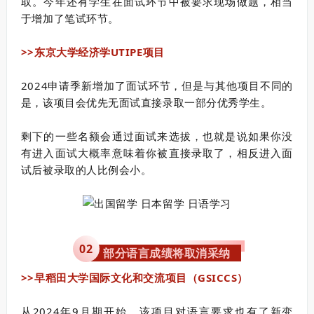
取。今年还有学生在面试环节中被要求现场做题，相当
于增加了笔试环节。
>>东京大学经济学UTIPE项目
2024申请季新增加了面试环节，但是与其他项目不同的
是，该项目会优先无面试直接录取一部分优秀学生。
剩下的一些名额会通过面试来选拔，也就是说如果你没
有进入面试大概率意味着你被直接录取了，相反进入面
试后被录取的人比例会小。
0
2
部分语言成绩将取消采纳
>>早稻田大学国际文化和交流项目（GSICCS）
从2024年9月期开始，该项目对语言要求也有了新变