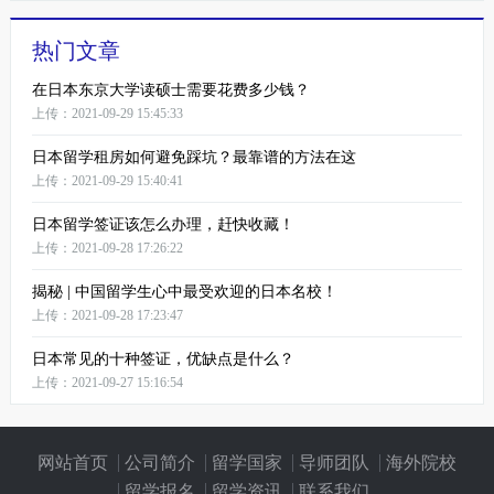
热门文章
在日本东京大学读硕士需要花费多少钱？
上传：2021-09-29 15:45:33
日本留学租房如何避免踩坑？最靠谱的方法在这
上传：2021-09-29 15:40:41
日本留学签证该怎么办理，赶快收藏！
上传：2021-09-28 17:26:22
揭秘 | 中国留学生心中最受欢迎的日本名校！
上传：2021-09-28 17:23:47
日本常见的十种签证，优缺点是什么？
上传：2021-09-27 15:16:54
网站首页
公司简介
留学国家
导师团队
海外院校
留学报名
留学资讯
联系我们