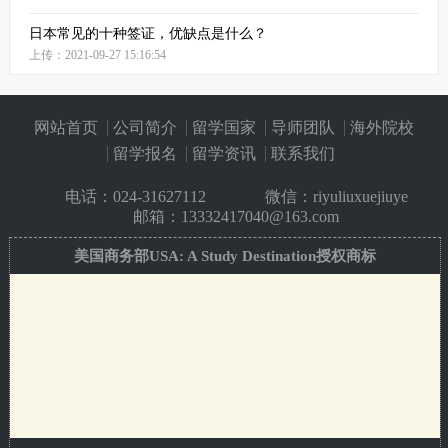
日本常见的十种签证，优缺点是什么？
上传：2021-09-27 15:16:54
网站首页
公司简介
留学国家
导师团队
海外院校
留学报名
留学资讯
联系我们
电话：
024-31627112
微信：riyuliuxuejiuye
邮箱：13332417040@163.com
美国商务部USA: A Study Destination授权商标