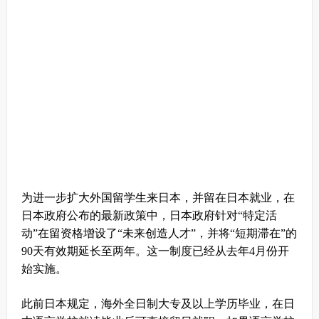
为进一步扩大外国留学生来日本，并留在日本就业，在
日本政府公布的最新政策中，日本政府针对“特定活
动”在留资格增设了“未来创造人才”，并将“短期滞在”的
90天有效期延长至两年。这一制度已经从去年4月份开
始实施。
此前日本规定，海外全日制大专及以上学历毕业，在日