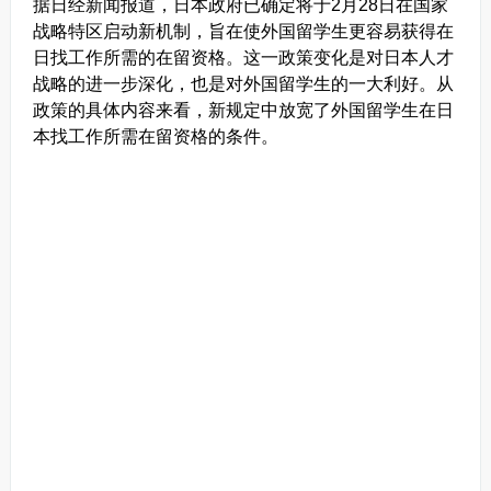
据日经新闻报道，日本政府已确定将于2月28日在国家
战略特区启动新机制，旨在使外国留学生更容易获得在
日找工作所需的在留资格。这一政策变化是对日本人才
战略的进一步深化，也是对外国留学生的一大利好。
从
政策的具体内容来看，新规定中放宽了外国留学生在日
本找工作所需在留资格的条件。