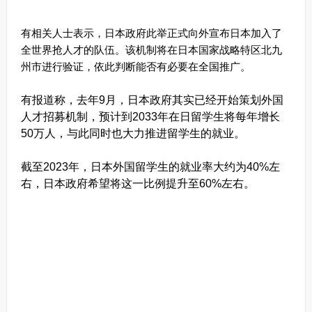
有相关人士表示，日本政府此举正式向外宣布日本加入了
全世界抢人才的队伍。该机制将在日本国家战略特区北九
州市进行验证，依此判断能否有必要在全国推广。
有报道称，去年9月，日本政府其实已经开始策划外国
人才招募机制，预计到2033年在日留学生将每年增长
50万人，与此同时也大力推进留学生的就业。
截至2023年，日本外国留学生的就业率大约为40%左
右，日本政府希望将这一比例提升至60%左右。