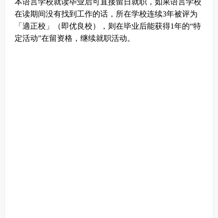
本语言学校就读毕业后可直接留日就职，如果语言学校
在读期间没有找到工作的话，所在学校连续3年被评为
「適正校」（即优良校），则在毕业后能获得1年的“特
定活动”在留资格，继续就职活动。