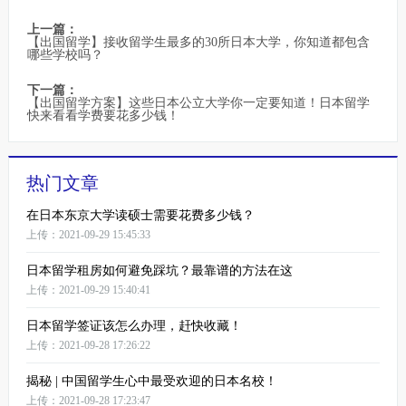
上一篇：
【出国留学】接收留学生最多的30所日本大学，你知道都包含
哪些学校吗？
下一篇：
【出国留学方案】这些日本公立大学你一定要知道！日本留学
快来看看学费要花多少钱！
热门文章
在日本东京大学读硕士需要花费多少钱？
上传：2021-09-29 15:45:33
日本留学租房如何避免踩坑？最靠谱的方法在这
上传：2021-09-29 15:40:41
日本留学签证该怎么办理，赶快收藏！
上传：2021-09-28 17:26:22
揭秘 | 中国留学生心中最受欢迎的日本名校！
上传：2021-09-28 17:23:47