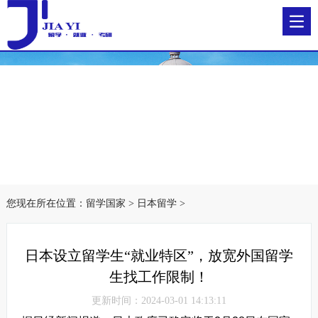
您现在所在位置：
留学国家
>
日本留学
>
日本设立留学生“就业特区”，放宽外国留学
生找工作限制！
更新时间：2024-03-01 14:13:11