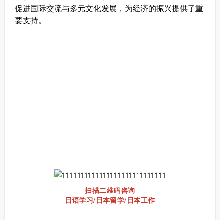
促进国际交流与多元文化发展，为经济的振兴提供了重
要支持。
扫描二维码咨询
日语学习/日本留学/日本工作