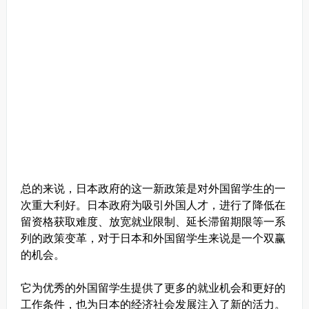
总的来说，日本政府的这一新政策是对外国留学生的一
次重大利好。日本政府为吸引外国人才，进行了降低在
留资格获取难度、放宽就业限制、延长滞留期限等一系
列的政策变革，对于日本和外国留学生来说是一个双赢
的机会。
它为优秀的外国留学生提供了更多的就业机会和更好的
工作条件，也为日本的经济社会发展注入了新的活力。