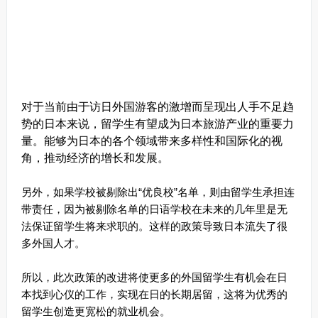
对于当前由于访日外国游客的激增而呈现出人手不足趋
势的日本来说，留学生有望成为日本旅游产业的重要力
量。能够为日本的各个领域带来多样性和国际化的视
角，推动经济的增长和发展。
另外，如果学校被剔除出“优良校”名单，则由留学生承担连
带责任，因为被剔除名单的日语学校在未来的几年里是无
法保证留学生将来求职的。
这样的政策导致日本流失了很
多外国人才。
所以，此次政策的改进将使更多的外国留学生有机会在日
本找到心仪的工作，实现在日的长期居留，
这将为优秀的
留学生创造更宽松的就业机会。