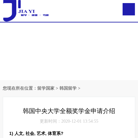
您现在所在位置：
留学国家
>
韩国留学
>
韩国中央大学全额奖学金申请介绍
更新时间：2020-12-01 13:54:55
1)
人文, 社会, 艺术, 体育系
?