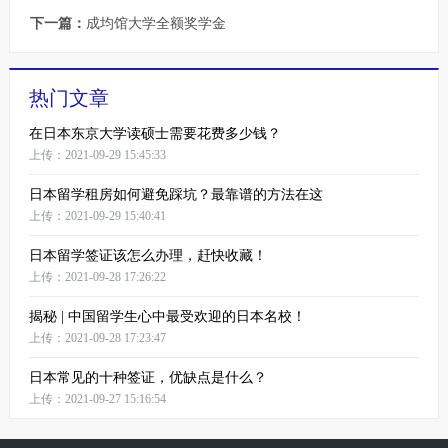
下一篇：
成均馆大学全额奖学金
热门文章
在日本东京大学读硕士需要花费多少钱？
上传：2021-09-29 15:45:33
日本留学租房如何避免踩坑？最靠谱的方法在这
上传：2021-09-29 15:40:41
日本留学签证该怎么办理，赶快收藏！
上传：2021-09-28 17:26:22
揭秘 | 中国留学生心中最受欢迎的日本名校！
上传：2021-09-28 17:23:47
日本常见的十种签证，优缺点是什么？
上传：2021-09-27 15:16:54