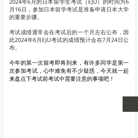
2024年6月的日本留学生考试（EJU）的时间为6
月16日，参加日本留学考试是准备申请日本大学
的重要步骤。
考试成绩通常会在考试后的一个月左右公布，因
此2024年6月EJU考试的成绩预计会在7月24日公
布。
今年的第一次留考即将到来，有许多同学是第一
次参加考试，心中难免有不少疑惑，今天就一起
来盘点下考试前考试中需要注意的事项吧！