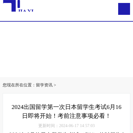
您现在所在位置：
留学资讯
>
2024出国留学第一次日本留学生考试6月16
日即将开始！考前注意事项必看！
更新时间：2024-06-17 14:57:03