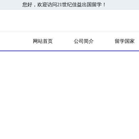
您好，欢迎访问21世纪佳益出国留学！
网站首页
公司简介
留学国家