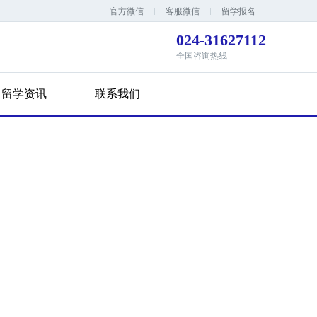
官方微信
客服微信
留学报名
024-31627112
全国咨询热线
留学资讯
联系我们