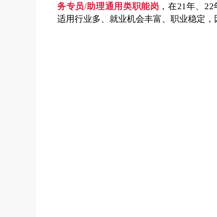
务专员/助理通用类职能岗
，在21年、2
适用行业多、就业机会丰富、职业稳定，