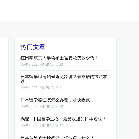
热门文章
在日本东京大学读硕士需要花费多少钱？
上传：2021-09-29 15:45:33
日本留学租房如何避免踩坑？最靠谱的方法在
这
上传：2021-09-29 15:40:41
日本留学签证该怎么办理，赶快收藏！
上传：2021-09-28 17:26:22
揭秘 | 中国留学生心中最受欢迎的日本名校！
上传：2021-09-28 17:23:47
日本常见的十种签证，优缺点是什么？