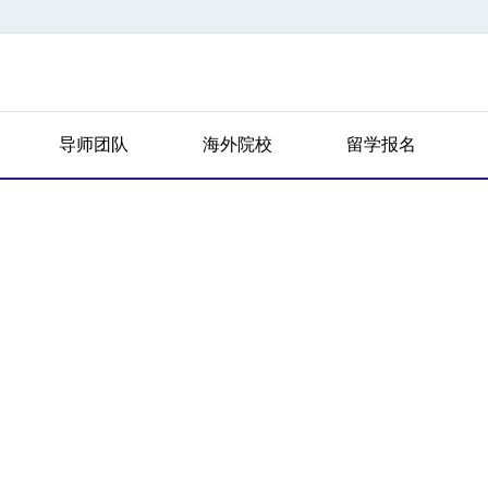
导师团队
海外院校
留学报名