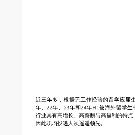
近三年多，根据无工作经验的留学应届
年、22年、23年和24年H1被海外留学
行业具有高增长、高薪酬与高福利的特点
因此职均投递人次遥遥领先。