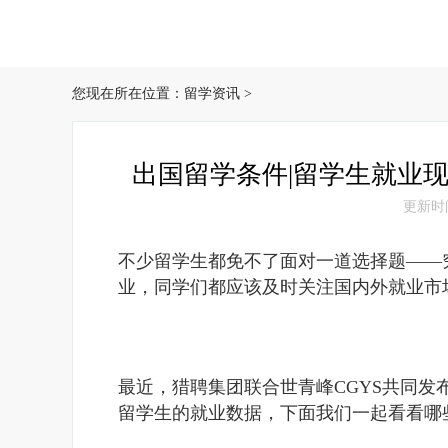
您现在所在位置：
留学资讯
>
出国留学条件|留学生就业
更新时间：
不少留学生都免不了面对一道选择题——
业，同学们都应该及时关注国内外就业市
最近，猎聘集团联合世青峰CGYS共同发
留学生的就业数据，下面我们一起看看哪