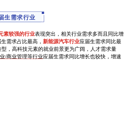
届生需求行业
元素较强的行业
表现突出，相关行业需求多而且同比增
届生需求占比最高，
新能源汽车行业
应届生需求同比最
转型，高科技元素的就业前景更为广阔，人才需求量
业/商业管理等行业
应届生需求同比增长也较快，增速