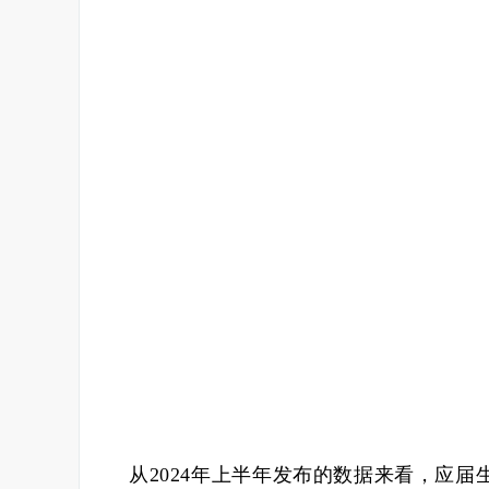
从2024年上半年发布的数据来看，应届生