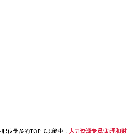
职位最多的TOP10职能中，
人力资源专员/助理和财