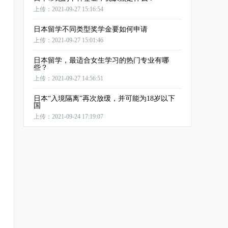
上传：2021-09-27 15:16:54
日本留学不同类型奖学金要如何申请
上传：2021-09-27 15:01:46
日本留学，最适合女生学习的热门专业有哪
些？
上传：2021-09-27 14:56:51
日本“入境隔离”再次放缓，并可能为18岁以下
国
上传：2021-09-24 17:19:07