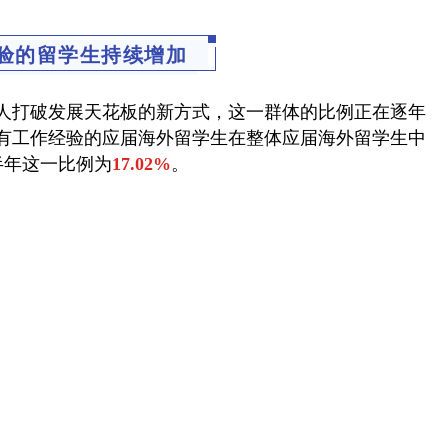
验的留学生持续增加
人打破发展天花板的新方式，这一群体的比例正在逐年
3年，有工作经验的应届海外留学生在整体应届海外留学生中
上半年这一比例为
17.02%
。