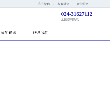
官方微信
客服微信
留学报名
024-31627112
全国咨询热线
留学资讯
联系我们