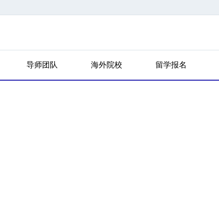
导师团队
海外院校
留学报名