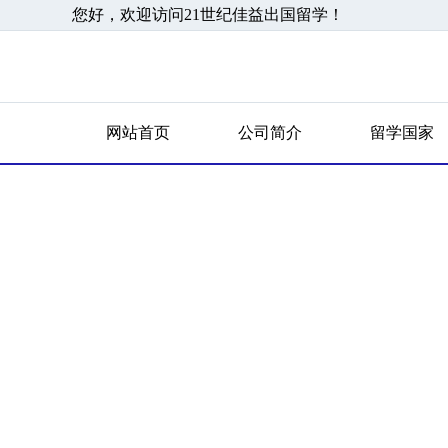
您好，欢迎访问21世纪佳益出国留学！
网站首页
公司简介
留学国家