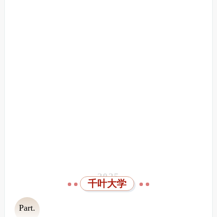
2025
千叶大学
Part.