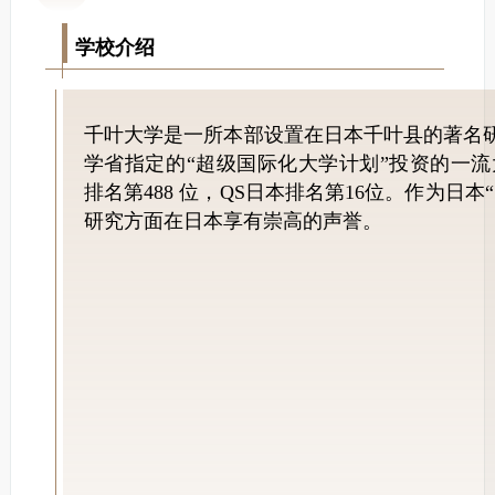
01
学校介绍
千叶大学是一所本部设置在日本千叶县的著名
学省指定的“超级国际化大学计划”投资的一流大
排名第488 位，QS日本排名第16位。作为日
研究方面在日本享有崇高的声誉。