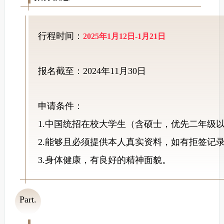
行程时间：
2025年1月12日-1月21日
报名截至：2024年11月30日
申请条件：
1.中国统招在校大学生（含硕士，优先二年级以
2.能够且必须提供本人真实资料，如有拒签记
3.身体健康，有良好的精神面貌。
Part.
06