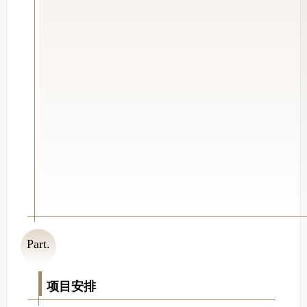
Part.
02
项目安排