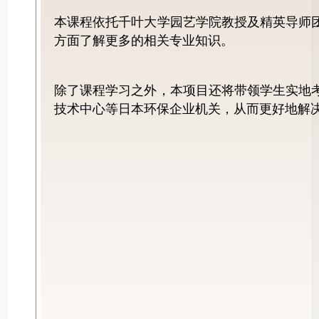
本课程依托千叶大学园艺学院教授及精英导师
方面了解更多的相关专业知识。
除了课程学习之外，本项目还将带领学生实地
技术中心等日本环保企业机关，从而更好地解决目前