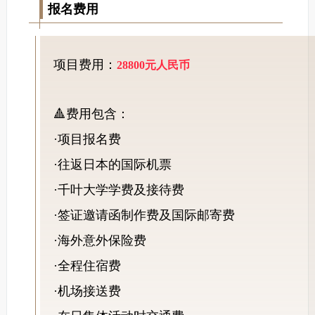
报名费用
项目费用：
28800元人民币
🔺费用包含：
·项目报名费
·往返日本的国际机票
·千叶大学学费及接待费
·签证邀请函制作费及国际邮寄费
·海外意外保险费
·全程住宿费
·机场接送费