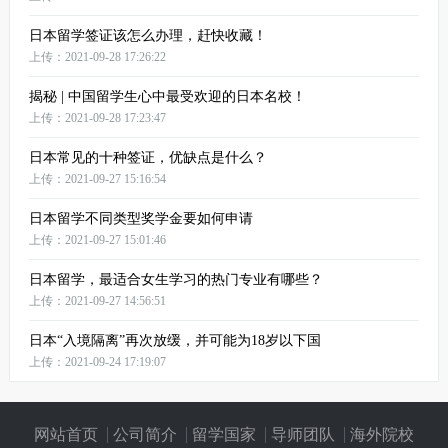
日本留学签证该怎么办理，赶快收藏！
上传：2021-09-28 17:26:22
揭秘 | 中国留学生心中最受欢迎的日本名校！
上传：2021-09-28 17:23:47
日本常见的十种签证，优缺点是什么？
上传：2021-09-27 15:16:54
日本留学不同类型奖学金要如何申请
上传：2021-09-27 15:01:46
日本留学，最适合女生学习的热门专业有哪些？
上传：2021-09-27 14:56:51
日本“入境隔离”再次放缓，并可能为18岁以下国
上传：2021-09-24 17:19:07
网站首页
公司简介
留学国家
导师团队
海外院校