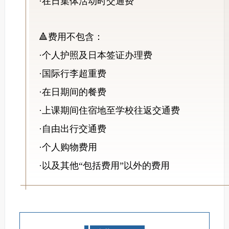
·在日集体活动时交通费
🔺费用不包含：
·个人护照及日本签证办理费
·国际行李超重费
·在日期间的餐费
·上课期间住宿地至学校往返交通费
·自由出行交通费
·个人购物费用
·以及其他“包括费用”以外的费用