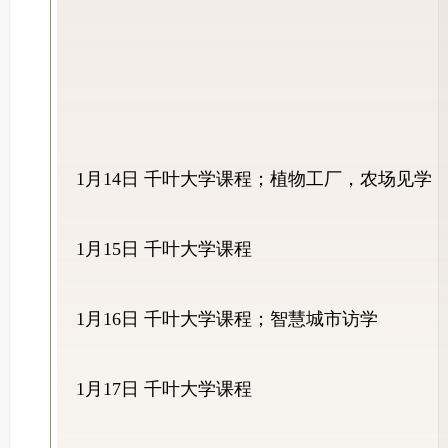
1月14日 千叶大学课程；植物工厂，农场见学
1月15日 千叶大学课程
1月16日 千叶大学课程；智慧城市访学
1月17日 千叶大学课程