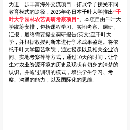
为进一步丰富海外交流项目，拓展学子接受不同
教育模式的途径，2025年冬日本千叶大学推出
“千
叶大学园林农艺调研考察项目”
。
本项目由千叶大
学统筹安排，包括课程学习、实地考察、调研、
汇报，最终需要提交调研报告(英文)至千叶大
学，并根据教授判断来进行学术成果鉴定。
将依
托千叶大学园艺学院，通过授课以及相关企业访
问、实地考察等等方式，通过10天的时间，让学
生对农业资源环境的历史及现状有切身的清楚的
认识。并通过调研的模式，增强学生学习、考
察、沟通的能力，以及国际化的思维。