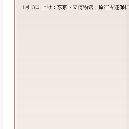
1月13日 上野：东京国立博物馆；原宿古迹保