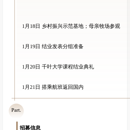
1月18日 乡村振兴示范基地；母亲牧场参观
1月19日 结业发表分组准备
1月20日 千叶大学课程结业典礼
1月21日 搭乘航班返回国内
Part.
05
招募信息