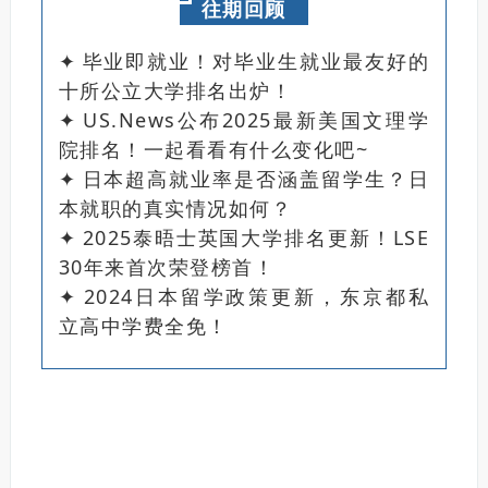
往期回顾
✦
毕业即就业！对毕业生就业最友好的
十所公立大学排名出炉！
✦
US.News公布2025最新美国文理学
院排名！一起看看有什么变化吧~
✦
日本超高就业率是否涵盖留学生？日
本就职的真实情况如何？
✦
2025泰晤士英国大学排名更新！LSE
30年来首次荣登榜首！
✦
2024日本留学政策更新，东京都私
立高中学费全免！