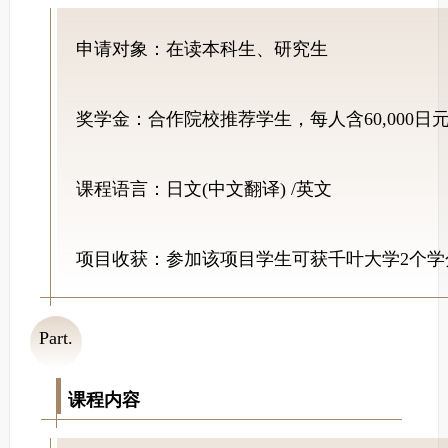
申请对象：在读本科生、研究生
奖学金：合作院校推荐学生，每人含60,000日
课程语言：日文(中文翻译) /英文
项目收获：参加该项目学生可获千叶大学2个学
Part.
03
课程内容