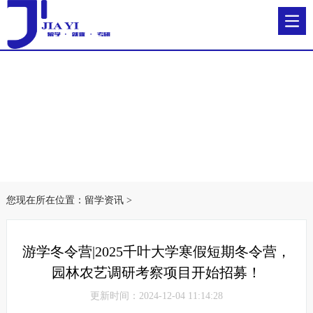
您现在所在位置：
留学资讯
>
游学冬令营|2025千叶大学寒假短期冬令营，
园林农艺调研考察项目开始招募！
更新时间：2024-12-04 11:14:28