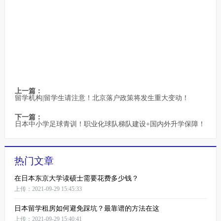
上一篇：
留学机构|留学生请注意！北京落户政策将发生重大变动！
下一篇：
日本中小学足球青训！职业化球队梯队建设+国内外升学保障！
热门文章
在日本东京大学读硕士需要花费多少钱？
上传：2021-09-29 15:45:33
日本留学租房如何避免踩坑？最靠谱的方法在这
上传：2021-09-29 15:40:41