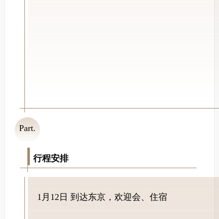
Part.
04
行程安排
1月12日 到达东京，欢迎会、住宿