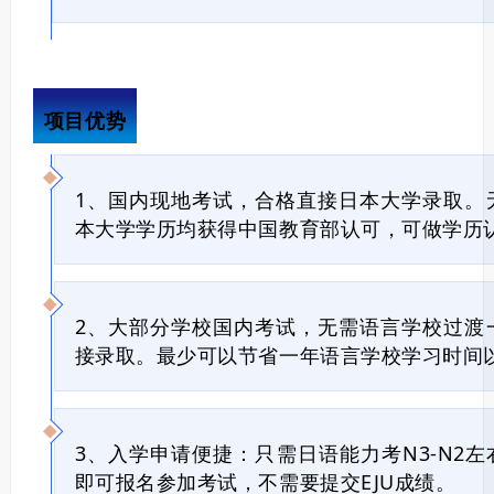
项目优势
1、国内现地考试，合格直接日本大学录取。
本大学学历均获得中国教育部认可，可做学历
2、大部分学校国内考试，无需语言学校过渡
接录取。最少可以节省一年语言学校学习时间
3、入学申请便捷：只需日语能力考N3-N2左右
即可报名参加考试，不需要提交EJU成绩。