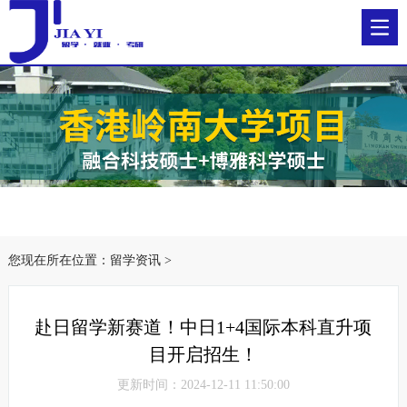
您现在所在位置：
留学资讯
>
赴日留学新赛道！中日1+4国际本科直升项
目开启招生！
更新时间：2024-12-11 11:50:00