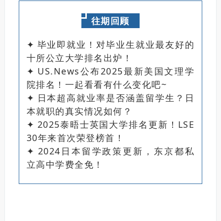
往期回顾
✦
毕业即就业！对毕业生就业最友好的
十所公立大学排名出炉！
✦
US.News公布2025最新美国文理学
院排名！一起看看有什么变化吧~
✦
日本超高就业率是否涵盖留学生？日
本就职的真实情况如何？
✦
2025泰晤士英国大学排名更新！LSE
30年来首次荣登榜首！
✦
2024日本留学政策更新，东京都私
立高中学费全免！