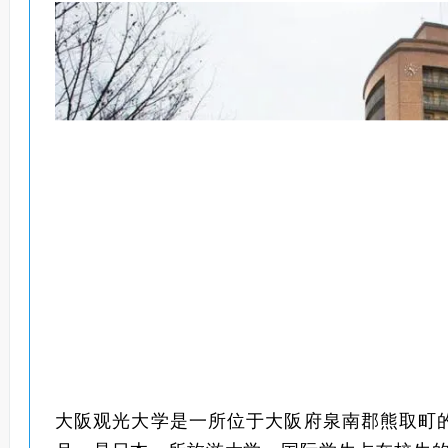
大阪观光大学是一所位于大阪府泉南郡熊取町的