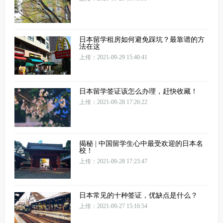
日本留学租房如何避免踩坑？最靠谱的方
法在这
上传：2021-09-29 15:40:41
日本留学签证该怎么办理，赶快收藏！
上传：2021-09-28 17:26:22
揭秘 | 中国留学生心中最受欢迎的日本名
校！
上传：2021-09-28 17:23:47
日本常见的十种签证，优缺点是什么？
上传：2021-09-27 15:16:54