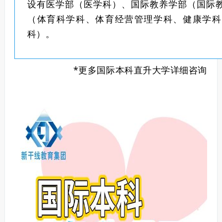
设有医学部（医学科）、国际教养学部（国际
（体育科学科、体育经营管理学科、健康学科
科）。
*更多国际本科直升大学详细咨询