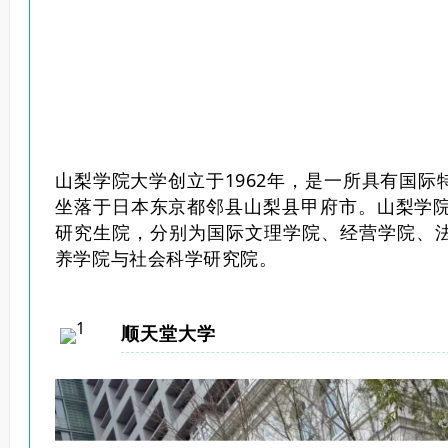
山梨学院大学创立于1962年，
是一所具有国际
坐落于日本东京都邻县山梨县甲府市。山梨学院
研究生院，分别为国际文理学院、经营学院、
养学院与社会科学研究院。
顺天堂大学