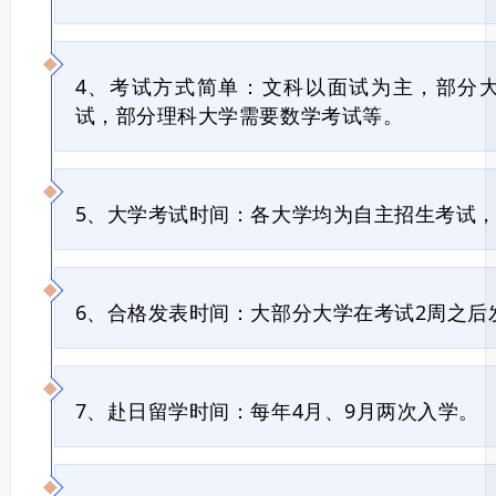
4、考试方式简单：文科以面试为主，部分
试，部分理科大学需要数学考试等。
5、大学考试时间：各大学均为自主招生考试
6、合格发表时间：大部分大学在考试2周之后
7、赴日留学时间：每年4月、9月两次入学。