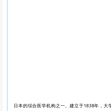
日本的综合医学机构之一。建立于1838年，