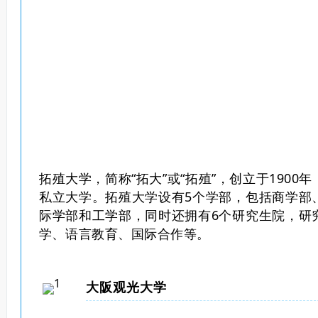
拓殖大学，简称“拓大”或“拓殖”，创立于190
私立大学。拓殖大学设有5个学部，包括商学部
际学部和工学部，同时还拥有6个研究生院，研
学、语言教育、国际合作等。
大阪观光大学