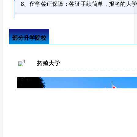
8、留学签证保障：签证手续简单，报考的大
部分升学院校
拓殖大学