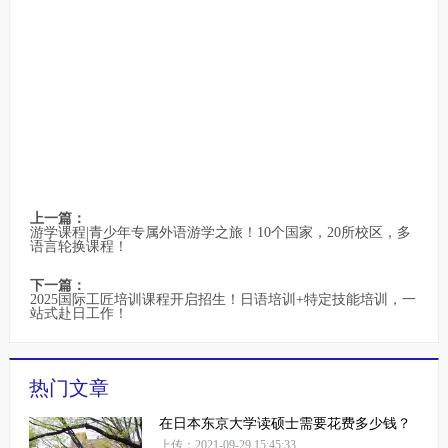
上一篇：
游学课程|青少年专属外语游学之旅！10个国家，20所校区，多
语言轮换课程！
下一篇：
2025国际工匠培训课程开启招生！日语培训+特定技能培训，一
站式赴日工作！
热门文章
在日本东京大学读硕士需要花费多少钱？
上传：2021-09-29 15:45:33