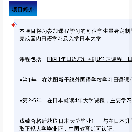
项目简介
本项目将为参加课程学习的每位学生量身定制
完成国内日语学习及入学日本大学。
课程包括：
国内1年日语培训+EJU学习课程、
▪️第1年：在沈阳新干线外国语学校学习日语课
▪️第2-5年：在日本就读4年大学课程，主要
成绩合格后获取日本大学毕业证，与在日本升
取正规大学毕业证，中国教育部可认证。