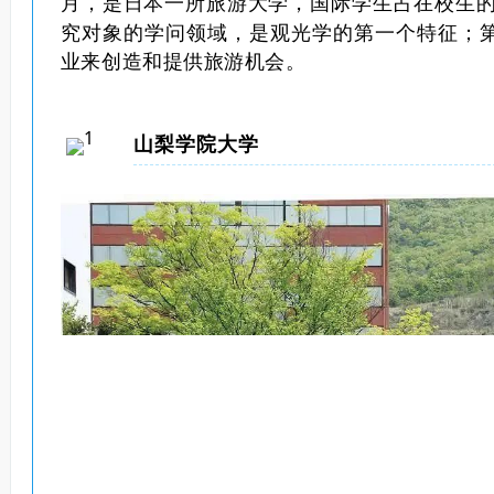
月，是日本一所旅游大学，国际学生占在校生的 
究对象的学问领域，是观光学的第一个特征；
业来创造和提供旅游机会。
山梨学院大学