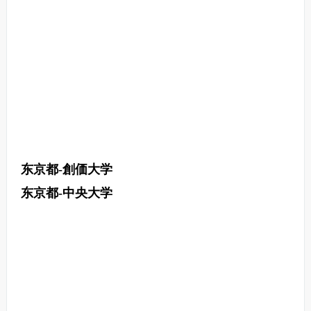
东京都-創価大学
东京都-中央大学