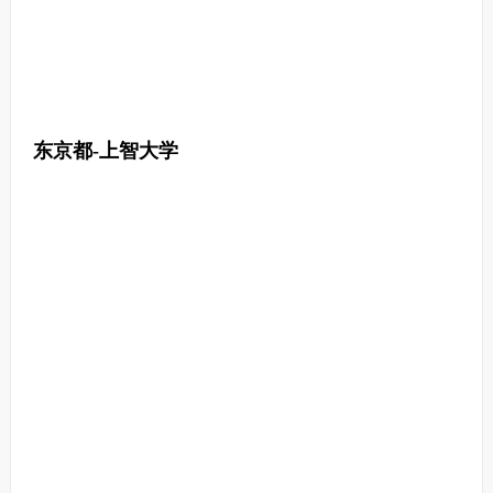
东京都-上智大学