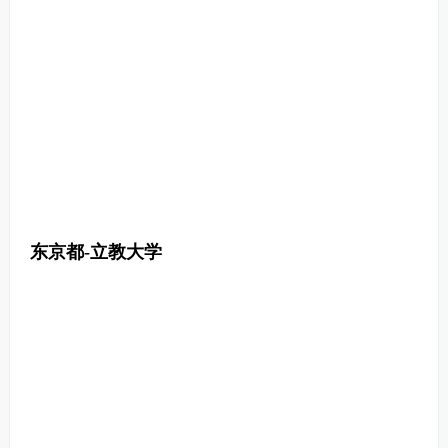
东京都-立教大学