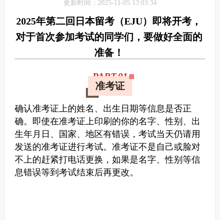
更新时间：2025-11-05 13:03:34
2025年第二回日本留考（EJU）即将开考，
对于首次参加考试的同学们，要做好全面的
准备！
PART.0
1
准考证
确认准考证上的姓名、出生日期等信息是否正
确。即使在准考证上印刷的你的名字、性别、出
生年月日、国家、地区有错误，考试当天仍请用
发送的准考证进行考试。
准考证不是自己或脸对
不上的赶紧打电话更换，如果是名字、性别等信
息错误等到考试结束后再更改。