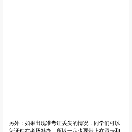
另外：如果出现准考证丢失的情况，同学们可以
凭证件在考场补办，所以一定也要带上在留卡和