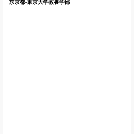
东京都-東京大学教養学部