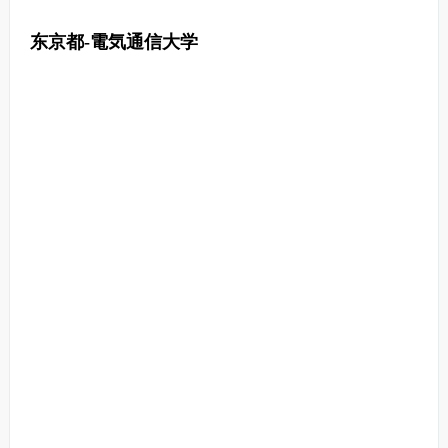
东京都-電気通信大学