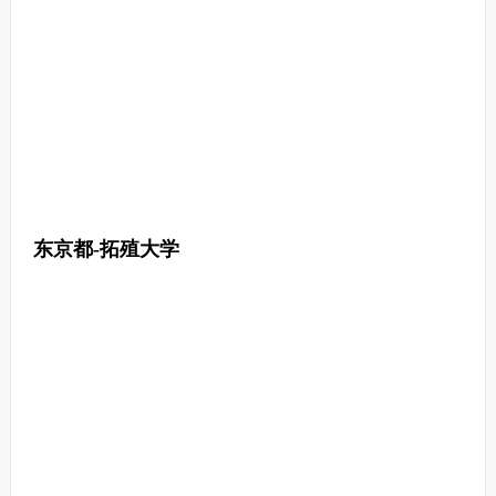
东京都-拓殖大学