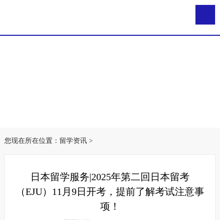
您现在所在位置：
留学资讯
>
日本留学服务|2025年第二回日本留考
（EJU）11月9日开考，提前了解考试注意事
项！