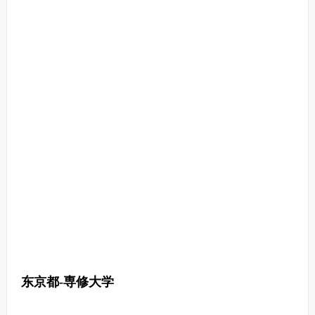
东京都-専修大学