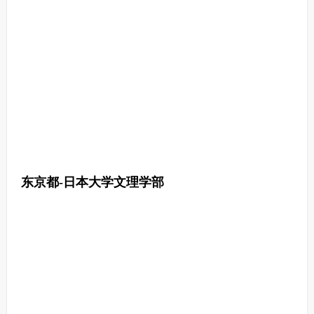
东京都-日本大学文理学部