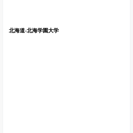
北海道-北海学園大学