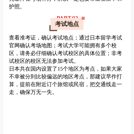
护照。
PART.0
2
考试地点
查看准考证，确认考试地点；通过日本留学考试
官网确认考场地图；考试大学可能拥有多个校
区，请务必仔细确认考试校区的具体位置；非考
试校区的校区无法参加考试。
日本共在国内设置了15个地区为考点，如果大家
不幸被分到比较偏远的地区考点，那建议早作打
算，提前在附近订个旅馆或民宿，把交通线走一
走，确保万无一失。