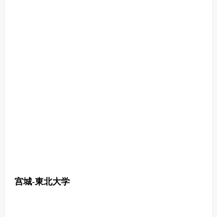
宫城-東北大学