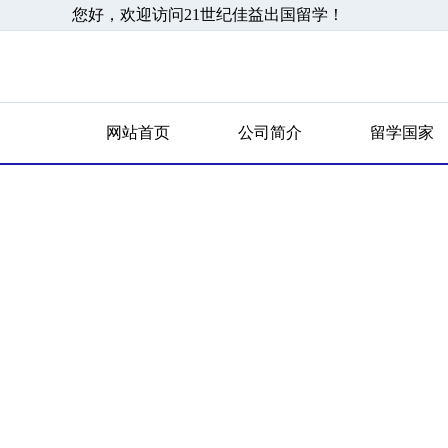
您好，欢迎访问21世纪佳益出国留学！
网站首页
公司简介
留学国家