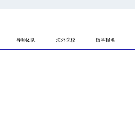
导师团队
海外院校
留学报名