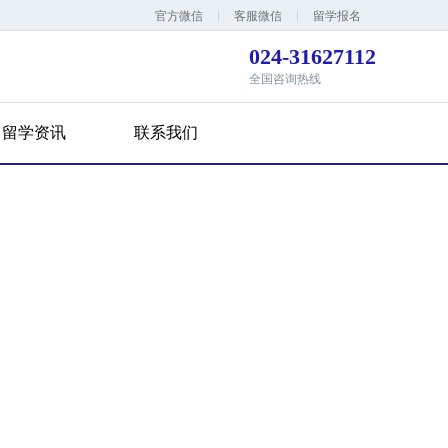
官方微信
客服微信
留学报名
024-31627112
全国咨询热线
留学资讯
联系我们