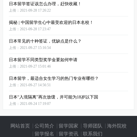
日本留学签证该怎么办理，赶快收藏！
上传：2021-09-28 17:26:22
揭秘 | 中国留学生心中最受欢迎的日本名校！
上传：2021-09-28 17:23:47
日本常见的十种签证，优缺点是什么？
上传：2021-09-27 15:16:54
日本留学不同类型奖学金要如何申请
上传：2021-09-27 15:01:46
日本留学，最适合女生学习的热门专业有哪些？
上传：2021-09-27 14:56:51
日本“入境隔离”再次放缓，并可能为18岁以下国
上传：2021-09-24 17:19:07
网站首页
公司简介
留学国家
导师团队
海外院校
留学报名
留学资讯
联系我们