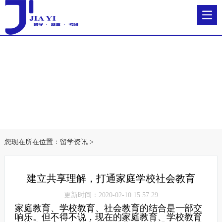
您现在所在位置：
留学资讯
>
建立共享理解，打通家庭学校社会教育
更新时间：2020-02-10 15:57:29
家庭教育、学校教育、社会教育的结合是一部交
响乐。但不得不说，现在的家庭教育、学校教育